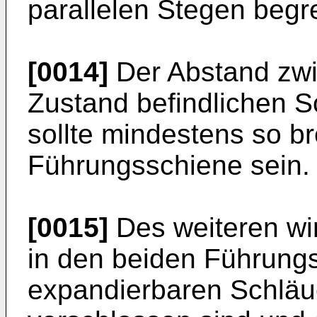
parallelen Stegen begre
[0014]
Der Abstand zw
Zustand befindlichen S
sollte mindestens so bre
Führungsschiene sein.
[0015]
Des weiteren wi
in den beiden Führung
expandierbaren Schläu