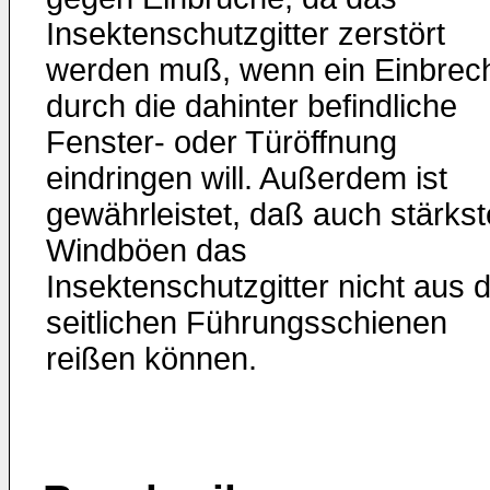
Insektenschutzgitter zerstört
werden muß, wenn ein Einbrec
durch die dahinter befindliche
Fenster- oder Türöffnung
eindringen will. Außerdem ist
gewährleistet, daß auch stärkst
Windböen das
Insektenschutzgitter nicht aus 
seitlichen Führungsschienen
reißen können.