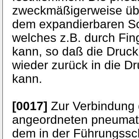
zweckmäßigerweise übe
dem expandierbaren Sc
welches z.B. durch Fin
kann, so daß die Druck
wieder zurück in die 
kann.
[0017]
Zur Verbindung 
angeordneten pneumat
dem in der Führungssc