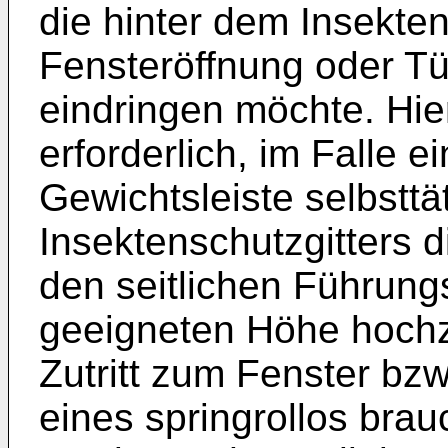
die hinter dem Insekten
Fensteröffnung oder T
eindringen möchte. Hier
erforderlich, im Falle e
Gewichtsleiste selbstt
Insektenschutzgitters d
den seitlichen Führung
geeigneten Höhe hoch
Zutritt zum Fenster bzw.
eines springrollos brau