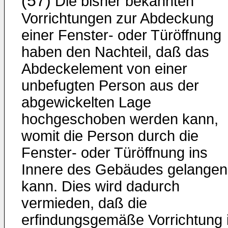
(57)
Die bisher bekannten
Vorrichtungen zur Abdeckung
einer Fenster- oder Türöffnung
haben den Nachteil, daß das
Abdeckelement von einer
unbefugten Person aus der
abgewickelten Lage
hochgeschoben werden kann,
womit die Person durch die
Fenster- oder Türöffnung ins
Innere des Gebäudes gelangen
kann. Dies wird dadurch
vermieden, daß die
erfindungsgemäße Vorrichtung 