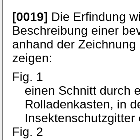
[0019]
Die Erfindung w
Beschreibung einer be
anhand der Zeichnung n
zeigen:
Fig. 1
einen Schnitt durch
Rolladenkasten, in d
Insektenschutzgitter 
Fig. 2