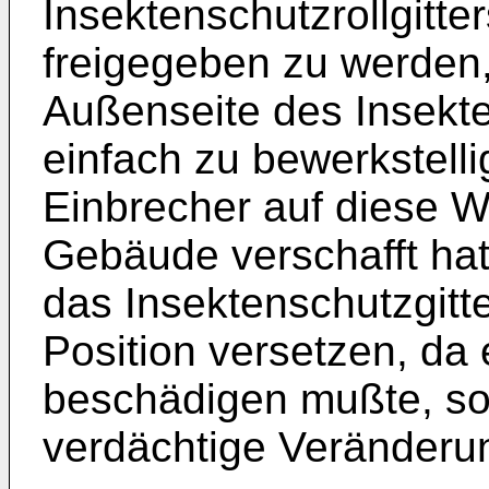
Insektenschutzrollgitte
freigegeben zu werden,
Außenseite des Insekte
einfach zu bewerkstelli
Einbrecher auf diese W
Gebäude verschafft ha
das Insektenschutzgitt
Position versetzen, da
beschädigen mußte, so
verdächtige Veränderun