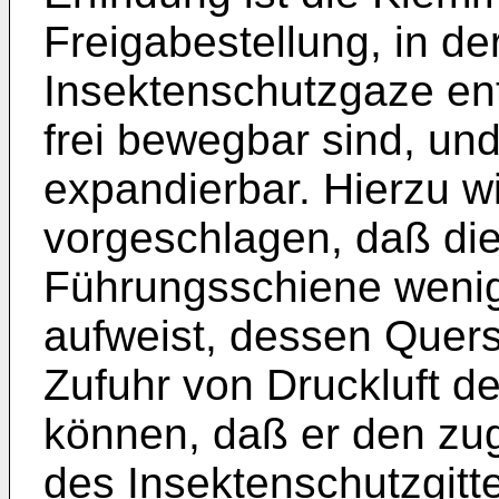
Freigabestellung, in de
Insektenschutzgaze en
frei bewegbar sind, und
expandierbar. Hierzu 
vorgeschlagen, daß die
Führungsschiene wenig
aufweist, dessen Quer
Zufuhr von Druckluft d
können, daß er den zu
des Insektenschutzgitt