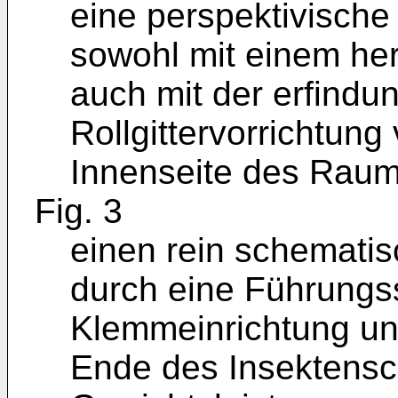
eine perspektivische
sowohl mit einem he
auch mit der erfind
Rollgittervorrichtung
Innenseite des Rau
Fig. 3
einen rein schematis
durch eine Führungs
Klemmeinrichtung un
Ende des Insektensch