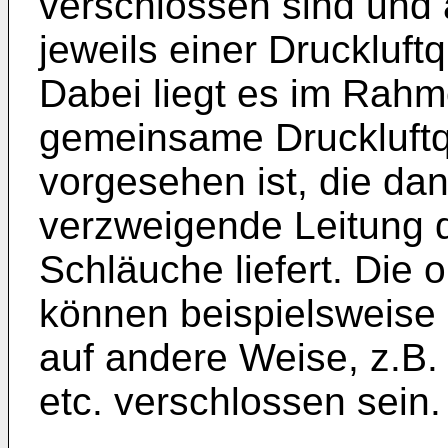
verschlossen sind und 
jeweils einer Druckluft
Dabei liegt es im Rahm
gemeinsame Druckluftq
vorgesehen ist, die dan
verzweigende Leitung di
Schläuche liefert. Die
können beispielsweise 
auf andere Weise, z.B
etc. verschlossen sein.