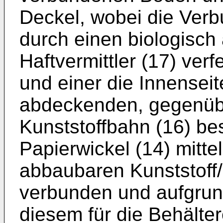
Deckel, wobei die Ver
durch einen biologisch
Haftvermittler (17) verf
und einer die Innenseit
abdeckenden, gegenübe
Kunststoffbahn (16) bes
Papierwickel (14) mitte
abbaubaren Kunststoff/P
verbunden und aufgrun
diesem für die Behälter