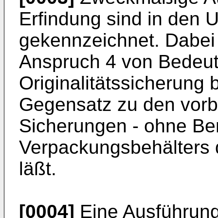
Erfindung sind in den 
gekennzeichnet. Dabei 
Anspruch 4 von Bedeutu
Originalitätssicherung b
Gegensatz zu den vorb
Sicherungen - ohne Be
Verpackungsbehälters d
läßt.
[0004]
Eine Ausführun