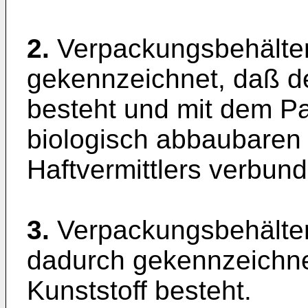
2.
Verpackungsbehälter
gekennzeichnet, daß de
besteht und mit dem Pap
biologisch abbaubaren 
Haftvermittlers verbund
3.
Verpackungsbehälter
dadurch gekennzeichne
Kunststoff besteht.