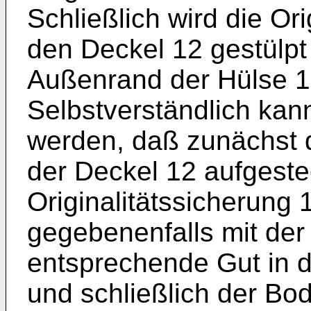
Schließlich wird die Or
den Deckel 12 gestülp
Außenrand der Hülse 10
Selbstverständlich ka
werden, daß zunächst d
der Deckel 12 aufgestec
Originalitätssicherung
gegebenenfalls mit der
entsprechende Gut in d
und schließlich der Bod