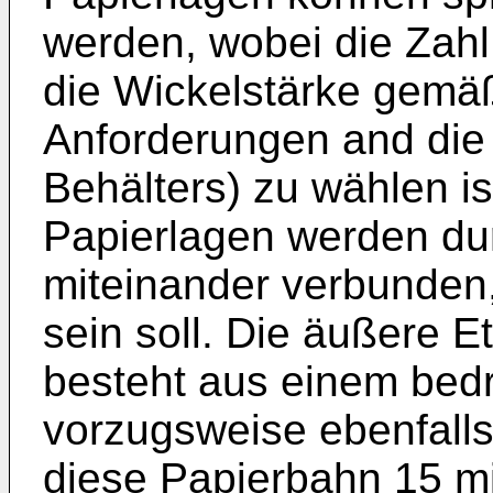
werden, wobei die Zahl
die Wickelstärke gemäß
Anforderungen and die 
Behälters) zu wählen is
Papierlagen werden dur
miteinander verbunden,
sein soll. Die äußere E
besteht aus einem bed
vorzugsweise ebenfalls
diese Papierbahn 15 mi