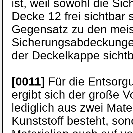
ist, weil sowohl die Si
Decke 12 frei sichtbar s
Gegensatz zu den meis
Sicherungsabdeckunge
der Deckelkappe sichtb
[0011]
Für die Entsorgu
ergibt sich der große Vo
lediglich aus zwei Mate
Kunststoff besteht, so