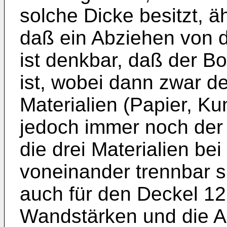
solche Dicke besitzt, ä
daß ein Abziehen von d
ist denkbar, daß der B
ist, wobei dann zwar de
Materialien (Papier, Kun
jedoch immer noch der 
die drei Materialien be
voneinander trennbar s
auch für den Deckel 1
Wandstärken und die Ar