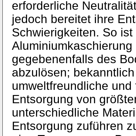
erforderliche Neutralit
jedoch bereitet ihre En
Schwierigkeiten. So ist
Aluminiumkaschierung 
gegebenenfalls des Bo
abzulösen; bekanntlich 
umweltfreundliche und 
Entsorgung von größte
unterschiedliche Materi
Entsorgung zuführen z