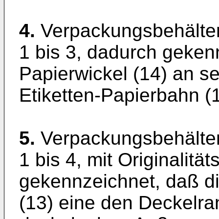
4.
Verpackungsbehälte
1 bis 3, dadurch geken
Papierwickel (14) an s
Etiketten-Papierbahn (1
5.
Verpackungsbehälte
1 bis 4, mit Originalitä
gekennzeichnet, daß di
(13) eine den Deckelra