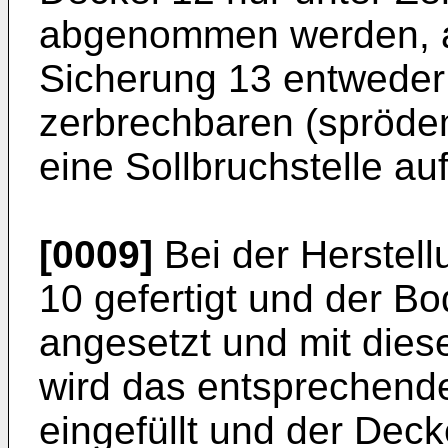
abgenommen werden, a
Sicherung 13 entweder
zerbrechbaren (sprödem
eine Sollbruchstelle auf
[0009]
Bei der Herstell
10 gefertigt und der B
angesetzt und mit dies
wird das entsprechende
eingefüllt und der Deck