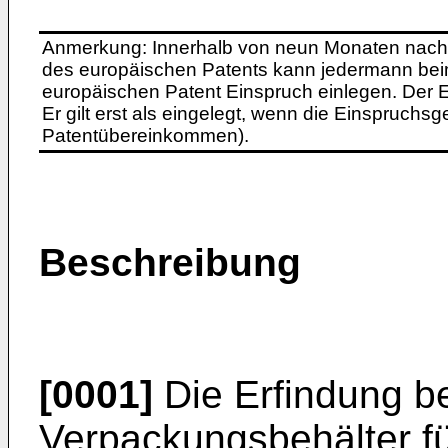
Anmerkung: Innerhalb von neun Monaten nach 
des europäischen Patents kann jedermann bei
europäischen Patent Einspruch einlegen. Der Ei
Er gilt erst als eingelegt, wenn die Einspruchsg
Patentübereinkommen).
Beschreibung
[0001]
Die Erfindung bet
Verpackungsbehälter f