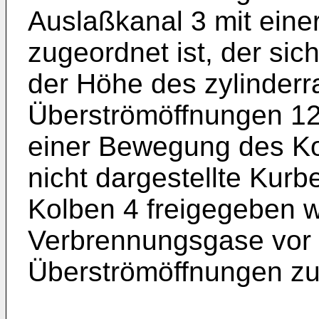
Auslaßkanal 3 mit eine
zugeordnet ist, der sic
der Höhe des zylinderr
Überströmöffnungen 12,
einer Bewegung des Ko
nicht dargestellte Kur
Kolben 4 freigegeben w
Verbrennungsgase vor 
Überströmöffnungen zu