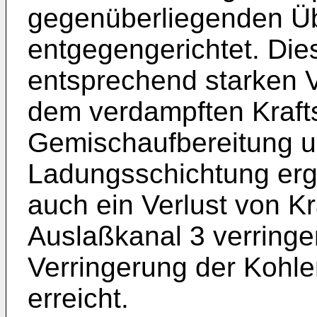
gegenüberliegenden Üb
entgegengerichtet. Dies
entsprechend starken V
dem verdampften Krafts
Gemischaufbereitung u
Ladungsschichtung erg
auch ein Verlust von Kr
Auslaßkanal 3 verringe
Verringerung der Kohl
erreicht.