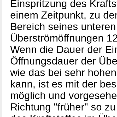
Einspritzung des Krafts
einem Zeitpunkt, zu de
Bereich seines unteren
Überströmöffnungen 12,
Wenn die Dauer der Ein
Öffnungsdauer der Über
wie das bei sehr hohen
kann, ist es mit der b
möglich und vorgesehen
Richtung "früher" so zu