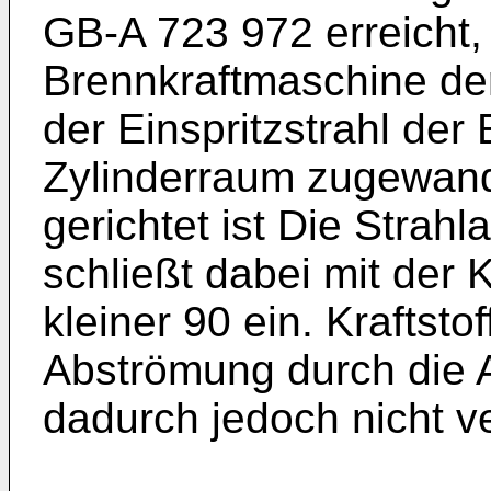
GB-A 723 972 erreicht, 
Brennkraftmaschine de
der Einspritzstrahl der
Zylinderraum zugewand
gerichtet ist Die Strah
schließt dabei mit der
kleiner 90 ein. Kraftstof
Abströmung durch die 
dadurch jedoch nicht v