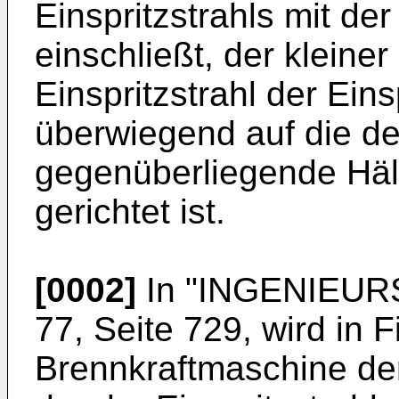
Einspritzstrahls mit d
einschließt, der kleiner
Einspritzstrahl der Ein
überwiegend auf die de
gegenüberliegende Häl
gerichtet ist.
[0002]
In "INGENIEUR
77, Seite 729, wird in F
Brennkraftmaschine der