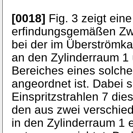
[0018]
Fig. 3 zeigt eine
erfindungsgemäßen Zwe
bei der im Überströmka
an den Zylinderraum 1 
Bereiches eines solche
angeordnet ist. Dabei s
Einspritzstrahlen 7 di
den aus zwei verschie
in den Zylinderraum 1 