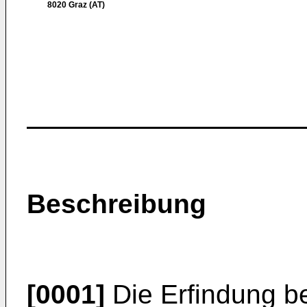
8020 Graz (AT)
Beschreibung
[0001]
Die Erfindung be