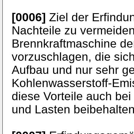
[0006]
Ziel der Erfindu
Nachteile zu vermeiden
Brennkraftmaschine de
vorzuschlagen, die sic
Aufbau und nur sehr ger
Kohlenwasserstoff-Emi
diese Vorteile auch be
und Lasten beibehalten