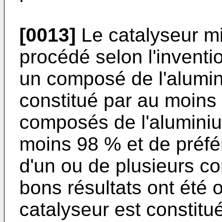
[0013]
Le catalyseur mi
procédé selon l'inventi
un composé de l'alumin
constitué par au moins
composés de l'aluminiu
moins 98 % et de préf
d'un ou de plusieurs c
bons résultats ont été 
catalyseur est constit