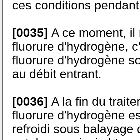
ces conditions pendant
[0035]
A ce moment, il 
fluorure d'hydrogène, c'
fluorure d'hydrogène so
au débit entrant.
[0036]
A la fin du traite
fluorure d'hydrogène es
refroidi sous balayage d