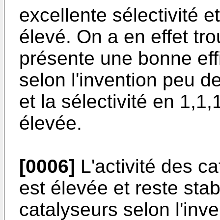
excellente sélectivité 
élevé. On a en effet tr
présente une bonne eff
selon l'invention peu d
et la sélectivité en 1,1
élevée.
[0006]
L'activité des ca
est élevée et reste sta
catalyseurs selon l'inv