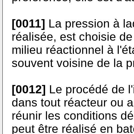
[0011]
La pression à laq
réalisée, est choisie d
milieu réactionnel à l'ét
souvent voisine de la 
[0012]
Le procédé de l'i
dans tout réacteur ou 
réunir les conditions d
peut être réalisé en ba