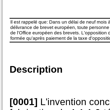
Il est rappelé que: Dans un délai de neuf mois 
délivrance de brevet européen, toute personne 
de l'Office européen des brevets. L'opposition do
formée qu'après paiement de la taxe d'oppositio
Description
[0001]
L'invention conc