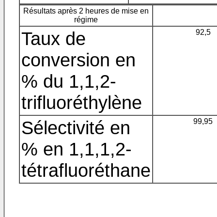
Résultats après 2 heures de mise en
régime
Taux de
92,5
conversion en
% du 1,1,2-
trifluoréthylène
Sélectivité en
99,95
% en 1,1,1,2-
tétrafluoréthane