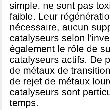
simple, ne sont pas tox
faible. Leur régénérati
nécessaire, aucun supp
catalyseurs selon l'inve
également le rôle de su
catalyseurs actifs. De 
de métaux de transition
de rejet de métaux lourd
catalyseurs sont partic
temps.