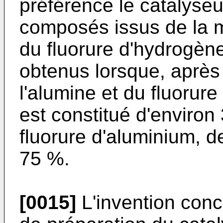
préférence le catalyseur
composés issus de la m
du fluorure d'hydrogène
obtenus lorsque, après
l'alumine et du fluorur
est constitué d'environ
fluorure d'aluminium, d
75 %.
[0015]
L'invention con