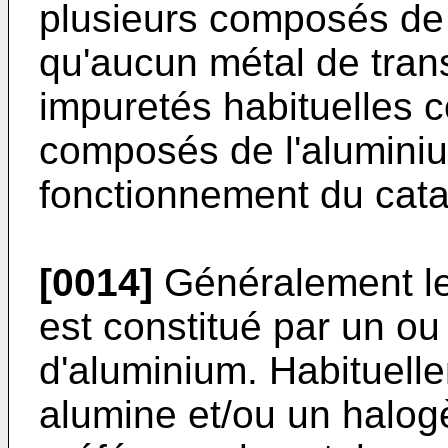
plusieurs composés de l
qu'aucun métal de trans
impuretés habituelles 
composés de l'aluminiu
fonctionnement du cata
[0014]
Généralement le 
est constitué par un ou
d'aluminium. Habituelle
alumine et/ou un halog