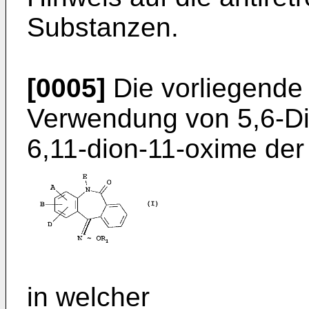
Substanzen.
[0005]
Die vorliegende E
Verwendung von 5,6-Di
6,11-dion-11-oxime der 
in welcher