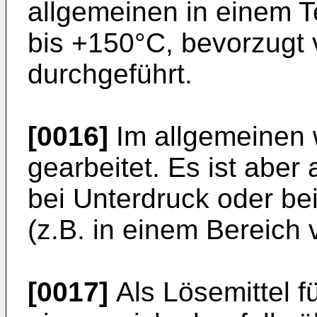
allgemeinen in einem 
bis +150°C, bevorzugt
durchgeführt.
[0016]
Im allgemeinen 
gearbeitet. Es ist aber
bei Unterdruck oder be
(z.B. in einem Bereich v
[0017]
Als Lösemittel fü