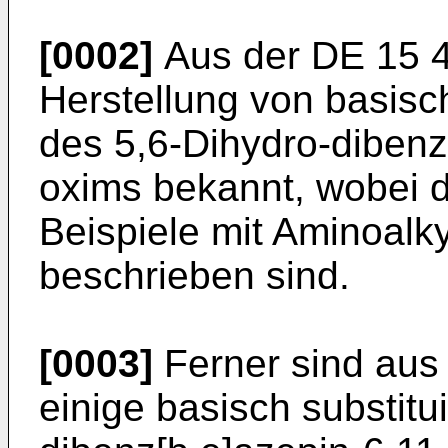
[0002]
Aus der DE 15 45
Herstellung von basisch
des 5,6-Dihydro-dibenz
oxims bekannt, wobei d
Beispiele mit Aminoalk
beschrieben sind.
[0003]
Ferner sind aus
einige basisch substitu