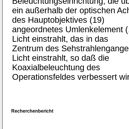
Beleuchtungseinrichtung, die ü
ein außerhalb der optischen Ac
des Hauptobjektives (19)
angeordnetes Umlenkelement (
Licht einstrahlt, das in das
Zentrum des Sehstrahlengange
Licht einstrahlt, so daß die
Koaxialbeleuchtung des
Operationsfeldes verbessert wi
Recherchenbericht