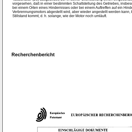
vorgesehen, daß in einer bestimmten Schaltstellung des Getriebes, insbeso
bei einem Orten eines Hindernisses oder bei einem Auftreffen auf ein Hin
Verbrennungsmotors abgestellt wird, aber wieder angestellt werden kann,
Stillstand kommt, d. h. solange, wie der Motor noch umläuft.
Recherchenbericht