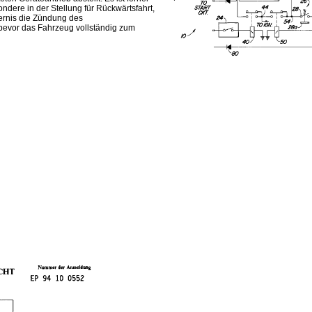
ndere in der Stellung für Rückwärtsfahrt,
dernis die Zündung des
 bevor das Fahrzeug vollständig zum