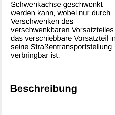
Schwenkachse geschwenkt
werden kann, wobei nur durch
Verschwenken des
verschwenkbaren Vorsatzteiles
das verschiebbare Vorsatzteil i
seine Straßentransportstellung
verbringbar ist.
Beschreibung