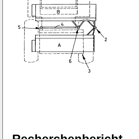
Recherchenbericht