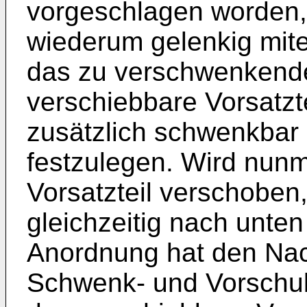
vorgeschlagen worden, 
wiederum gelenkig mite
das zu verschwenkende
verschiebbare Vorsatzte
zusätzlich schwenkbar
festzulegen. Wird nun
Vorsatzteil verschoben,
gleichzeitig nach unte
Anordnung hat den Nac
Schwenk- und Vorschu