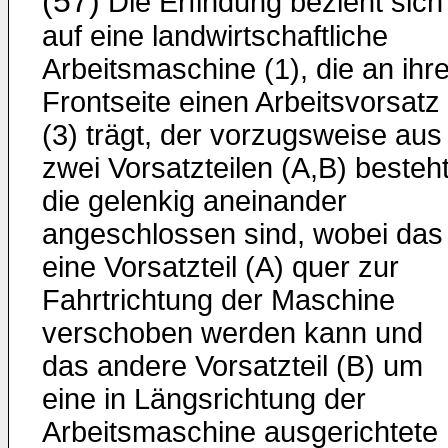
(57)
Die Erfindung bezieht sich
auf eine landwirtschaftliche
Arbeitsmaschine (1), die an ihre
Frontseite einen Arbeitsvorsatz
(3) trägt, der vorzugsweise aus
zwei Vorsatzteilen (A,B) besteht
die gelenkig aneinander
angeschlossen sind, wobei das
eine Vorsatzteil (A) quer zur
Fahrtrichtung der Maschine
verschoben werden kann und
das andere Vorsatzteil (B) um
eine in Längsrichtung der
Arbeitsmaschine ausgerichtete