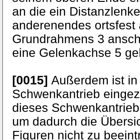
an die ein Distanzlenke
anderenendes ortsfest
Grundrahmens 3 anschli
eine Gelenkachse 5 geb
[0015]
Außerdem ist in 
Schwenkantrieb eingeze
dieses Schwenkantriebes
um dadurch die Übersic
Figuren nicht zu beeint