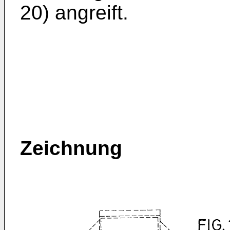
20) angreift.
Zeichnung