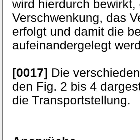
wird hierdurch bewirkt, 
Verschwenkung, das Ve
erfolgt und damit die b
aufeinandergelegt wer
[0017]
Die verschiedene
den Fig. 2 bis 4 dargest
die Transportstellung.