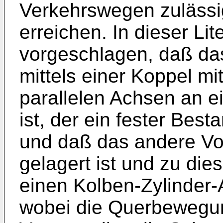
Verkehrswegen zulässi
erreichen. In dieser Lit
vorgeschlagen, daß da
mittels einer Koppel m
parallelen Achsen an 
ist, der ein fester Besta
und daß das andere Vor
gelagert ist und zu di
einen Kolben-Zylinder-
wobei die Querbewegu