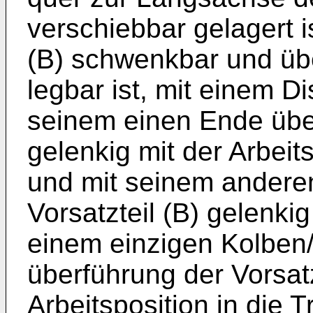
verschiebbar gelagert i
(B) schwenkbar und übe
legbar ist, mit einem Di
seinem einen Ende über
gelenkig mit der Arbei
und mit seinem andere
Vorsatzteil (B) gelenki
einem einzigen Kolben/Z
überführung der Vorsatz
Arbeitsposition in die 