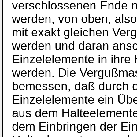
verschlossenen Ende n
werden, von oben, als
mit exakt gleichen Ve
werden und daran ansc
Einzelelemente in ihre
werden. Die Vergußmas
bemessen, daß durch d
Einzelelemente ein Üb
aus dem Halteelemente
dem Einbringen der Ei