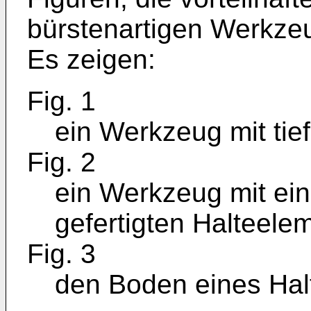
bürstenartigen Werkzeu
Es zeigen:
Fig. 1
ein Werkzeug mit ti
Fig. 2
ein Werkzeug mit ein
gefertigten Halteele
Fig. 3
den Boden eines Halt