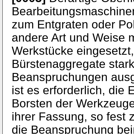
Bearbeitungsmaschine
zum Entgraten oder Pol
andere Art und Weise 
Werkstücke eingesetzt,
Bürstenaggregate sta
Beanspruchungen ausge
ist es erforderlich, die
Borsten der Werkzeuge 
ihrer Fassung, so fest 
die Beanspruchung beim