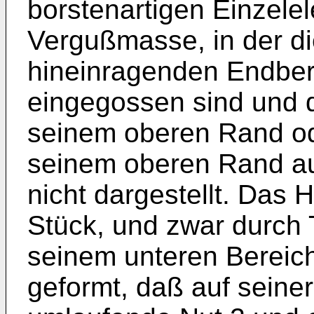
borstenartigen Einzele
Vergußmasse, in der di
hineinragenden Endber
eingegossen sind und d
seinem oberen Rand od
seinem oberen Rand aus
nicht dargestellt. Das 
Stück, und zwar durch T
seinem unteren Bereich
geformt, daß auf seine