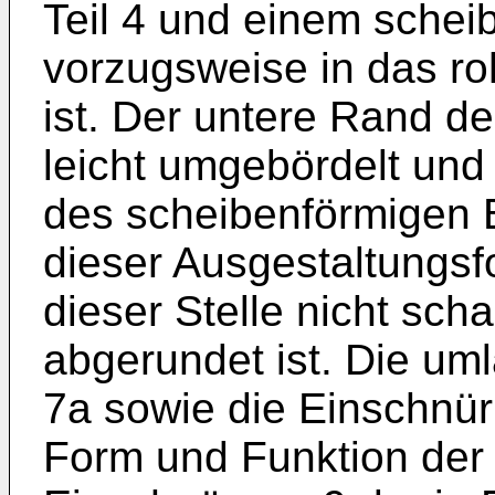
Teil 4 und einem schei
vorzugsweise in das ro
ist. Der untere Rand de
leicht umgebördelt un
des scheibenförmigen 
dieser Ausgestaltungsf
dieser Stelle nicht sch
abgerundet ist. Die um
7a sowie die Einschnür
Form und Funktion der 