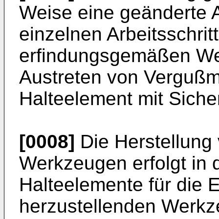
Weise eine geänderte A
einzelnen Arbeitsschrit
erfindungsgemäßen We
Austreten von Verguß
Halteelement mit Sicher
[0008]
Die Herstellung
Werkzeugen erfolgt in 
Halteelemente für die 
herzustellenden Werkz