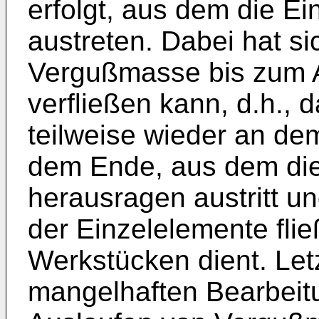
erfolgt, aus dem die Ei
austreten. Dabei hat si
Vergußmasse bis zum A
verfließen kann, d.h.,
teilweise wieder an de
dem Ende, aus dem die
herausragen austritt un
der Einzelelemente fli
Werkstücken dient. Letz
mangelhaften Bearbeit