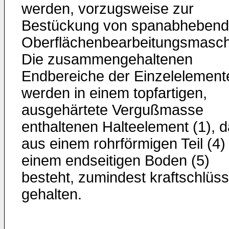
werden, vorzugsweise zur
Bestückung von spanabheben
Oberflächenbearbeitungsmasch
Die zusammengehaltenen
Endbereiche der Einzelelemente
werden in einem topfartigen,
ausgehärtete Vergußmasse
enthaltenen Halteelement (1), 
aus einem rohrförmigen Teil (4)
einem endseitigen Boden (5)
besteht, zumindest kraftschlüss
gehalten.