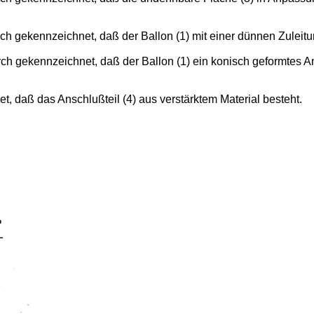
ch gekennzeichnet, daß der Ballon (1) mit einer dünnen Zuleitu
ch gekennzeichnet, daß der Ballon (1) ein konisch geformtes An
, daß das Anschlußteil (4) aus verstärktem Material besteht.