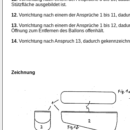
Stützfläche ausgebildet ist.
12.
Vorrichtung nach einem der Ansprüche 1 bis 11, dadur
13.
Vorrichtung nach einem der Ansprüche 1 bis 12, dadur
Öffnung zum Entfernen des Ballons offenhält.
14.
Vorrichtung nach Anspruch 13, dadurch gekennzeichnet
Zeichnung