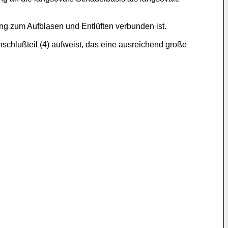
ng zum Aufblasen und Entlüften verbunden ist.
schlußteil (4) aufweist, das eine ausreichend große