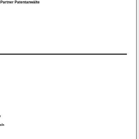
 Partner Patentanwälte