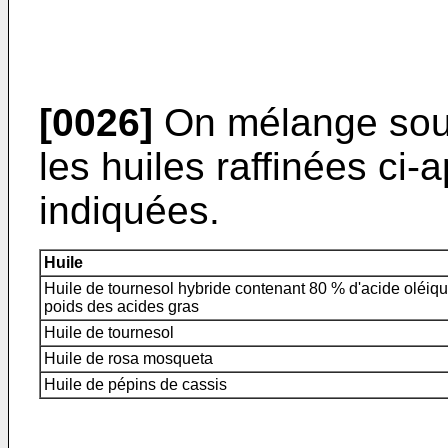
[0026]
On mélange sous
les huiles raffinées ci-
indiquées.
Huile
Huile de tournesol hybride contenant 80 % d'acide oléiq
poids des acides gras
Huile de tournesol
Huile de rosa mosqueta
Huile de pépins de cassis