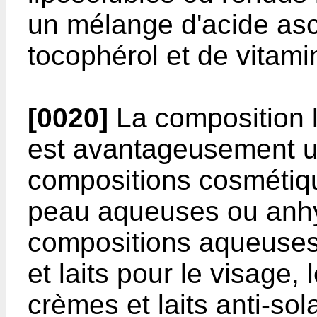
un mélange d'acide asco
tocophérol et de vitami
[0020]
La composition li
est avantageusement ut
compositions cosmétiqu
peau aqueuses ou anh
compositions aqueuses
et laits pour le visage, 
crèmes et laits anti-sola