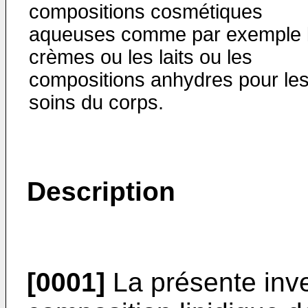
compositions cosmétiques
aqueuses comme par exemple 
crèmes ou les laits ou les
compositions anhydres pour le
soins du corps.
Description
[0001]
La présente inve