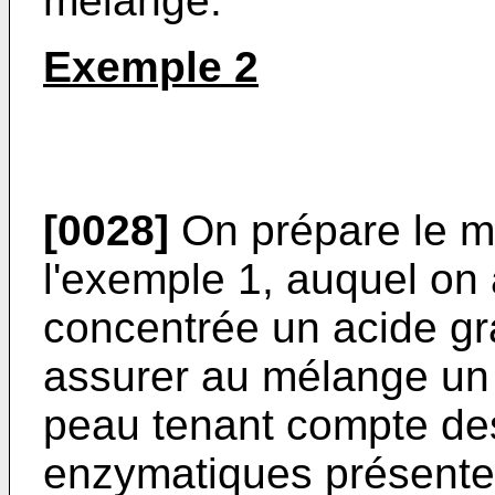
mélange.
Exemple 2
[0028]
On prépare le m
l'exemple 1, auquel on
concentrée un acide gr
assurer au mélange un 
peau tenant compte des
enzymatiques présente