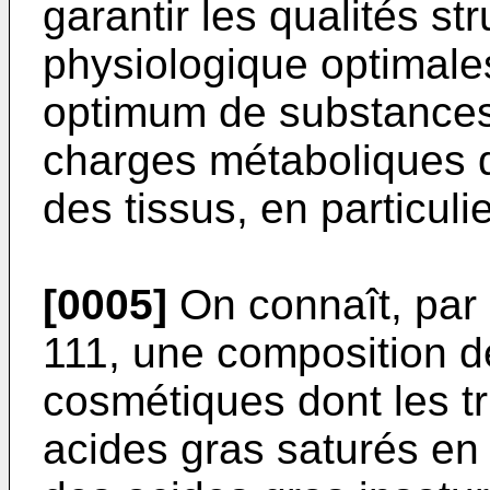
garantir les qualités st
physiologique optimales
optimum de substances 
charges métaboliques 
des tissus, en particuli
[0005]
On connaît, par
111, une composition d
cosmétiques dont les t
acides gras saturés en 