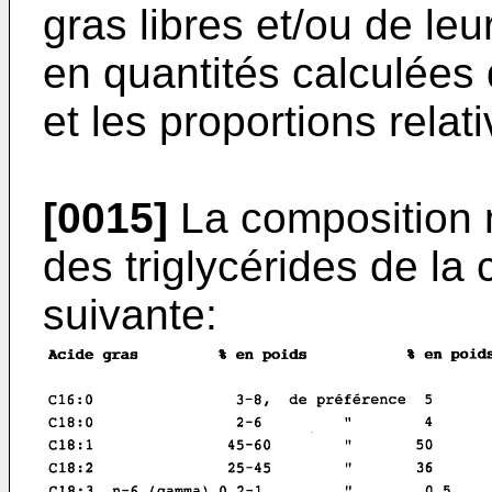
gras libres et/ou de leu
en quantités calculées 
et les proportions relat
[0015]
La composition 
des triglycérides de la 
suivante: