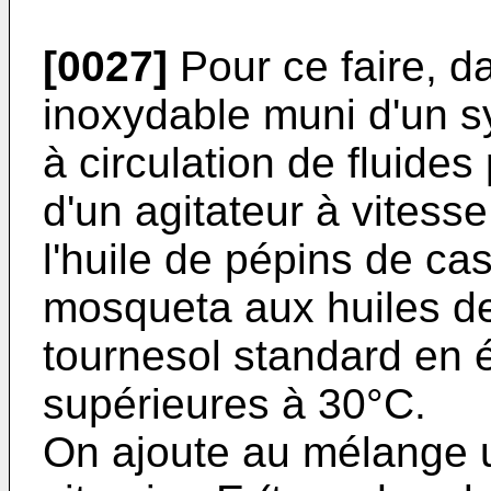
[0027]
Pour ce faire, d
inoxydable muni d'un 
à circulation de fluides
d'un agitateur à vitesse
l'huile de pépins de cas
mosqueta aux huiles de
tournesol standard en 
supérieures à 30°C.
On ajoute au mélange u