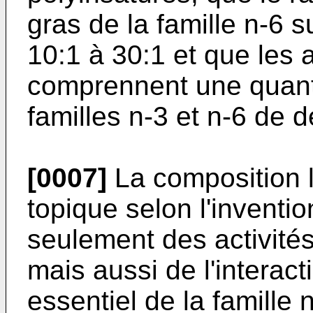
gras de la famille n-6 s
10:1 à 30:1 et que les 
comprennent une quanti
familles n-3 et n-6 de d
[0007]
La composition l
topique selon l'inventi
seulement des activités
mais aussi de l'interac
essentiel de la famille 