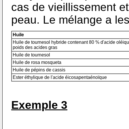
cas de vieillissement 
peau. Le mélange a les
Huile
Huile de tournesol hybride contenant 80 % d'acide oléiq
poids des acides gras
Huile de tournesol
Huile de rosa mosqueta
Huile de pépins de cassis
Ester éthylique de l'acide éicosapentaénoïque
Exemple 3