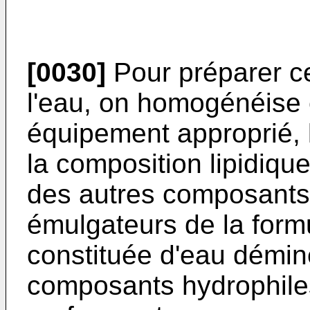
[0030]
Pour préparer ce
l'eau, on homogénéise 
équipement approprié, 
la composition lipidiqu
des autres composants l
émulgateurs de la form
constituée d'eau démin
composants hydrophiles