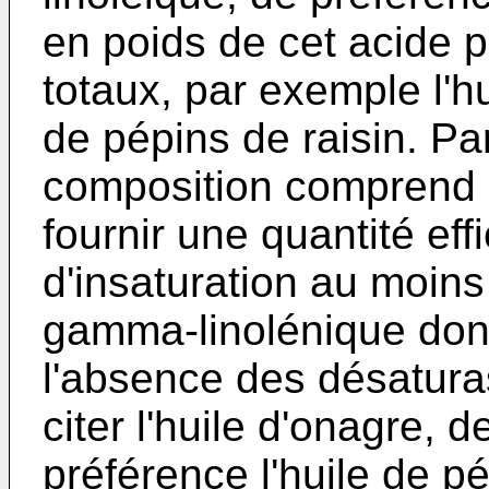
en poids de cet acide p
totaux, par exemple l'hu
de pépins de raisin. Par
composition comprend c
fournir une quantité ef
d'insaturation au moins
gamma-linolénique dont 
l'absence des désatura
citer l'huile d'onagre, 
préférence l'huile de p