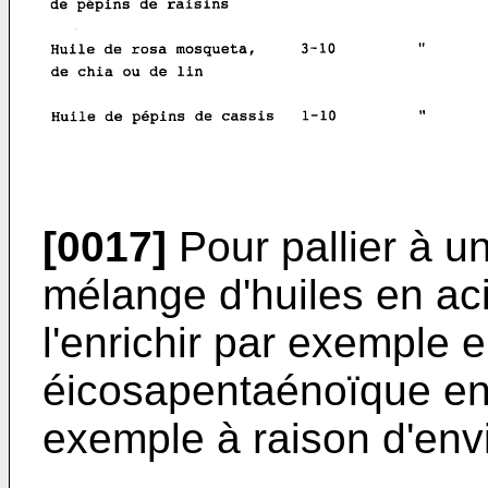
[0017]
Pour pallier à un
mélange d'huiles en ac
l'enrichir par exemple e
éicosapentaénoïque en 
exemple à raison d'env