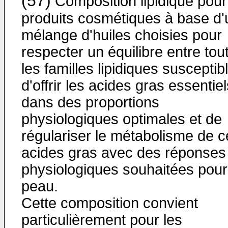
(57)
Composition lipidique pour
produits cosmétiques à base d'
mélange d'huiles choisies pour
respecter un équilibre entre tou
les familles lipidiques susceptib
d'offrir les acides gras essentie
dans des proportions
physiologiques optimales et de
régulariser le métabolisme de c
acides gras avec des réponses
physiologiques souhaitées pour
peau.
Cette composition convient
particulièrement pour les