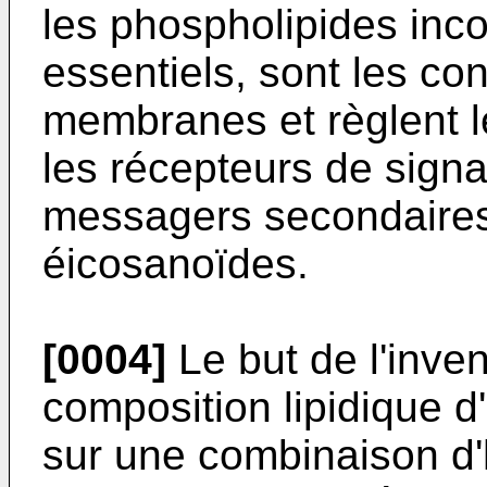
les phospholipides inco
essentiels, sont les co
membranes et règlent l
les récepteurs de signau
messagers secondaires)
éicosanoïdes.
[0004]
Le but de l'inven
composition lipidique d
sur une combinaison d'