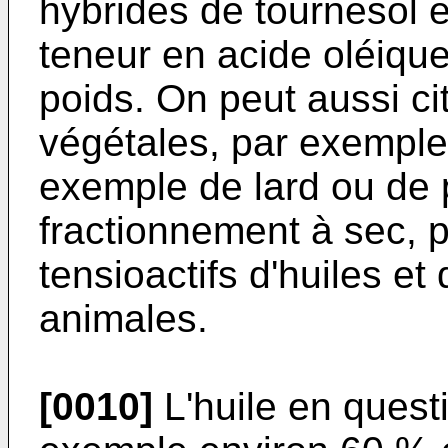
hybrides de tournesol 
teneur en acide oléiqu
poids. On peut aussi cit
végétales, par exemple
exemple de lard ou de 
fractionnement à sec, p
tensioactifs d'huiles e
animales.
[0010]
L'huile en quest