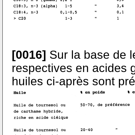
[0016]
Sur la base de l
respectives en acides 
huiles ci-après sont pré