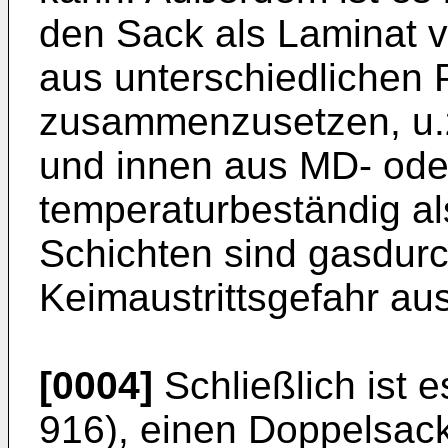
den Sack als Laminat v
aus unterschiedlichen 
zusammenzusetzen, u.
und innen aus MD- ode
temperaturbeständig als
Schichten sind gasdurc
Keimaustrittsgefahr au
[0004]
Schließlich ist 
916), einen Doppelsack