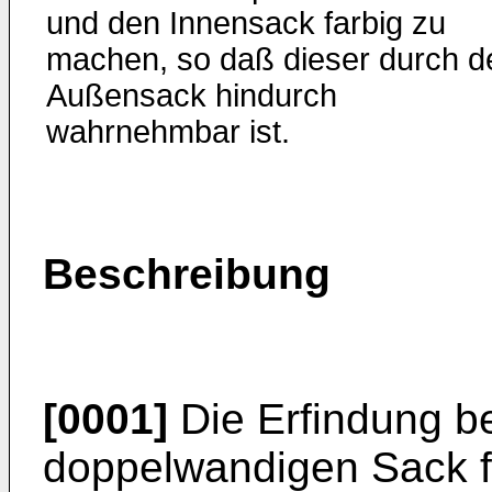
und den Innensack farbig zu
machen, so daß dieser durch d
Außensack hindurch
wahrnehmbar ist.
Beschreibung
[0001]
Die Erfindung be
doppelwandigen Sack fü