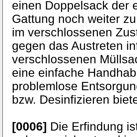
einen Doppelsack der 
Gattung noch weiter zu
im verschlossenen Zust
gegen das Austreten i
verschlossenen Müllsac
eine einfache Handhab
problemlose Entsorgung
bzw. Desinfizieren biete
[0006]
Die Erfindung is