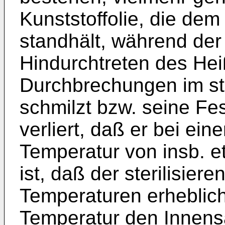
Kunststoffolie, die dem
standhält, während de
Hindurchtreten des He
Durchbrechungen im st
schmilzt bzw. seine Fes
verliert, daß er bei ein
Temperatur von insb. e
ist, daß der sterilisie
Temperaturen erheblich
Temperatur den Innens