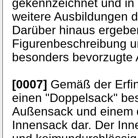
gekennzeichnet und in
weitere Ausbildungen 
Darüber hinaus ergeben
Figurenbeschreibung u
besonders bevorzugte 
[0007]
Gemäß der Erfind
einen "Doppelsack" be
Außensack und einem 
Innensack dar. Der Inne