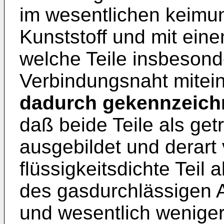
im wesentlichen keimun
Kunststoff und mit eine
welche Teile insbesond
Verbindungsnaht mitei
dadurch gekennzeich
daß beide Teile als get
ausgebildet und derart 
flüssigkeitsdichte Teil 
des gasdurchlässigen 
und wesentlich weniger