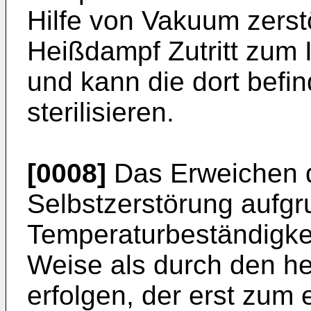
Hilfe von Vakuum zerstö
Heißdampf Zutritt zum
und kann die dort befi
sterilisieren.
[0008]
Das Erweichen d
Selbstzerstörung aufgr
Temperaturbeständigke
Weise als durch den he
erfolgen, der erst zum e