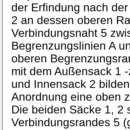
der Erfindung nach de
2 an dessen oberen Ra
Verbindungsnaht 5 zwi
Begrenzungslinien A un
oberen Begrenzungsra
mit dem Außensack 1 -
und Innensack 2 bilden
Anordnung eine oben 
Die beiden Säcke 1, 2 
Verbindungsrandes 5 (