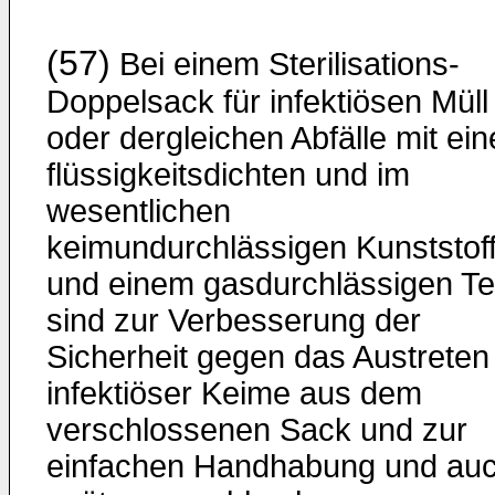
(57)
Bei einem Sterilisations-
Doppelsack für infektiösen Müll
oder dergleichen Abfälle mit ei
flüssigkeitsdichten und im
wesentlichen
keimundurchlässigen Kunststofft
und einem gasdurchlässigen Tei
sind zur Verbesserung der
Sicherheit gegen das Austreten
infektiöser Keime aus dem
verschlossenen Sack und zur
einfachen Handhabung und au