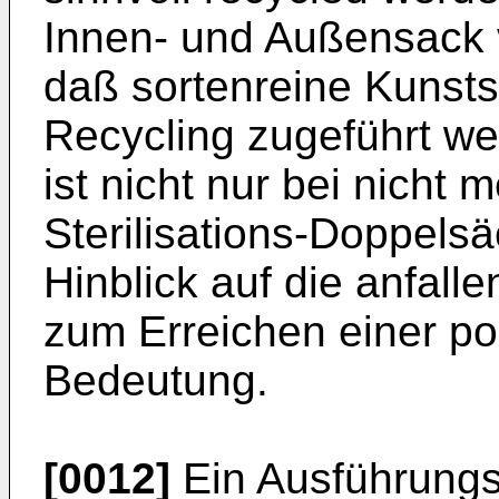
Innen- und Außensack 
daß sortenreine Kunsts
Recycling zugeführt w
ist nicht nur bei nicht 
Sterilisations-Doppels
Hinblick auf die anfall
zum Erreichen einer po
Bedeutung.
[0012]
Ein Ausführungsb