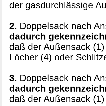
der gasdurchlässige Au
2.
Doppelsack nach An
dadurch gekennzeich
daß der Außensack (1)
Löcher (4) oder Schlitz
3.
Doppelsack nach Ans
dadurch gekennzeich
daß der Außensack (1) t