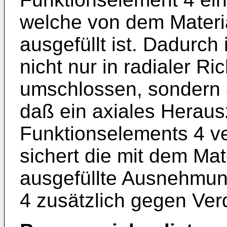
welche von dem Materi
ausgefüllt ist. Dadurch
nicht nur in radialer R
umschlossen, sondern a
daß ein axiales Herau
Funktionselements 4 ve
sichert die mit dem Mat
ausgefüllte Ausnehmun
4 zusätzlich gegen Ver