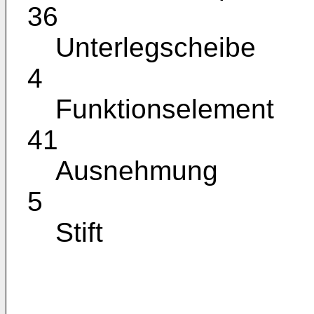
36
Unterlegscheibe
4
Funktionselement
41
Ausnehmung
5
Stift