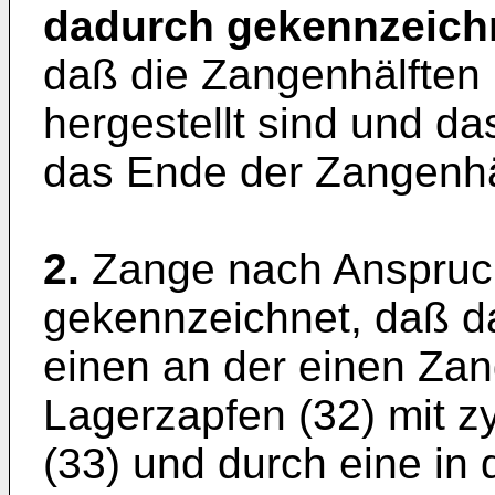
dadurch gekennzeich
daß die Zangenhälften (
hergestellt sind und da
das Ende der Zangenhälf
2.
Zange nach Anspruc
gekennzeichnet, daß d
einen an der einen Zan
Lagerzapfen (32) mit zy
(33) und durch eine in