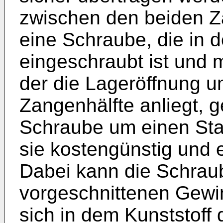
zwischen den beiden Z
eine Schraube, die in 
eingeschraubt ist und 
der die Lageröffnung 
Zangenhälfte anliegt, g
Schraube um einen Stan
sie kostengünstig und 
Dabei kann die Schrau
vorgeschnittenen Gewi
sich in dem Kunststoff