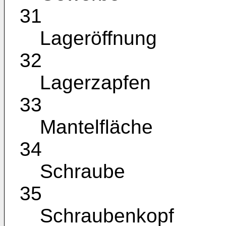
31
Lageröffnung
32
Lagerzapfen
33
Mantelfläche
34
Schraube
35
Schraubenkopf