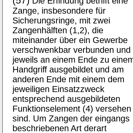
(57)
Die Erfindung betrifft eine
Zange, insbesondere für
Sicherungsringe, mit zwei
Zangenhälften (1,2), die
miteinander über ein Gewerbe
verschwenkbar verbunden und
jeweils an einem Ende zu eine
Handgriff ausgebildet und am
anderen Ende mit einem dem
jeweiligen Einsatzzweck
entsprechend ausgebildeten
Funktionselement (4) versehen
sind. Um Zangen der eingangs
beschriebenen Art derart