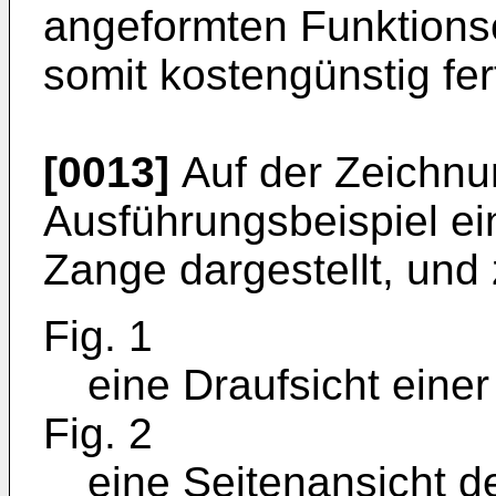
angeformten Funktions
somit kostengünstig fer
[0013]
Auf der Zeichnun
Ausführungsbeispiel e
Zange dargestellt, und
Fig. 1
eine Draufsicht eine
Fig. 2
eine Seitenansicht d