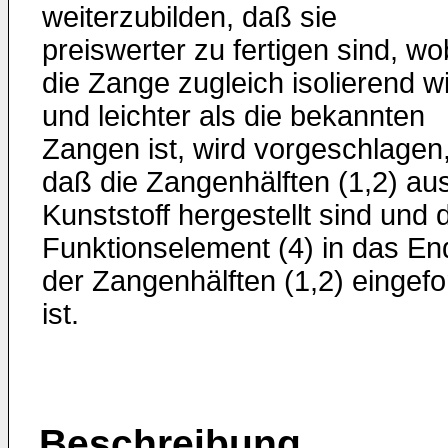
weiterzubilden, daß sie
preiswerter zu fertigen sind, wo
die Zange zugleich isolierend wi
und leichter als die bekannten
Zangen ist, wird vorgeschlagen
daß die Zangenhälften (1,2) au
Kunststoff hergestellt sind und 
Funktionselement (4) in das En
der Zangenhälften (1,2) eingef
ist.
Beschreibung