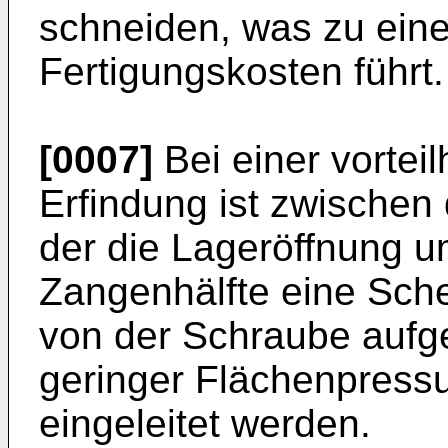
schneiden, was zu eine
Fertigungskosten führt.
[0007]
Bei einer vortei
Erfindung ist zwische
der die Lageröffnung 
Zangenhälfte eine Sche
von der Schraube aufge
geringer Flächenpressu
eingeleitet werden.