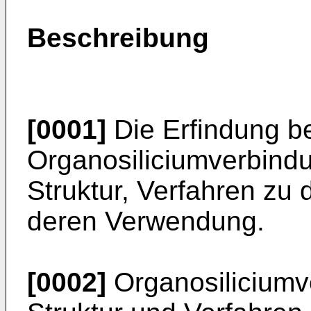
Beschreibung
[0001]
Die Erfindung bet
Organosiliciumverbindu
Struktur, Verfahren zu 
deren Verwendung.
[0002]
Organosiliciumve