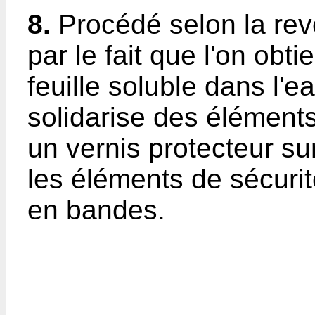
8.
Procédé selon la rev
par le fait que l'on obti
feuille soluble dans l'e
solidarise des éléments
un vernis protecteur su
les éléments de sécurit
en bandes.