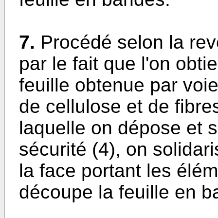
7.
Procédé selon la rev
par le fait que l'on obti
feuille obtenue par voie
de cellulose et de fibre
laquelle on dépose et 
sécurité (4), on solidari
la face portant les élém
découpe la feuille en 