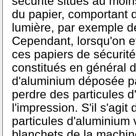
sécurité situés au moin
du papier, comportant d
lumière, par exemple 
Cependant, lorsqu'on e
ces papiers de sécurit
constitués en général d
d'aluminium déposée pa
perdre des particules d
l'impression. S'il s'agit
particules d'aluminium 
blanchets de la machine