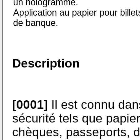
un hologramme.
Application au papier pour billet
de banque.
Description
[0001]
Il est connu da
sécurité tels que papie
chèques, passeports, d