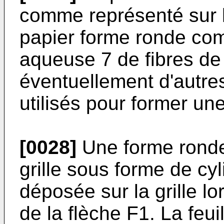
comme représenté sur l
papier forme ronde co
aqueuse 7 de fibres de 
éventuellement d'autr
utilisés pour former une
[0028]
Une forme ronde
grille sous forme de cy
déposée sur la grille lo
de la flèche F1. La feui