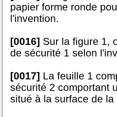
papier forme ronde pour
l'invention.
[0016]
Sur la figure 1, 
de sécurité 1 selon l'in
[0017]
La feuille 1 com
sécurité 2 comportant 
situé à la surface de la 