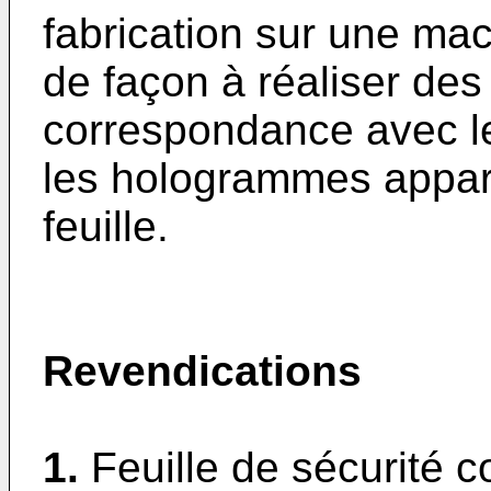
fabrication sur une ma
de façon à réaliser des
correspondance avec 
les hologrammes appara
feuille.
Revendications
1.
Feuille de sécurité 