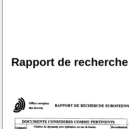
Rapport de recherche