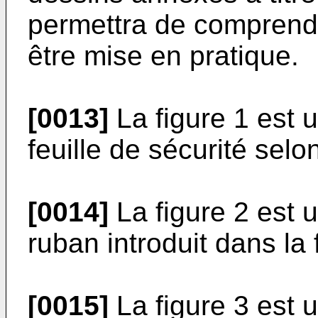
permettra de comprendr
être mise en pratique.
[0013]
La figure 1 est 
feuille de sécurité selon
[0014]
La figure 2 est 
ruban introduit dans la f
[0015]
La figure 3 est 