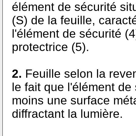
élément de sécurité sit
(S) de la feuille, caract
l'élément de sécurité (
protectrice (5).
2.
Feuille selon la reve
le fait que l'élément de
moins une surface méta
diffractant la lumière.