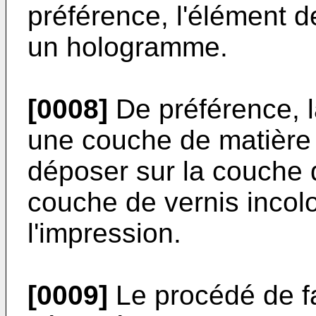
préférence, l'élément d
un hologramme.
[0008]
De préférence, l
une couche de matière 
déposer sur la couche 
couche de vernis incolo
l'impression.
[0009]
Le procédé de f