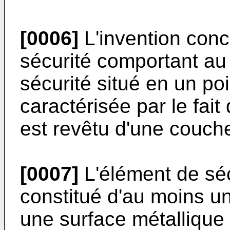
[0006]
L'invention conc
sécurité comportant au
sécurité situé en un poi
caractérisée par le fait
est revêtu d'une couche
[0007]
L'élément de séc
constitué d'au moins un
une surface métallique 