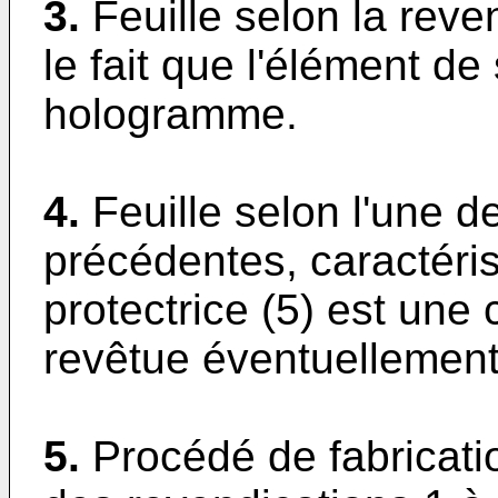
3.
Feuille selon la reve
le fait que l'élément de
hologramme.
4.
Feuille selon l'une d
précédentes, caractéris
protectrice (5) est une
revêtue éventuellement 
5.
Procédé de fabricatio