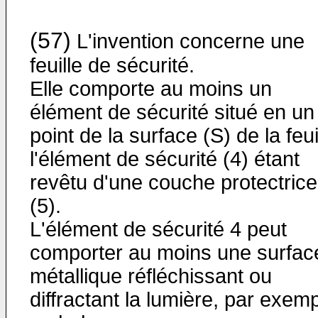
(57)
L'invention concerne une
feuille de sécurité.
Elle comporte au moins un
élément de sécurité situé en un
point de la surface (S) de la feui
l'élément de sécurité (4) étant
revêtu d'une couche protectrice
(5).
L'élément de sécurité 4 peut
comporter au moins une surfac
métallique réfléchissant ou
diffractant la lumière, par exem