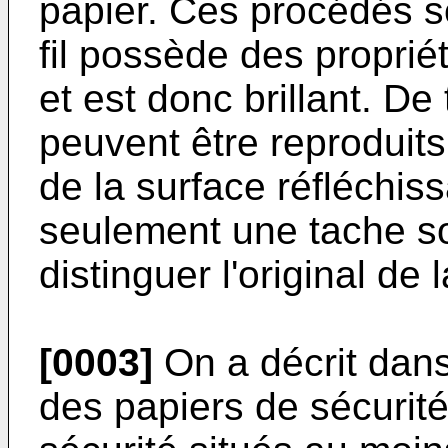
papier. Ces procédés so
fil possède des proprié
et est donc brillant. De 
peuvent être reproduits
de la surface réfléchissa
seulement une tache s
distinguer l'original de 
[0003]
On a décrit dan
des papiers de sécurité