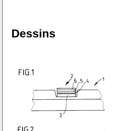
Dessins