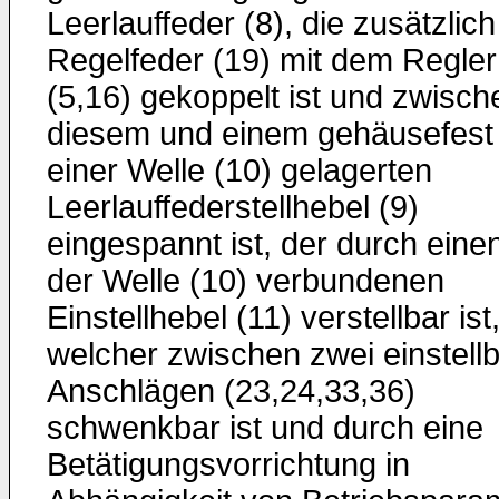
Leerlauffeder (8), die zusätzlich
Regelfeder (19) mit dem Regle
(5,16) gekoppelt ist und zwisch
diesem und einem gehäusefest
einer Welle (10) gelagerten
Leerlauffederstellhebel (9)
eingespannt ist, der durch eine
der Welle (10) verbundenen
Einstellhebel (11) verstellbar ist
welcher zwischen zwei einstell
Anschlägen (23,24,33,36)
schwenkbar ist und durch eine
Betätigungsvorrichtung in