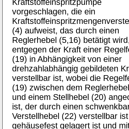
Kraftstoffeinspritzpumpe
vorgeschlagen, die ein
Kraftstoffeinspritzmengenverste
(4) aufweist, das durch einen
Reglerhebel (5,16) betätigt wird
entgegen der Kraft einer Regel
(19) in Abhängigkeit von einer
drehzahlabhängig gebildeten Kr
verstellbar ist, wobei die Regel
(19) zwischen dem Reglerhebel
und einem Stellhebel (20) ange
ist, der durch einen schwenkba
Verstellhebel (22) verstellbar is
gehäusefest gelagert ist und mit