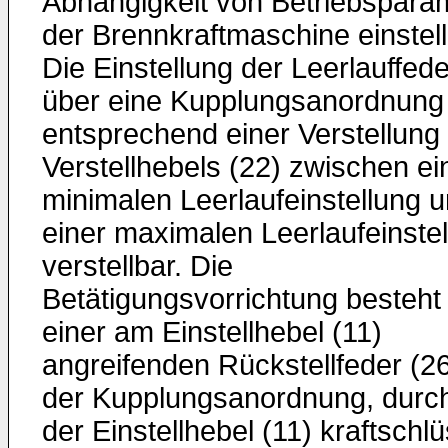
Abhängigkeit von Betriebspara
der Brennkraftmaschine einstellb
Die Einstellung der Leerlauffeder
über eine Kupplungsanordnung
entsprechend einer Verstellung
Verstellhebels (22) zwischen ei
minimalen Leerlaufeinstellung 
einer maximalen Leerlaufeinste
verstellbar. Die
Betätigungsvorrichtung besteht
einer am Einstellhebel (11)
angreifenden Rückstellfeder (2
der Kupplungsanordnung, durch
der Einstellhebel (11) kraftschlü