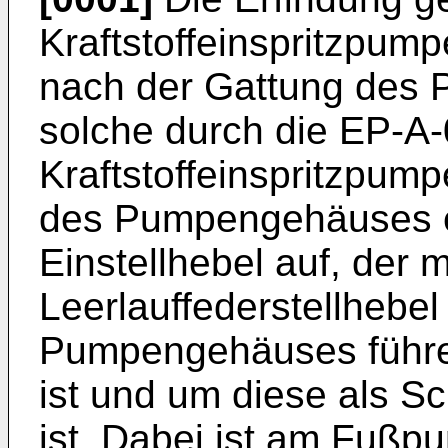
Kraftstoffeinspritzpum
nach der Gattung des 
solche durch die EP-A
Kraftstoffeinspritzpump
des Pumpengehäuses ei
Einstellhebel auf, der 
Leerlauffederstellhebel
Pumpengehäuses führe
ist und um diese als 
ist. Dabei ist am Fußp