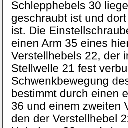
Schlepphebels 30 liege
geschraubt ist und dort
ist. Die Einstellschra
einen Arm 35 eines hie
Verstellhebels 22, der i
Stellwelle 21 fest verbu
Schwenkbewegung des V
bestimmt durch einen e
36 und einem zweiten V
den der Verstellhebel 