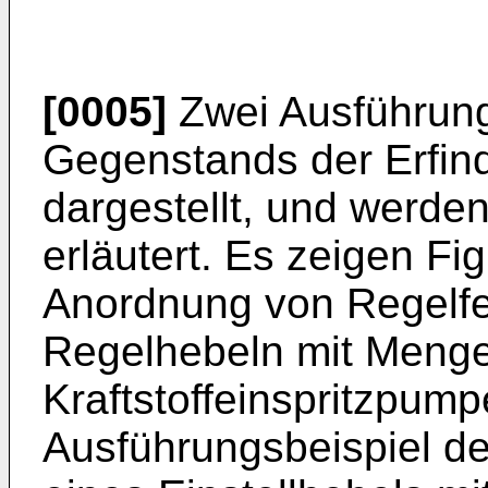
[0005]
Zwei Ausführung
Gegenstands der Erfind
dargestellt, und werd
erläutert. Es zeigen Fi
Anordnung von Regelfe
Regelhebeln mit Menge
Kraftstoffeinspritzpump
Ausführungsbeispiel de