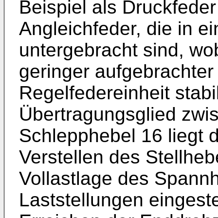
Beispiel als Druckfeder
Angleichfeder, die in e
untergebracht sind, wo
geringer aufgebrachter 
Regelfedereinheit stabil
Übertragungsglied zwis
Schlepphebel 16 liegt 
Verstellen des Stellhe
Vollastlage des Spann
Laststellungen eingeste