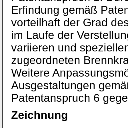
Erfindung gemäß Patent
vorteilhaft der Grad des
im Laufe der Verstellun
variieren und speziell
zugeordneten Brennkra
Weitere Anpassungsmög
Ausgestaltungen gemä
Patentanspruch 6 gege
Zeichnung