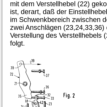
mit dem Verstellhebel (22) geko
ist, derart, daß der Einstellhebel
im Schwenkbereich zwischen d
zwei Anschlägen (23,24,33,36) 
Verstellung des Verstellhebels (
folgt.