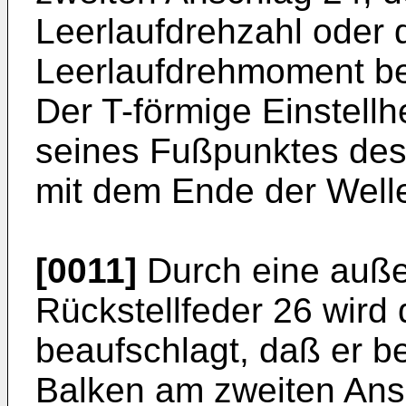
Leerlaufdrehzahl oder 
Leerlaufdrehmoment be
Der T-förmige Einstellh
seines Fußpunktes des
mit dem Ende der Well
[0011]
Durch eine auße
Rückstellfeder 26 wird 
beaufschlagt, daß er be
Balken am zweiten Ans