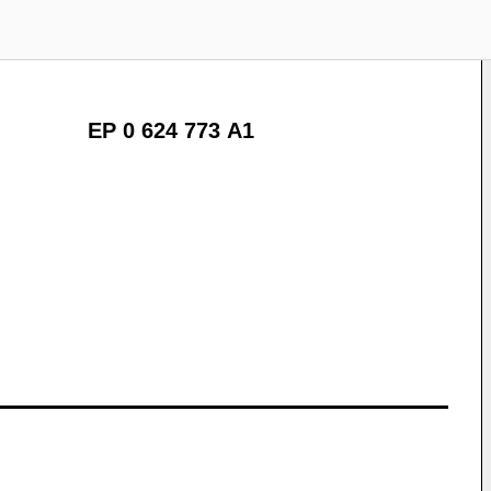
EP 0 624 773 A1