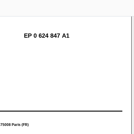
EP 0 624 847 A1
75008 Paris (FR)