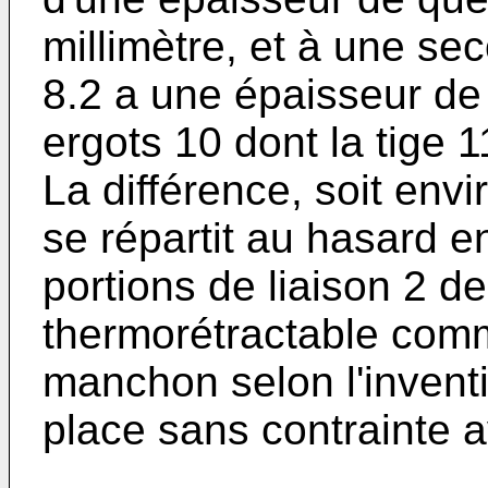
millimètre, et à une sec
8.2 a une épaisseur de
ergots 10 dont la tige 
La différence, soit envi
se répartit au hasard en
portions de liaison 2 d
thermorétractable comme
manchon selon l'invent
place sans contrainte a