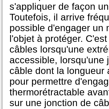
s'appliquer de façon uni
Toutefois, il arrive fré
possible d'engager un 
l'objet à protéger. C'est
câbles lorsqu'une extré
accessible, lorsqu'une 
câble dont la longueur 
pour permettre d'enga
thermorétractable avant 
sur une jonction de câb