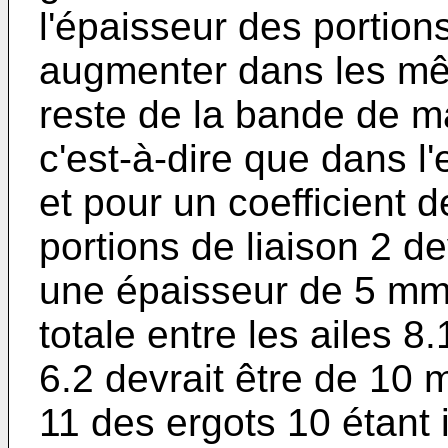
l'épaisseur des portions
augmenter dans les mê
reste de la bande de m
c'est-à-dire que dans l
et pour un coefficient d
portions de liaison 2 d
une épaisseur de 5 mm 
totale entre les ailes 8.
6.2 devrait être de 10 
11 des ergots 10 étant i