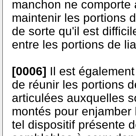
manchon ne comporte 
maintenir les portions d
de sorte qu'il est diffic
entre les portions de li
[0006]
Il est égalemen
de réunir les portions d
articulées auxquelles s
montés pour enjamber l
tel dispositif présente