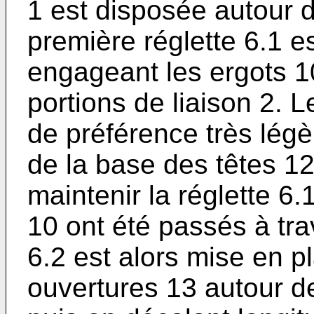
1 est disposée autour de
première réglette 6.1 e
engageant les ergots 1
portions de liaison 2. 
de préférence très légè
de la base des têtes 12
maintenir la réglette 6.
10 ont été passés à trav
6.2 est alors mise en 
ouvertures 13 autour d