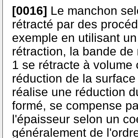
[0016]
Le manchon selon
rétracté par des procé
exemple en utilisant un 
rétraction, la bande de
1 se rétracte à volume 
réduction de la surface
réalise une réduction 
formé, se compense pa
l'épaisseur selon un coe
généralement de l'ordre 