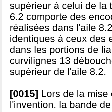
supérieur à celui de la 
6.2 comporte des encoc
réalisées dans l'aile 
identiques à ceux des e
dans les portions de li
curvilignes 13 débouch
supérieur de l'aile 8.2.
[0015]
Lors de la mise
l'invention, la bande d