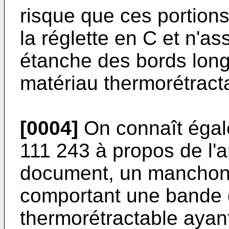
risque que ces portions
la réglette en C et n'a
étanche des bords long
matériau thermorétract
[0004]
On connaît éga
111 243 à propos de l'a
document, un manchon 
comportant une bande 
thermorétractable ayant