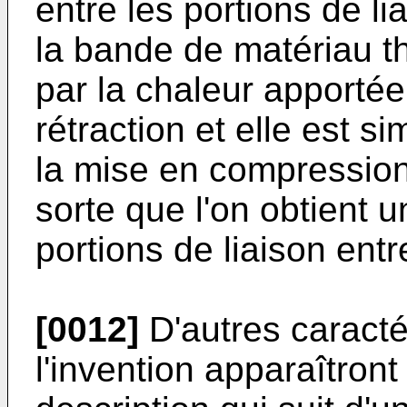
entre les portions de lia
la bande de matériau 
par la chaleur apportée
rétraction et elle est 
la mise en compression
sorte que l'on obtient 
portions de liaison entr
[0012]
D'autres caracté
l'invention apparaîtront 