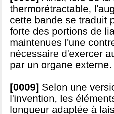
thermorétractable, l'au
cette bande se traduit
forte des portions de li
maintenues l'une contre 
nécessaire d'exercer 
par un organe externe.
[0009]
Selon une versi
l'invention, les élément
longueur adaptée à lais