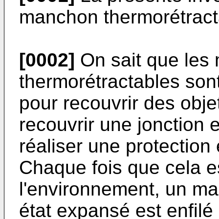
manchon thermorétract
[0002]
On sait que les
thermorétractables sont
pour recouvrir des objet
recouvrir une jonction 
réaliser une protection 
Chaque fois que cela e
l'environnement, un ma
état expansé est enfilé 