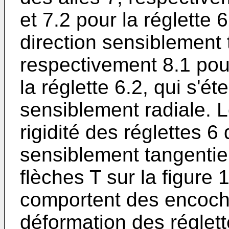
et 7.2 pour la réglette 
direction sensiblement t
respectivement 8.1 pour
la réglette 6.2, qui s'é
sensiblement radiale. L
rigidité des réglettes 6
sensiblement tangentie
flèches T sur la figure 
comportent des encoch
déformation des réglett