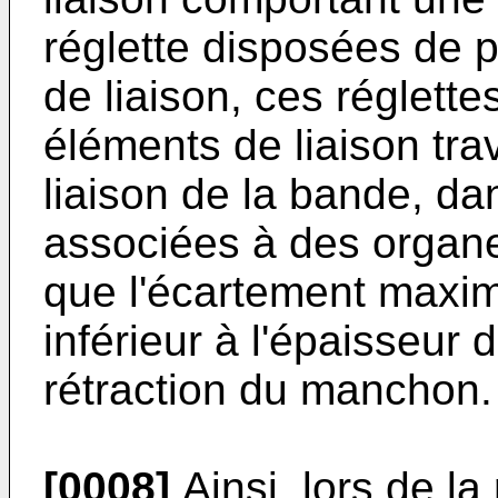
réglette disposées de p
de liaison, ces réglette
éléments de liaison tra
liaison de la bande, dan
associées à des organ
que l'écartement maxim
inférieur à l'épaisseur 
rétraction du manchon.
[0008]
Ainsi, lors de la