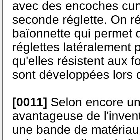
avec des encoches curv
seconde réglette. On r
baïonnette qui permet 
réglettes latéralement p
qu'elles résistent aux 
sont développées lors d
[0011]
Selon encore une
avantageuse de l'inven
une bande de matériau