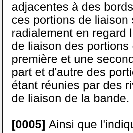
adjacentes à des bords
ces portions de liaison
radialement en regard l
de liaison des portions
première et une second
part et d'autre des port
étant réunies par des ri
de liaison de la bande.
[0005]
Ainsi que l'indi