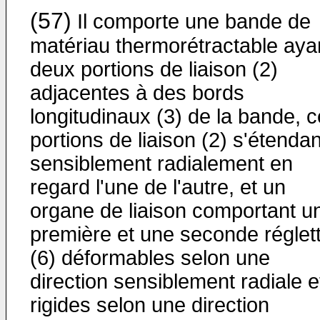
(57)
Il comporte une bande de
matériau thermorétractable aya
deux portions de liaison (2)
adjacentes à des bords
longitudinaux (3) de la bande, 
portions de liaison (2) s'étendan
sensiblement radialement en
regard l'une de l'autre, et un
organe de liaison comportant u
première et une seconde réglet
(6) déformables selon une
direction sensiblement radiale e
rigides selon une direction