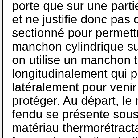
porte que sur une part
et ne justifie donc pas
sectionné pour permett
manchon cylindrique su
on utilise un manchon 
longitudinalement qui p
latéralement pour venir 
protéger. Au départ, l
fendu se présente sou
matériau thermorétract