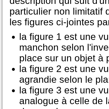
description qui suit d'
particulier non limitatif
les figures ci-jointes pa
la figure 1 est une v
manchon selon l'inve
place sur un objet à 
la figure 2 est une v
agrandie selon le plan
la figure 3 est une v
analogue à celle de l