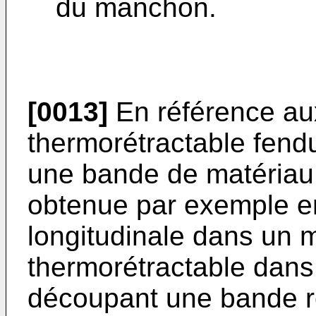
du manchon.
[0013]
En référence au
thermorétractable fendu
une bande de matériau 
obtenue par exemple en
longitudinale dans un 
thermorétractable dans
découpant une bande r