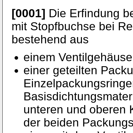
[0001]
Die Erfindung be
mit Stopfbuchse bei Re
bestehend aus
einem Ventilgehäuse
einer geteilten Pack
Einzelpackungsringe
Basisdichtungsmateri
unteren und oberen 
der beiden Packungst