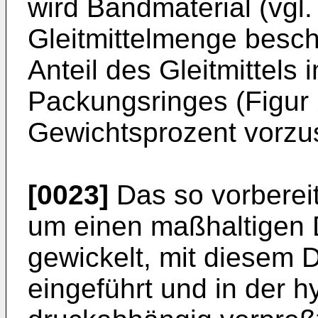
wird Bandmaterial (vgl. 
Gleitmittelmenge besch
Anteil des Gleitmittels
Packungsringes (Figur 
Gewichtsprozent vorzu
[0023]
Das so vorberei
um einen maßhaltigen
gewickelt, mit diesem 
eingeführt und in der 