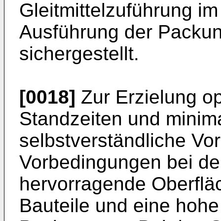
Gleitmittelzuführung im
Ausführung der Packun
sichergestellt.
[0018]
Zur Erzielung op
Standzeiten und minim
selbstverständliche V
Vorbedingungen bei de
hervorragende Oberflä
Bauteile und eine hohe