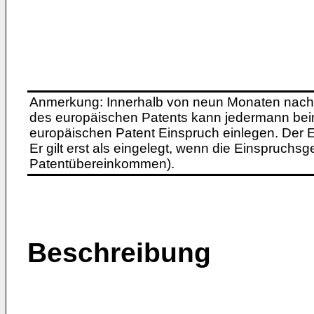
Anmerkung: Innerhalb von neun Monaten nach 
des europäischen Patents kann jedermann bei
europäischen Patent Einspruch einlegen. Der Ei
Er gilt erst als eingelegt, wenn die Einspruchsg
Patentübereinkommen).
Beschreibung