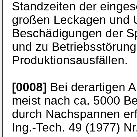
Standzeiten der einges
großen Leckagen und 
Beschädigungen der Sp
und zu Betriebsstörun
Produktionsausfällen.
[0008]
Bei derartigen 
meist nach ca. 5000 B
durch Nachspannen erfo
Ing.-Tech. 49 (1977) Nr.