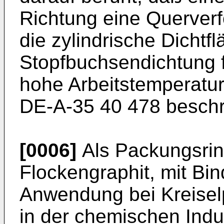
Richtung eine Querver
die zylindrische Dichtfl
Stopfbuchsendichtung 
hohe Arbeitstemperature
DE-A-35 40 478 beschr
[0006]
Als Packungsrin
Flockengraphit, mit Bin
Anwendung bei Kreisel
in der chemischen Indu