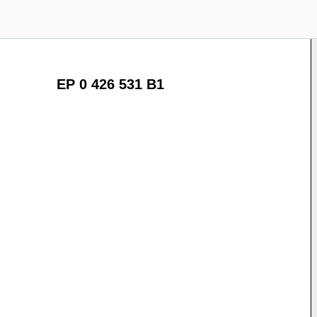
EP 0 426 531 B1