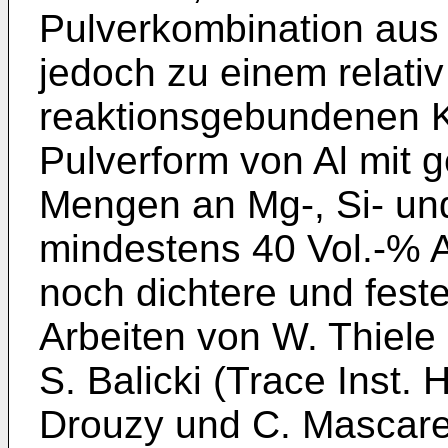
Pulverkombination aus A
jedoch zu einem relativ
reaktionsgebundenen K
Pulverform von Al mit 
Mengen an Mg-, Si- un
mindestens 40 Vol.-% A
noch dichtere und fest
Arbeiten von W. Thiele
S. Balicki (Trace Inst. 
Drouzy und C. Mascare 