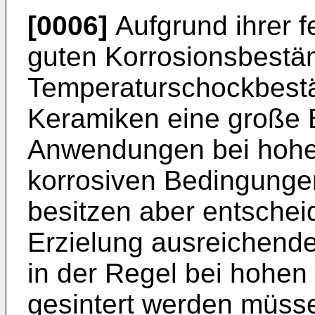
[0006]
Aufgrund ihrer fe
guten Korrosionsbestän
Temperaturschockbestän
Keramiken eine große 
Anwendungen bei hohe
korrosiven Bedingunge
besitzen aber entscheid
Erzielung ausreichende
in der Regel bei hohen
gesintert werden müsse