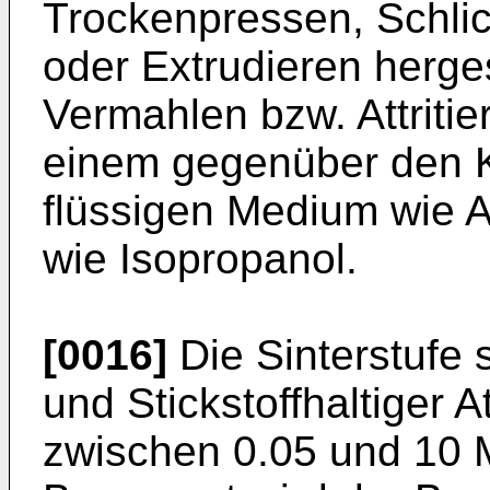
Trockenpressen, Schlic
oder Extrudieren herge
Vermahlen bzw. Attritie
einem gegenüber den 
flüssigen Medium wie 
wie Isopropanol.
[0016]
Die Sinterstufe s
und Stickstoffhaltiger
zwischen 0.05 und 10 