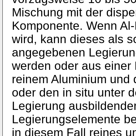
Mischung mit der disp
Komponente. Wenn Al-
wird, kann dieses als 
angegebenen Legierung
werden oder aus einer
reinem Aluminium und
oder den in situ unter
Legierung ausbildende
Legierungselemente be
in diesem Fall reines u