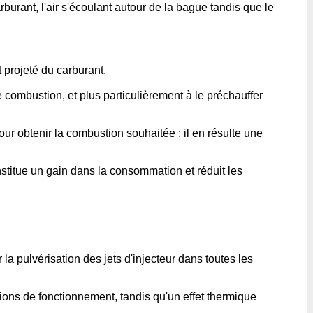
urant, l'air s'écoulant autour de la bague tandis que le
projeté du carburant.
combustion, et plus particulièrement à le préchauffer
our obtenir la combustion souhaitée ; il en résulte une
titue un gain dans la consommation et réduit les
la pulvérisation des jets d'injecteur dans toutes les
tions de fonctionnement, tandis qu'un effet thermique