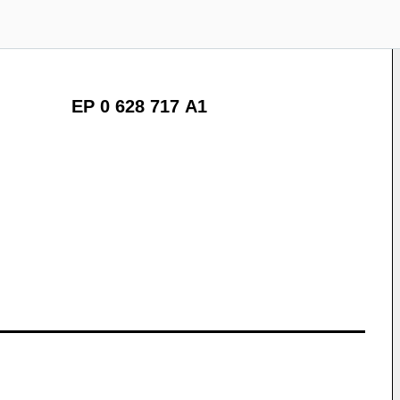
EP 0 628 717 A1