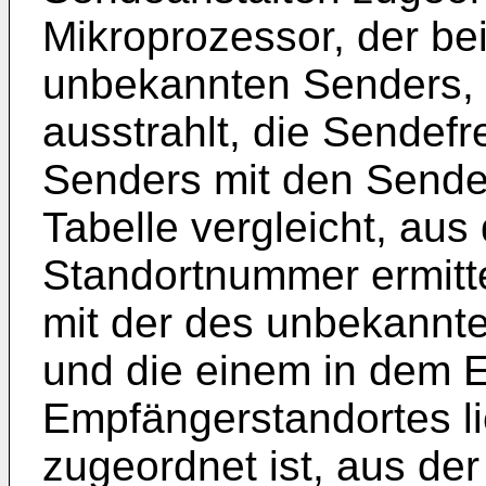
Mikroprozessor, der be
unbekannten Senders, 
ausstrahlt, die Sende
Senders mit den Sende
Tabelle vergleicht, aus
Standortnummer ermitt
mit der des unbekannt
und die einem in dem 
Empfängerstandortes l
zugeordnet ist, aus der