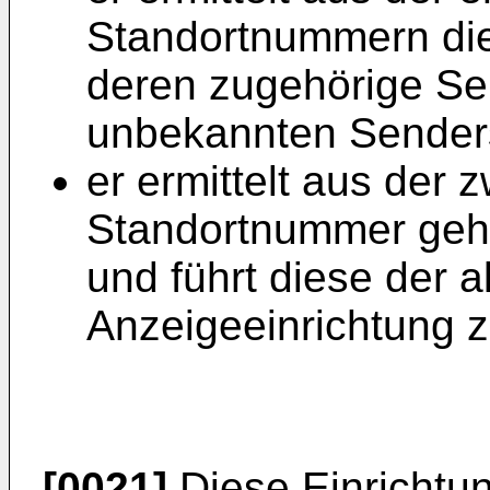
Standortnummern die
deren zugehörige Se
unbekannten Senders
er ermittelt aus der 
Standortnummer ge
und führt diese der 
Anzeigeeinrichtung z
[0021]
Diese Einrichtu