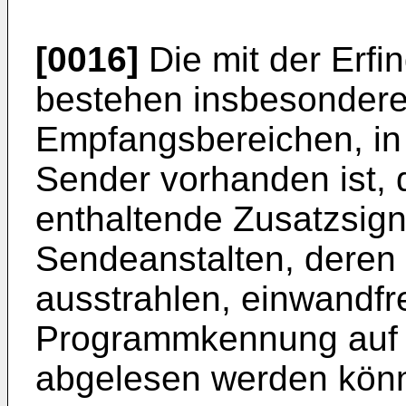
[0016]
Die mit der Erfin
bestehen insbesondere 
Empfangsbereichen, in
Sender vorhanden ist,
enthaltende Zusatzsigna
Sendeanstalten, deren
ausstrahlen, einwandfre
Programmkennung auf e
abgelesen werden kön