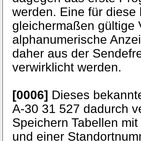
werden. Eine für dies
gleichermaßen gültige 
alphanumerische Anzei
daher aus der Sendefre
verwirklicht werden.
[0006]
Dieses bekannte
A-30 31 527 dadurch ve
Speichern Tabellen mit
und einer Standortnum