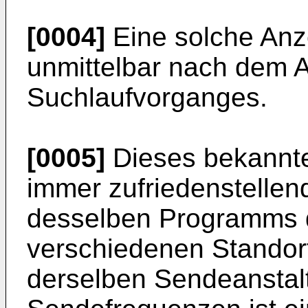
[0004]
Eine solche Anze
unmittelbar nach dem 
Suchlaufvorganges.
[0005]
Dieses bekannte 
immer zufriedenstellen
desselben Programms 
verschiedenen Standort
derselben Sendeanstal