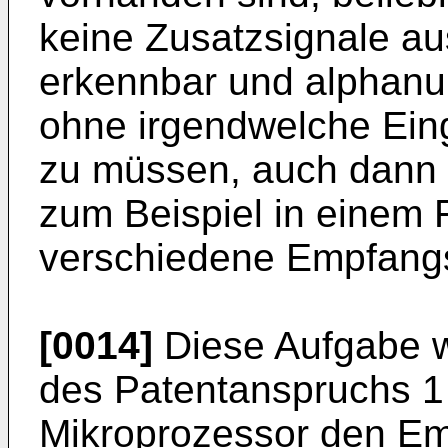
keine Zusatzsignale au
erkennbar und alphanu
ohne irgendwelche Ei
zu müssen, auch dann 
zum Beispiel in einem 
verschiedene Empfangs
[0014]
Diese Aufgabe 
des Patentanspruchs 1 
Mikroprozessor den Em