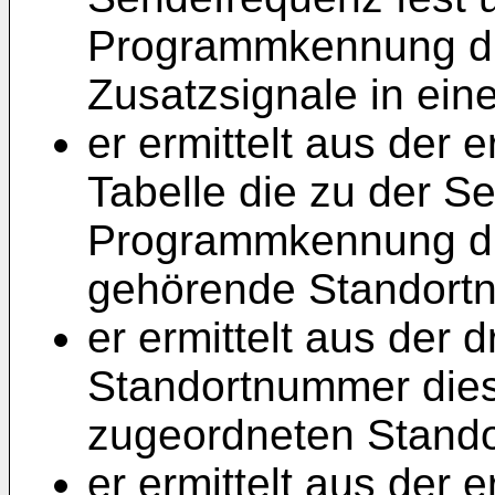
Programmkennung du
Zusatzsignale in ein
er ermittelt aus der 
Tabelle die zu der S
Programmkennung d
gehörende Standort
er ermittelt aus der d
Standortnummer die
zugeordneten Stand
er ermittelt aus der 