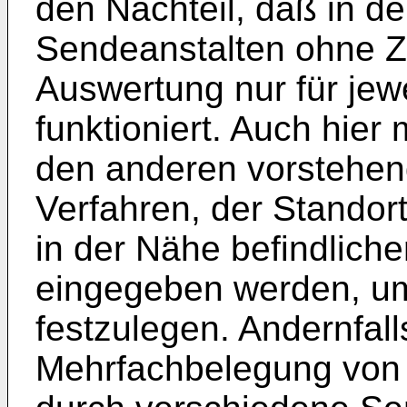
den Nachteil, daß in d
Sendeanstalten ohne Z
Auswertung nur für jew
funktioniert. Auch hier
den anderen vorstehen
Verfahren, der Standor
in der Nähe befindlich
eingegeben werden, u
festzulegen. Andernfall
Mehrfachbelegung von