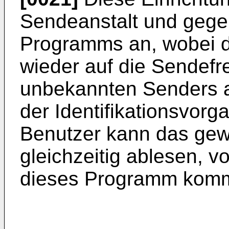
Sendeanstalt und gege
Programms an, wobei 
wieder auf die Sendefr
unbekannten Senders a
der Identifikationsvorg
Benutzer kann das ge
gleichzeitig ablesen, 
dieses Programm komm