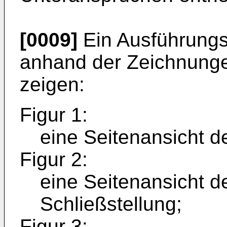
[0009]
Ein Ausführungs
anhand der Zeichnungen
zeigen:
Figur 1:
eine Seitenansicht de
Figur 2:
eine Seitenansicht d
Schließstellung;
Figur 3: