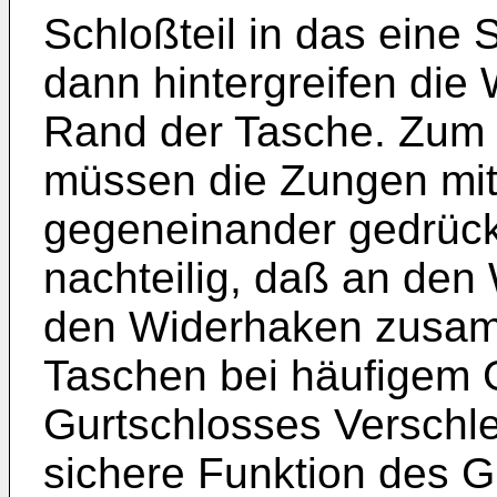
Schloßteil in das eine 
dann hintergreifen die
Rand der Tasche. Zum 
müssen die Zungen mit
gegeneinander gedrückt
nachteilig, daß an den
den Widerhaken zusa
Taschen bei häufigem
Gurtschlosses Verschle
sichere Funktion des Gu