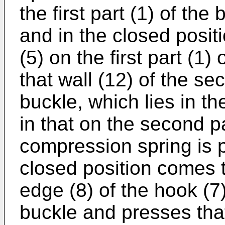
the first part (1) of th
and in the closed posit
(5) on the first part (1
that wall (12) of the se
buckle, which lies in the
in that on the second pa
compression spring is p
closed position comes t
edge (8) of the hook (7) 
buckle and presses that