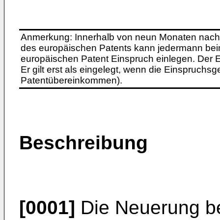
Anmerkung: Innerhalb von neun Monaten nach 
des europäischen Patents kann jedermann bei
europäischen Patent Einspruch einlegen. Der Ei
Er gilt erst als eingelegt, wenn die Einspruchsg
Patentübereinkommen).
Beschreibung
[0001]
Die Neuerung bet