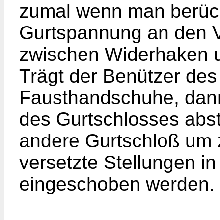
zumal wenn man berücks
Gurtspannung an den V
zwischen Widerhaken u
Trägt der Benützer des
Fausthandschuhe, dan
des Gurtschlosses abs
andere Gurtschloß um 
versetzte Stellungen in
eingeschoben werden.