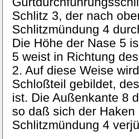
Gurtdurchführungsschlit
Schlitz 3, der nach obe
Schlitzmündung 4 durch
Die Höhe der Nase 5 is
5 weist in Richtung de
2. Auf diese Weise wir
Schloßteil gebildet, d
ist. Die Außenkante 8 
so daß sich der Haken 
Schlitzmündung 4 verjü