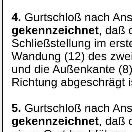
4.
Gurtschloß nach An
gekennzeichnet
, daß 
Schließstellung im erste
Wandung (12) des zweit
und die Außenkante (8)
Richtung abgeschrägt i
5.
Gurtschloß nach Ans
gekennzeichnet
, daß 