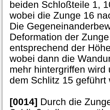
beiden Schloßteile 1, 
wobei die Zunge 16 nac
Die Gegeneinanderbew
Deformation der Zunge
entsprechend der Höhe 
wobei dann die Wandun
mehr hintergriffen wir
dem Schlitz 15 geführt
[0014]
Durch die Zunge 