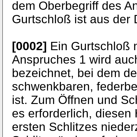
dem Oberbegriff des An
Gurtschloß ist aus der
[0002]
Ein Gurtschloß 
Anspruches 1 wird auc
bezeichnet, bei dem der
schwenkbaren, federbe
ist. Zum Öffnen und Sc
es erforderlich, diesen
ersten Schlitzes niede