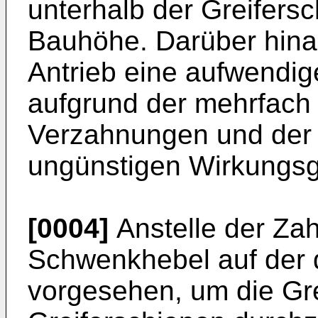
unterhalb der Greifers
Bauhöhe. Darüber hinau
Antrieb eine aufwendig
aufgrund der mehrfac
Verzahnungen und der
ungünstigen Wirkungsg
[0004]
Anstelle der Za
Schwenkhebel auf der
vorgesehen, um die Gr