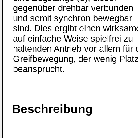
gegenüber drehbar verbunden
und somit synchron bewegbar
sind. Dies ergibt einen wirksam
auf einfache Weise spielfrei zu
haltenden Antrieb vor allem für 
Greifbewegung, der wenig Plat
beansprucht.
Beschreibung