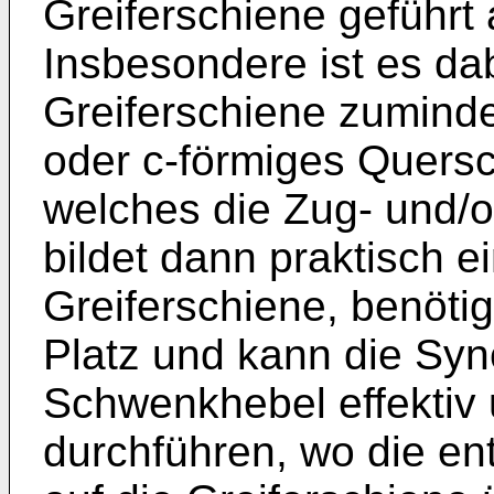
Greiferschiene geführt
Insbesondere ist es da
Greiferschiene zuminde
oder c-förmiges Querschn
welches die Zug- und/
bildet dann praktisch ei
Greiferschiene, benötig
Platz und kann die Syn
Schwenkhebel effektiv 
durchführen, wo die en