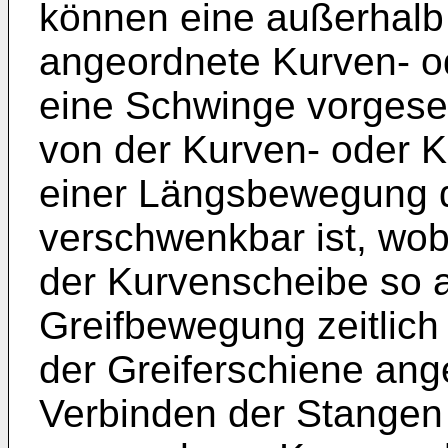
können eine außerhalb
angeordnete Kurven- o
eine Schwinge vorgese
von der Kurven- oder K
einer Längsbewegung 
verschwenkbar ist, wob
der Kurvenscheibe so a
Greifbewegung zeitlic
der Greiferschiene ang
Verbinden der Stangen u