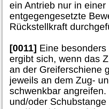
ein Antrieb nur in einer
entgegengesetzte Bew
Rückstellkraft durchge
[0011]
Eine besonders 
ergibt sich, wenn das
an der Greiferschiene g
jeweils an dem Zug- u
schwenkbar angreifen.
und/oder Schubstange 