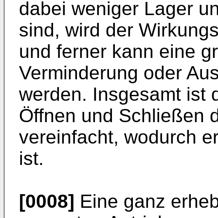
dabei weniger Lager und
sind, wird der Wirkung
und ferner kann eine g
Verminderung oder Auss
werden. Insgesamt ist
Öffnen und Schließen d
vereinfacht, wodurch er
ist.
[0008]
Eine ganz erheb