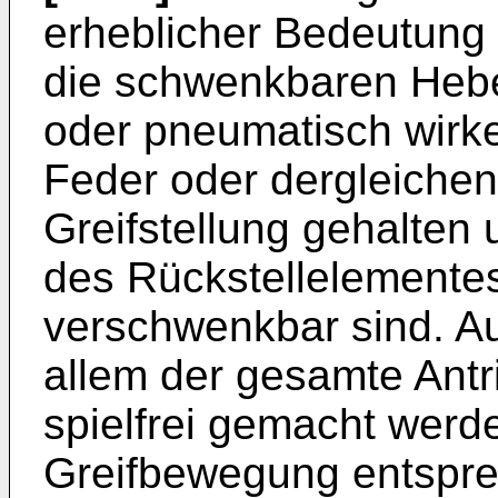
erheblicher Bedeutung
die schwenkbaren Hebe
oder pneumatisch wirk
Feder oder dergleichen
Greifstellung gehalten 
des Rückstellelementes
verschwenkbar sind. Au
allem der gesamte Antr
spielfrei gemacht werd
Greifbewegung entspre