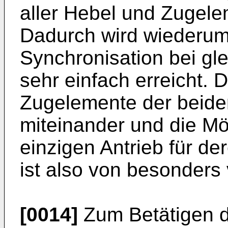
aller Hebel und Zugele
Dadurch wird wiederum 
Synchronisation bei gle
sehr einfach erreicht. 
Zugelemente der beide
miteinander und die Mö
einzigen Antrieb für d
ist also von besonders 
[0014]
Zum Betätigen d