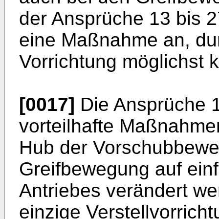
der Ansprüche 13 bis 2
eine Maßnahme an, dur
Vorrichtung möglichst k
[0017]
Die Ansprüche 1
vorteilhafte Maßnahmen
Hub der Vorschubbewe
Greifbewegung auf ein
Antriebes verändert we
einzige Verstellvorrich