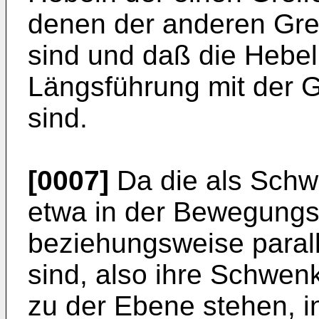
denen der anderen Gre
sind und daß die Hebel
Längsführung mit der G
sind.
[0007]
Da die als Schw
etwa in der Bewegungs
beziehungsweise paral
sind, also ihre Schwen
zu der Ebene stehen, i