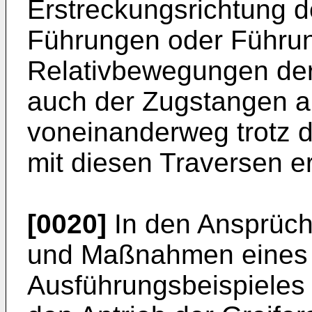
Erstreckungsrichtung d
Führungen oder Führun
Relativbewegungen der
auch der Zugstangen a
voneinanderweg trotz 
mit diesen Traversen e
[0020]
In den Ansprüch
und Maßnahmen eines 
Ausführungsbeispieles 