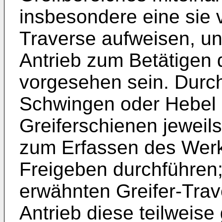
insbesondere eine sie 
Traverse aufweisen, un
Antrieb zum Betätigen
vorgesehen sein. Durc
Schwingen oder Hebel is
Greiferschienen jewei
zum Erfassen des Wer
Freigeben durchführen;
erwähnten Greifer-Trav
Antrieb diese teilwei