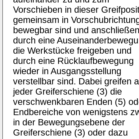
Vorschieben in dieser Greifposi
gemeinsam in Vorschubrichtun
bewegbar sind und anschließe
durch eine Auseinanderbeweg
die Werkstücke freigeben und
durch eine Rücklaufbewegung
wieder in Ausgangsstellung
verstellbar sind. Dabei greifen 
jeder Greiferschiene (3) die
verschwenkbaren Enden (5) od
Endbereiche von wenigstens z
in der Bewegungsebene der
Greiferschiene (3) oder dazu