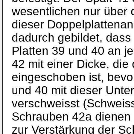
wesentlichen nur über d
dieser Doppelplattenan
dadurch gebildet, dass
Platten 39 und 40 an j
42 mit einer Dicke, die 
eingeschoben ist, bevo
und 40 mit dieser Unter
verschweisst (Schweiss
Schrauben 42a dienen a
zur Verstärkung der S