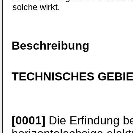
solche wirkt.
Beschreibung
TECHNISCHES GEBI
[0001]
Die Erfindung be