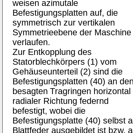
weisen azimutale
Befestigungsplatten auf, die
symmetrisch zur vertikalen
Symmetrieebene der Maschine
verlaufen.
Zur Entkopplung des
Statorblechkörpers (1) vom
Gehäuseunterteil (2) sind die
Befestigungsplatten (40) an de
besagten Tragringen horizontal 
radialer Richtung federnd
befestigt, wobei die
Befestigungsplatte (40) selbst a
Blattfeder ausgebildet ist bzw. a