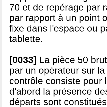
70 et de repérage par r
par rapport à un point o
fixe dans l'espace ou pa
tablette.
[0033]
La pièce 50 brut
par un opérateur sur la
contrôle consiste pour l
d'abord la présence de
départs sont constitués