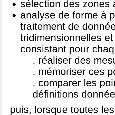
sélection des zones à
analyse de forme à p
traitement de donné
tridimensionnelles 
consistant pour chaq
. réaliser des mes
. mémoriser ces p
. comparer les po
définitions donnée
puis, lorsque toutes le