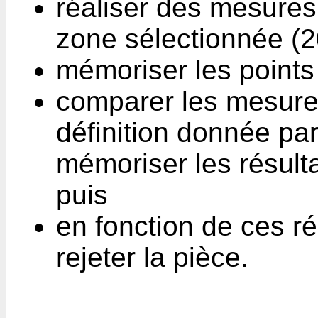
réaliser des mesures
zone sélectionnée (2
mémoriser les points
comparer les mesures
définition donnée par
mémoriser les résult
puis
en fonction de ces ré
rejeter la pièce.