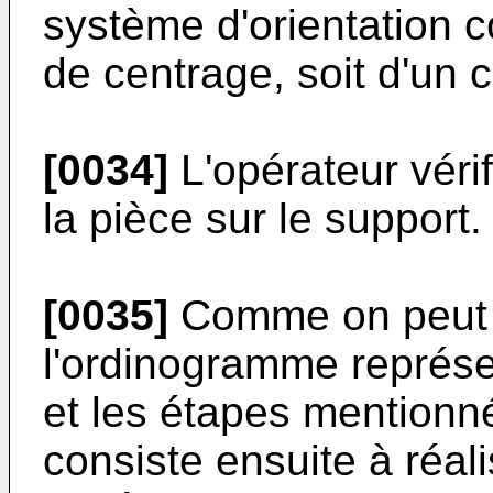
système d'orientation 
de centrage, soit d'un c
[0034]
L'opérateur vérif
la pièce sur le support.
[0035]
Comme on peut le
l'ordinogramme représen
et les étapes mentionn
consiste ensuite à réal