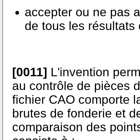
accepter ou ne pas a
de tous les résultat
[0011]
L'invention perm
au contrôle de pièces d
fichier CAO comporte la
brutes de fonderie et de
comparaison des point