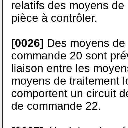
relatifs des moyens de 
pièce à contrôler.
[0026]
Des moyens de p
commande 20 sont prévu
liaison entre les moye
moyens de traitement 
comportent un circuit d
de commande 22.