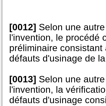
[0012]
Selon une autre 
l'invention, le procédé
préliminaire consistant 
défauts d'usinage de la
[0013]
Selon une autre 
l'invention, la vérifica
défauts d'usinage consi