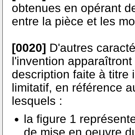
obtenues en opérant de
entre la pièce et les 
[0020]
D'autres caracté
l'invention apparaîtront 
description faite à titre 
limitatif, en référence
lesquels :
la figure 1 représent
de mise en oeuvre d