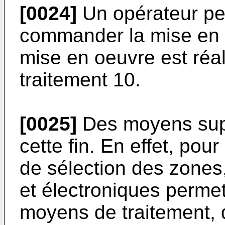
[0024]
Un opérateur peut
commander la mise en 
mise en oeuvre est réa
traitement 10.
[0025]
Des moyens supp
cette fin. En effet, pou
de sélection des zone
et électroniques perme
moyens de traitement, 