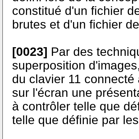
constitué d'un fichier d
brutes et d'un fichier de
[0023]
Par des techniq
superposition d'images,
du clavier 11 connecté 
sur l'écran une présent
à contrôler telle que dé
telle que définie par l