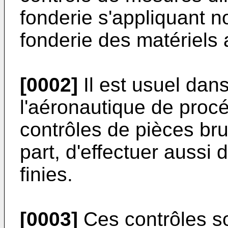
fonderie s'appliquant 
fonderie des matériels
[0002]
Il est usuel dan
l'aéronautique de procé
contrôles de pièces bru
part, d'effectuer aussi 
finies.
[0003]
Ces contrôles s