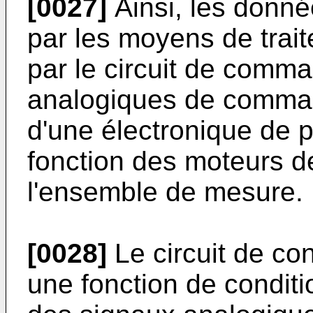
[0027]
Ainsi, les don
par les moyens de trai
par le circuit de comm
analogiques de command
d'une électronique de 
fonction des moteurs 
l'ensemble de mesure.
[0028]
Le circuit de co
une fonction de condit