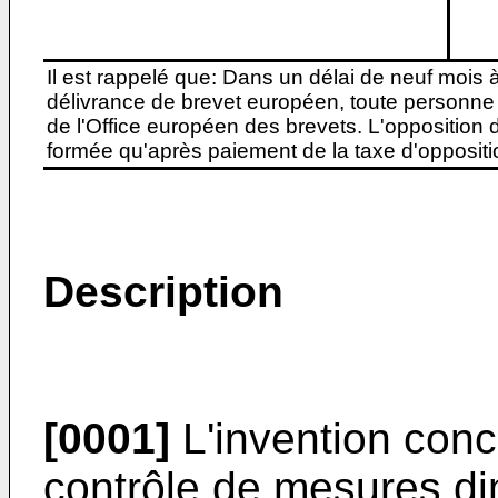
Il est rappelé que: Dans un délai de neuf mois 
délivrance de brevet européen, toute personne 
de l'Office européen des brevets. L'opposition do
formée qu'après paiement de la taxe d'oppositio
Description
[0001]
L'invention con
contrôle de mesures di