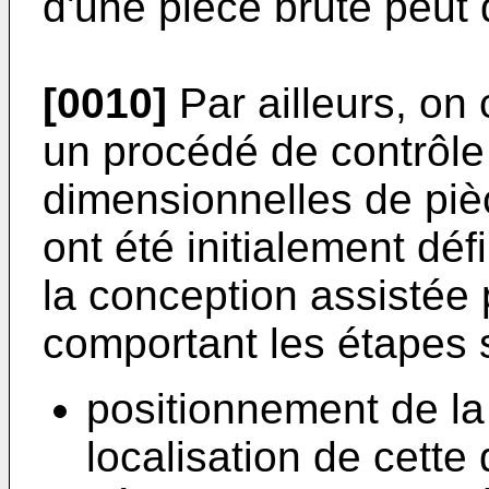
d'une pièce brute peut
[0010]
Par ailleurs, on
un procédé de contrôl
dimensionnelles de piè
ont été initialement déf
la conception assistée 
comportant les étapes 
positionnement de la
localisation de cette