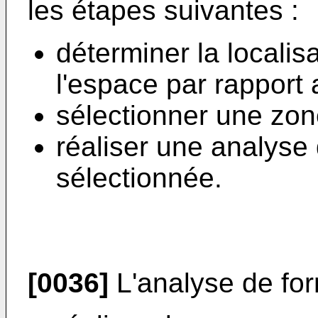
les étapes suivantes :
déterminer la localis
l'espace par rapport 
sélectionner une zone
réaliser une analyse
sélectionnée.
[0036]
L'analyse de for