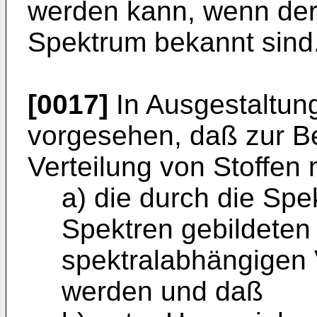
werden kann, wenn der
Spektrum bekannt sind
[0017]
In Ausgestaltung
vorgesehen, daß zur B
Verteilung von Stoffen
a) die durch die Spe
Spektren gebildeten
spektralabhängigen V
werden und daß