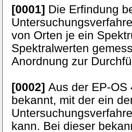
[0001]
Die Erfindung bet
Untersuchungsverfahren
von Orten je ein Spekt
Spektralwerten gemess
Anordnung zur Durchfü
[0002]
Aus der EP-OS 4
bekannt, mit der ein de
Untersuchungsverfahre
kann. Bei dieser bekan