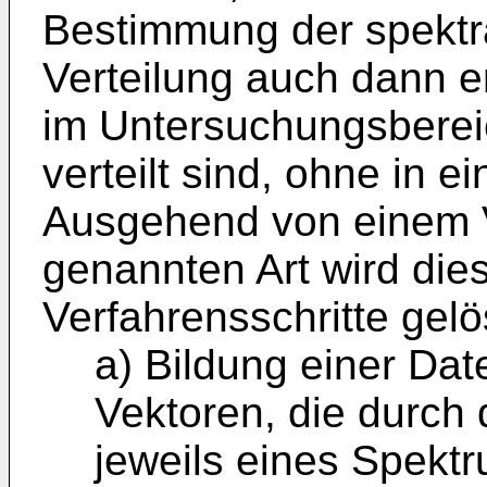
Bestimmung der spektr
Verteilung auch dann e
im Untersuchungsberei
verteilt sind, ohne in 
Ausgehend von einem V
genannten Art wird die
Verfahrensschritte gelö
a) Bildung einer Da
Vektoren, die durch 
jeweils eines Spekt