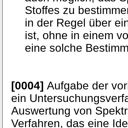
Stoffes zu bestimmen
in der Regel über ei
ist, ohne in einem v
eine solche Bestimm
[0004]
Aufgabe der vorl
ein Untersuchungsverfa
Auswertung von Spektr
Verfahren, das eine Ide