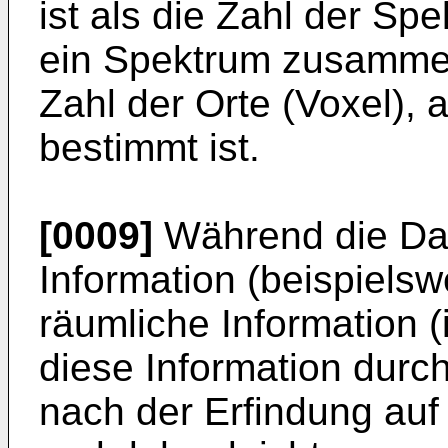
ist als die Zahl der Sp
ein Spektrum zusammens
Zahl der Orte (Voxel),
bestimmt ist.
[0009]
Während die Dat
Information (beispielsw
räumliche Information (i
diese Information durc
nach der Erfindung auf d