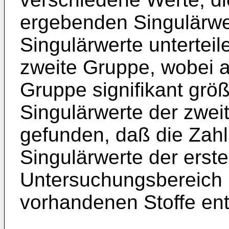
ergebenden Singulärwe
Singulärwerte unterteil
zweite Gruppe, wobei a
Gruppe signifikant größ
Singulärwerte der zwe
gefunden, daß die Zahl 
Singulärwerte der erst
Untersuchungsbereich 
vorhandenen Stoffe ent