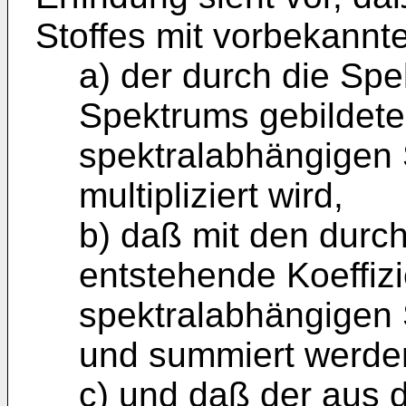
Stoffes mit vorbekann
a) der durch die Sp
Spektrums gebildete
spektralabhängigen 
multipliziert wird,
b) daß mit den durch 
entstehende Koeffiz
spektralabhängigen 
und summiert werde
c) und daß der aus