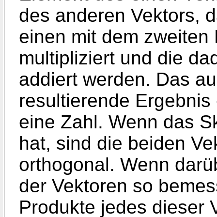
des anderen Vektors, 
einen mit dem zweiten
multipliziert und die d
addiert werden. Das aus
resultierende Ergebnis 
eine Zahl. Wenn das Sk
hat, sind die beiden V
orthogonal. Wenn darü
der Vektoren so bemess
Produkte jedes dieser V