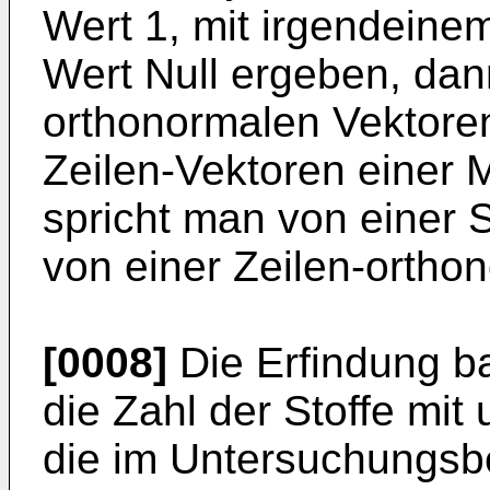
Wert 1, mit irgendeine
Wert Null ergeben, dan
orthonormalen Vektoren
Zeilen-Vektoren einer 
spricht man von einer 
von einer Zeilen-ortho
[0008]
Die Erfindung b
die Zahl der Stoffe mit
die im Untersuchungsb