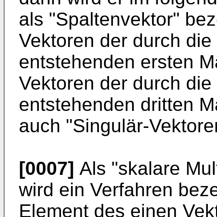
als "Spaltenvektor" bez
Vektoren der durch die
entstehenden ersten Ma
Vektoren der durch die
entstehenden dritten M
auch "Singulär-Vektore
[0007]
Als "skalare Mul
wird ein Verfahren bez
Element des einen Vek