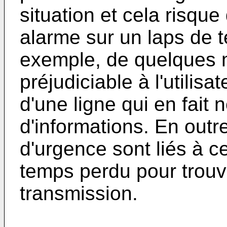
situation et cela risqu
alarme sur un laps de 
exemple, de quelques 
préjudiciable à l'utilisa
d'une ligne qui en fait 
d'informations. En outr
d'urgence sont liés à ce
temps perdu pour trouv
transmission.