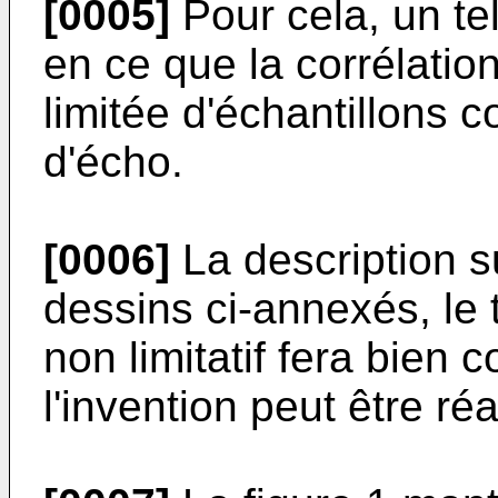
[0005]
Pour cela, un tel
en ce que la corrélati
limitée d'échantillons
d'écho.
[0006]
La description 
dessins ci-annexés, le 
non limitatif fera bie
l'invention peut être réa