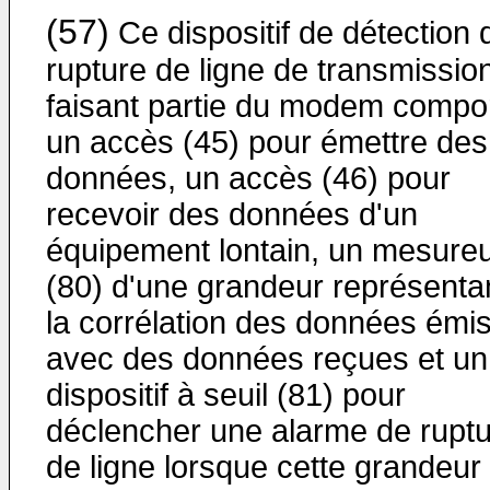
(57)
Ce dispositif de détection 
rupture de ligne de transmissio
faisant partie du modem compo
un accès (45) pour émettre des
données, un accès (46) pour
recevoir des données d'un
équipement lontain, un mesure
(80) d'une grandeur représenta
la corrélation des données émi
avec des données reçues et un
dispositif à seuil (81) pour
déclencher une alarme de rupt
de ligne lorsque cette grandeur