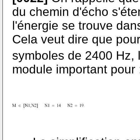
du chemin d'écho s'éte
l'énergie se trouve dans
Cela veut dire que pou
symboles de 2400 Hz, l
module important pour 