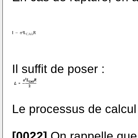
Il suffit de poser :
Le processus de calcul 
[0022]
On rappelle que 