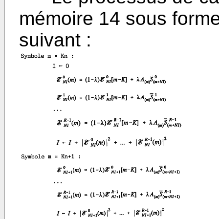
mémoire 14 sous forme d
suivant :