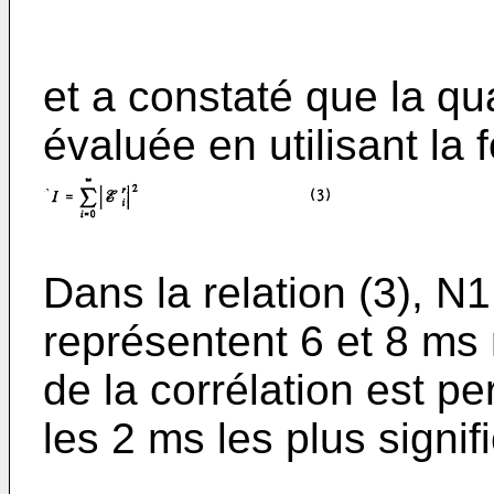
et a constaté que la qua
évaluée en utilisant la 
Dans la relation (3), N
représentent 6 et 8 ms 
de la corrélation est per
les 2 ms les plus signi