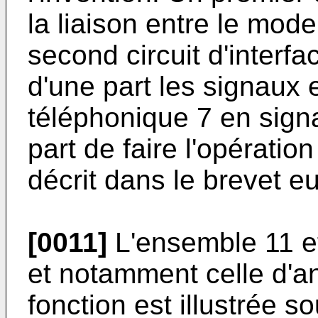
la liaison entre le mode
second circuit d'interf
d'une part les signaux 
téléphonique 7 en sign
part de faire l'opération
décrit dans le brevet 
[0011]
L'ensemble 11 ef
et notamment celle d'an
fonction est illustrée 