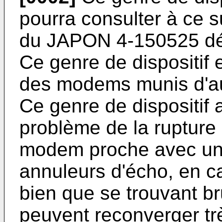
pourra consulter à ce 
du JAPON 4-150525 dép
Ce genre de dispositif
des modems munis d'au
Ce genre de dispositif 
problème de la rupture d
modem proche avec un
annuleurs d'écho, en ca
bien que se trouvant 
peuvent reconverger trè