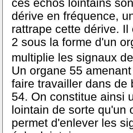
ces échos lointains so
dérive en fréquence, 
rattrape cette dérive. Il
2 sous la forme d'un or
multiplie les signaux de 
Un organe 55 amenant 
faire travailler dans de 
54. On constitue ainsi 
lointain de sorte qu'un
permet d'enlever les si