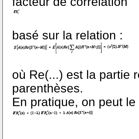
facteur de corrélation
basé sur la relation :
où Re(...) est la partie 
parenthèses.
En pratique, on peut le