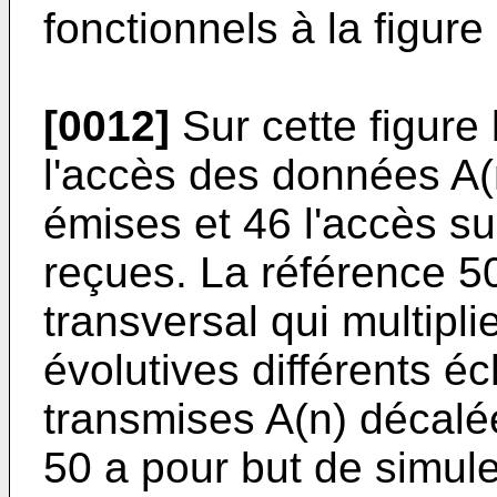
fonctionnels à la figure 
[0012]
Sur cette figure
l'accès des données A(n
émises et 46 l'accès su
reçues. La référence 50
transversal qui multipl
évolutives différents é
transmises A(n) décalée
50 a pour but de simul