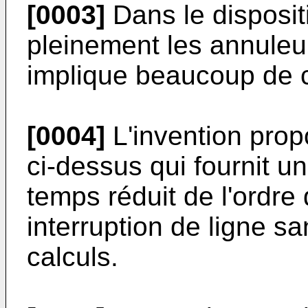
[0003]
Dans le dispositi
pleinement les annuleu
implique beaucoup de c
[0004]
L'invention prop
ci-dessus qui fournit u
temps réduit de l'ordr
interruption de ligne 
calculs.