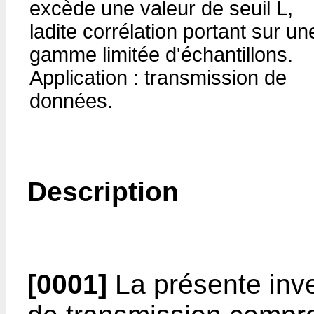
excède une valeur de seuil L,
ladite corrélation portant sur un
gamme limitée d'échantillons.
Application : transmission de
données.
Description
[0001]
La présente inv