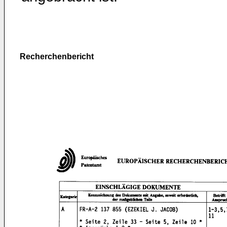
Recherchenbericht