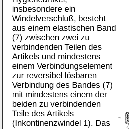
insbesondere ein
Windelverschluß, besteht
aus einem elastischen Band
(7) zwischen zwei zu
verbindenden Teilen des
Artikels und mindestens
einem Verbindungselement
zur reversibel lösbaren
Verbindung des Bandes (7)
mit mindestens einem der
beiden zu verbindenden
Teile des Artikels
(Inkontinenzwindel 1). Das