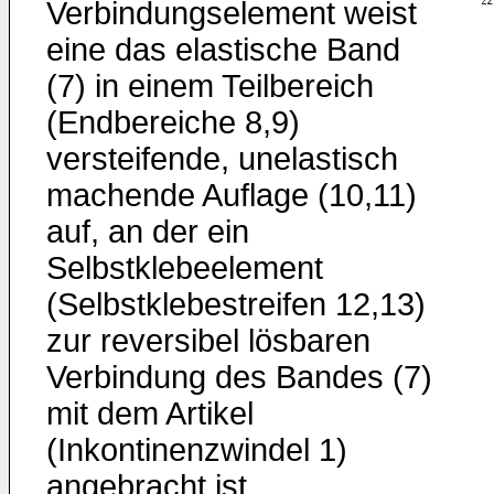
Verbindungselement weist
eine das elastische Band
(7) in einem Teilbereich
(Endbereiche 8,9)
versteifende, unelastisch
machende Auflage (10,11)
auf, an der ein
Selbstklebeelement
(Selbstklebestreifen 12,13)
zur reversibel lösbaren
Verbindung des Bandes (7)
mit dem Artikel
(Inkontinenzwindel 1)
angebracht ist.