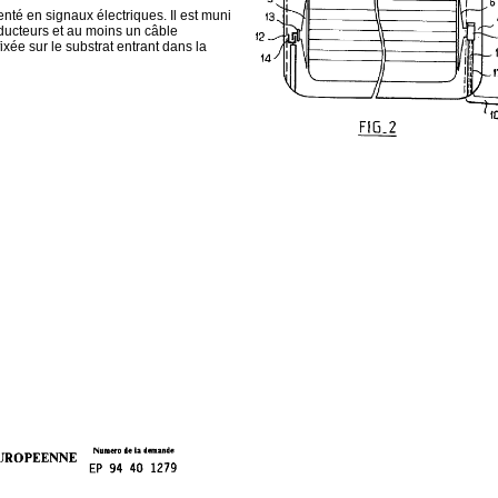
té en signaux électriques. Il est muni
nducteurs et au moins un câble
xée sur le substrat entrant dans la