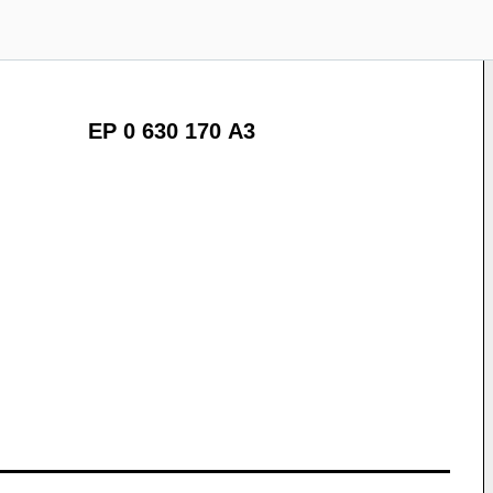
EP 0 630 170 A3