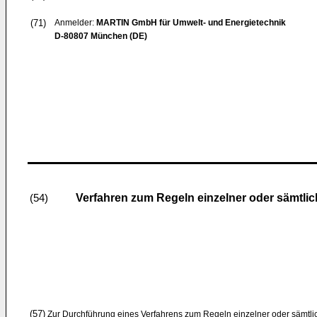
(71)
Anmelder:
MARTIN GmbH für Umwelt- und Energietechnik
D-80807 München (DE)
Verfahren zum Regeln einzelner oder sämtli
(54)
(57)
Zur Durchführung eines Verfahrens zum Regeln einzelner oder sämtli