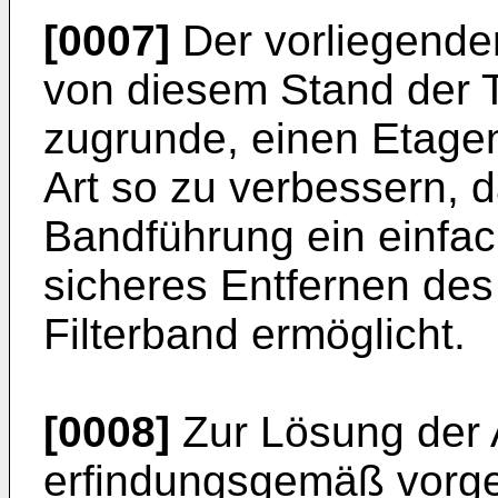
[0007]
Der vorliegende
von diesem Stand der 
zugrunde, einen Etagen
Art so zu verbessern, d
Bandführung ein einfac
sicheres Entfernen d
Filterband ermöglicht.
[0008]
Zur Lösung der 
erfindungsgemäß vorg