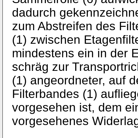
dadurch gekennzeichne
zum Abstreifen des Fil
(1) zwischen Etagenfilt
mindestens ein in der 
schräg zur Transportric
(1) angeordneter, auf 
Filterbandes (1) auflieg
vorgesehen ist, dem ei
vorgesehenes Widerlage