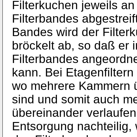
Filterkuchen jeweils an
Filterbandes abgestreif
Bandes wird der Filte
bröckelt ab, so daß er 
Filterbandes angeordne
kann. Bei Etagenfilter
wo mehrere Kammern ü
sind und somit auch me
übereinander verlaufen,
Entsorgung nachteilig,