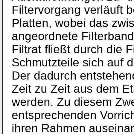
Filtervorgang verläuf
Platten, wobei das zwis
angeordnete Filterband
Filtrat fließt durch die 
Schmutzteile sich auf 
Der dadurch entstehen
Zeit zu Zeit aus dem Et
werden. Zu diesem Zwe
entsprechenden Vorricht
ihren Rahmen auseinan