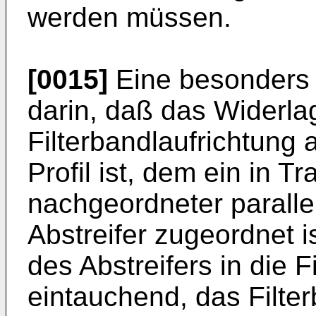
werden müssen.
[0015]
Eine besonders 
darin, daß das Widerla
Filterbandlaufrichtung
Profil ist, dem ein in T
nachgeordneter parall
Abstreifer zugeordnet i
des Abstreifers in die 
eintauchend, das Filte