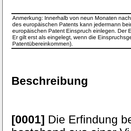
Anmerkung: Innerhalb von neun Monaten nach 
des europäischen Patents kann jedermann bei
europäischen Patent Einspruch einlegen. Der Ei
Er gilt erst als eingelegt, wenn die Einspruchsg
Patentübereinkommen).
Beschreibung
[0001]
Die Erfindung bet