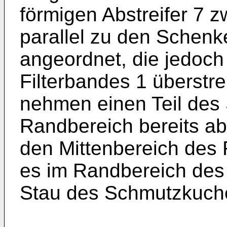
förmigen Abstreifer 7 z
parallel zu den Schenke
angeordnet, die jedoc
Filterbandes 1 überstre
nehmen einen Teil de
Randbereich bereits ab,
den Mittenbereich des F
es im Randbereich des 
Stau des Schmutzkuch