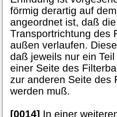
förmig derartig auf dem
angeordnet ist, daß die
Transportrichtung des F
außen verlaufen. Diese
daß jeweils nur ein Te
einer Seite des Filterb
zur anderen Seite des F
werden muß.
[0014]
In einer weitere