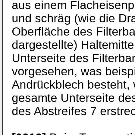
aus einem Flacheisenpr
und schräg (wie die Dra
Oberfläche des Filterb
dargestellte) Haltemitte
Unterseite des Filterba
vorgesehen, was beisp
Andrückblech besteht, 
gesamte Unterseite des
des Abstreifes 7 erstrec