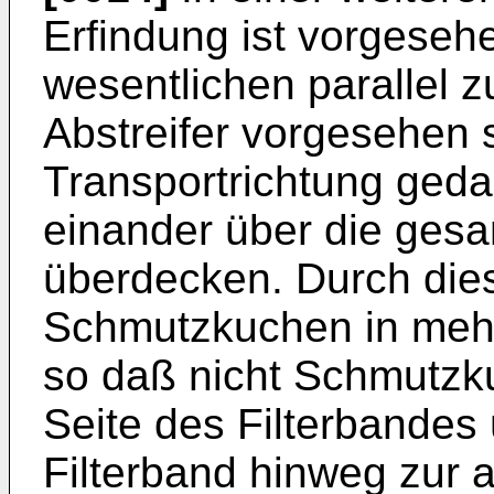
Erfindung ist vorgeseh
wesentlichen parallel 
Abstreifer vorgesehen si
Transportrichtung geda
einander über die gesa
überdecken. Durch die
Schmutzkuchen in mehr
so daß nicht Schmutz
Seite des Filterbandes
Filterband hinweg zur a