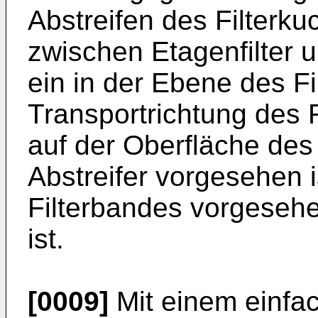
Abstreifen des Filterk
zwischen Etagenfilter
ein in der Ebene des F
Transportrichtung des 
auf der Oberfläche des
Abstreifer vorgesehen i
Filterbandes vorgeseh
ist.
[0009]
Mit einem einfac