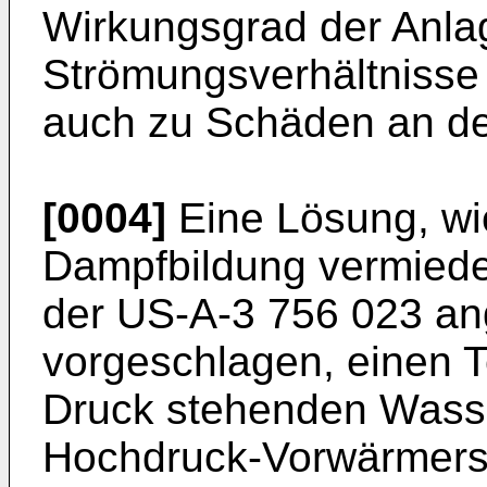
Wirkungsgrad der Anlage
Strömungsverhältnisse
auch zu Schäden an de
[0004]
Eine Lösung, wie
Dampfbildung vermiede
der US-A-3 756 023 an
vorgeschlagen, einen T
Druck stehenden Wass
Hochdruck-Vorwärmers 