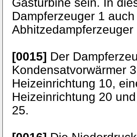
Gasturbine sein. In die
Dampferzeuger 1 auch 
Abhitzedampferzeuger 
[0015]
Der Dampferzeu
Kondensatvorwärmer 3,
Heizeinrichtung 10, ei
Heizeinrichtung 20 und
25.