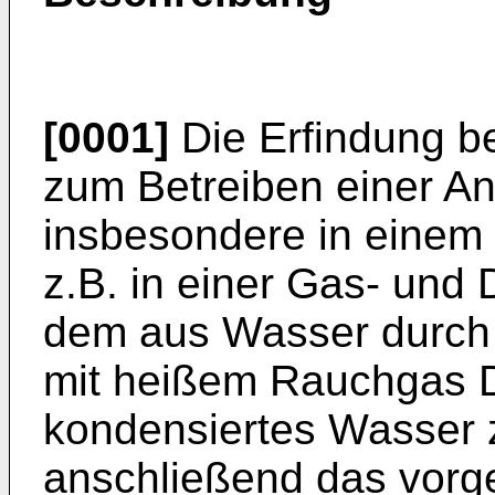
[0001]
Die Erfindung be
zum Betreiben einer A
insbesondere in einem f
z.B. in einer Gas- und
dem aus Wasser durch
mit heißem Rauchgas D
kondensiertes Wasser 
anschließend das vorg