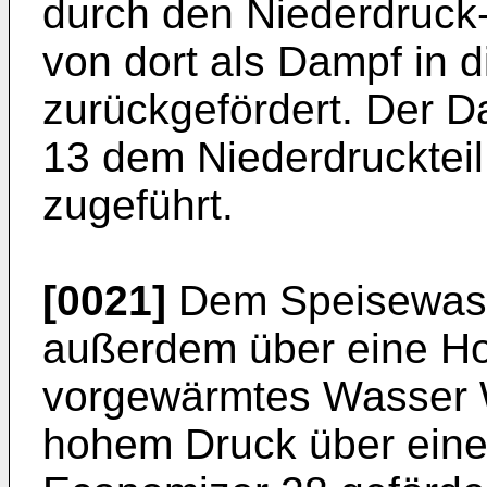
durch den Niederdruck
von dort als Dampf in 
zurückgefördert. Der D
13 dem Niederdruckteil
zugeführt.
[0021]
Dem Speisewasse
außerdem über eine H
vorgewärmtes Wasser 
hohem Druck über eine 