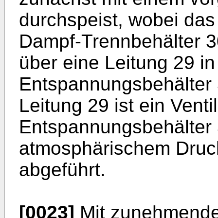
durchspeist, wobei da
Dampf-Trennbehälter 3
über eine Leitung 29 in
Entspannungsbehälter 3
Leitung 29 ist ein Vent
Entspannungsbehälter 
atmosphärischem Druck
abgeführt.
[0023]
Mit zunehmende