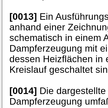
[0013]
Ein Ausführungsb
anhand einer Zeichnung 
schematisch in einem A
Dampferzeugung mit e
dessen Heizflächen in
Kreislauf geschaltet sin
[0014]
Die dargestellte
Dampferzeugung umfaß