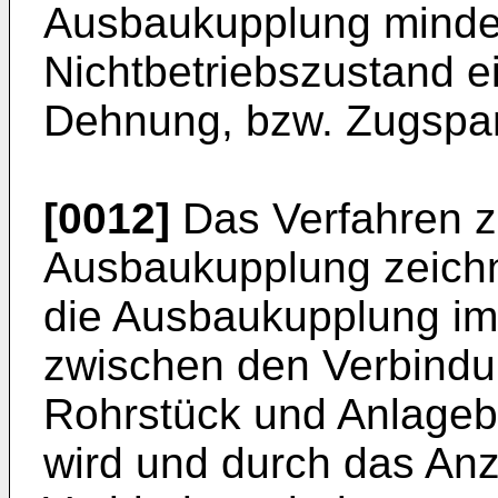
Ausbaukupplung minde
Nichtbetriebszustand ei
Dehnung, bzw. Zugspan
[0012]
Das Verfahren z
Ausbaukupplung zeichn
die Ausbaukupplung im
zwischen den Verbindu
Rohrstück und Anlagebe
wird und durch das Anz