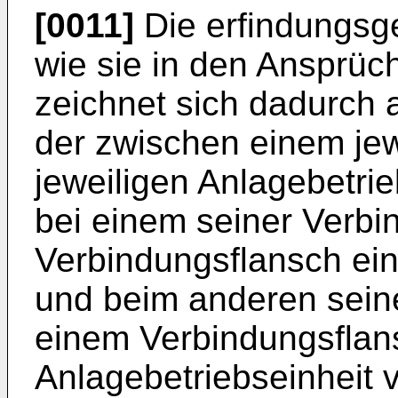
[0011]
Die erfindungsg
wie sie in den Ansprüc
zeichnet sich dadurch a
der zwischen einem jew
jeweiligen Anlagebetrie
bei einem seiner Verbi
Verbindungsflansch ein
und beim anderen sein
einem Verbindungsflans
Anlagebetriebseinheit