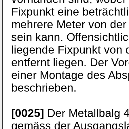
Fixpunkt eine beträchtl
mehrere Meter von der
sein kann. Offensichtli
liegende Fixpunkt von
entfernt liegen. Der Vo
einer Montage des Abs
beschrieben.
[0025]
Der Metallbalg 
gemäss der Ausgangsla