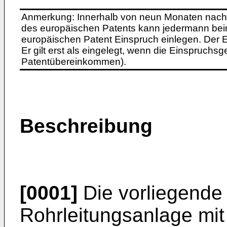
Anmerkung: Innerhalb von neun Monaten nach 
des europäischen Patents kann jedermann bei
europäischen Patent Einspruch einlegen. Der Ei
Er gilt erst als eingelegt, wenn die Einspruchsg
Patentübereinkommen).
Beschreibung
[0001]
Die vorliegende E
Rohrleitungsanlage mi