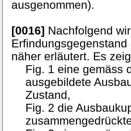
ausgenommen).
[0016]
Nachfolgend wir
Erfindungsgegenstand
näher erläutert. Es zeig
Fig. 1 eine gemäss 
ausgebildete Ausba
Zustand,
Fig. 2 die Ausbauku
zusammengedrückte