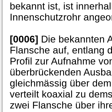
bekannt ist, ist innerha
Innenschutzrohr angeo
[0006]
Die bekannten 
Flansche auf, entlang 
Profil zur Aufnahme vo
überbrückenden Ausbau
gleichmässig über dem
verteilt koaxial zu dem
zwei Flansche über ihre