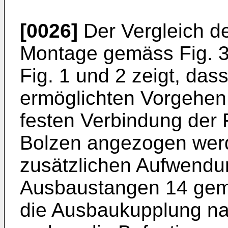
[0026]
Der Vergleich de
Montage gemäss Fig. 3
Fig. 1 und 2 zeigt, das
ermöglichten Vorgehen 
festen Verbindung der
Bolzen angezogen wer
zusätzlichen Aufwendu
Ausbaustangen 14 gem
die Ausbaukupplung nac