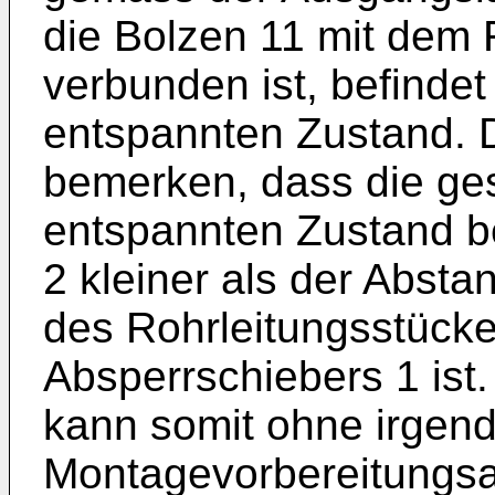
die Bolzen 11 mit dem 
verbunden ist, befindet
entspannten Zustand. D
bemerken, dass die ge
entspannten Zustand b
2 kleiner als der Abst
des Rohrleitungsstück
Absperrschiebers 1 ist
kann somit ohne irgen
Montagevorbereitungsa