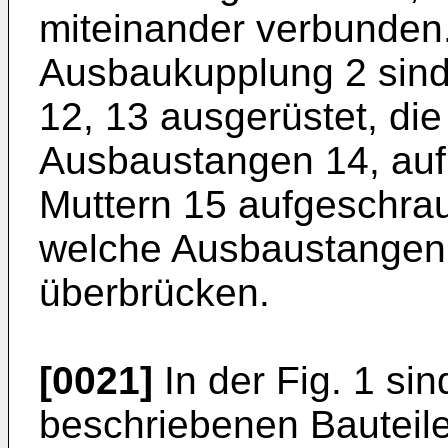
miteinander verbunden.
Ausbaukupplung 2 sind 
12, 13 ausgerüstet, di
Ausbaustangen 14, au
Muttern 15 aufgeschraub
welche Ausbaustangen 
überbrücken.
[0021]
In der Fig. 1 sin
beschriebenen Bauteile