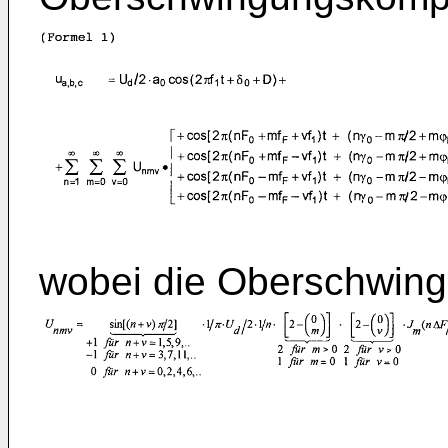
wobei die Oberschwin