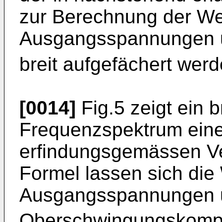
zur Berechnung der Wec
Ausgangsspannungen 
breit aufgefächert werd
[0014]
Fig.5 zeigt ein b
Frequenzspektrum ein
erfindungsgemässen Ve
Formel lassen sich die
Ausgangsspannungen 
Oberschwingungskomp