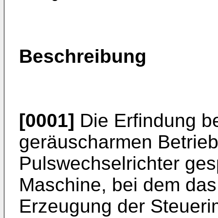
Beschreibung
[0001]
Die Erfindung be
geräuscharmen Betrieb
Pulswechselrichter ges
Maschine, bei dem das 
Erzeugung der Steueri