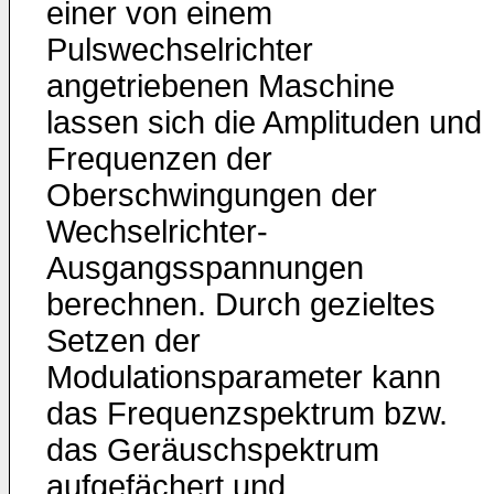
einer von einem
Pulswechselrichter
angetriebenen Maschine
lassen sich die Amplituden und
Frequenzen der
Oberschwingungen der
Wechselrichter-
Ausgangsspannungen
berechnen. Durch gezieltes
Setzen der
Modulationsparameter kann
das Frequenzspektrum bzw.
das Geräuschspektrum
aufgefächert und