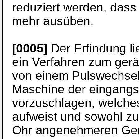
reduziert werden, dass
mehr ausüben.
[0005]
Der Erfindung li
ein Verfahren zum ger
von einem Pulswechsel
Maschine der eingangs
vorzuschlagen, welches
aufweist und sowohl zu
Ohr angenehmeren Gerä