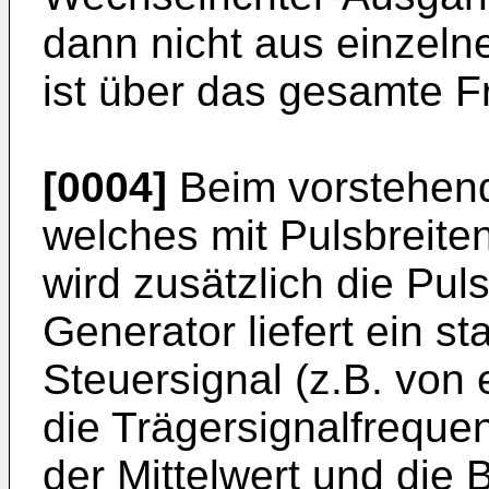
dann nicht aus einzelne
ist über das gesamte F
[0004]
Beim vorstehend
welches mit Pulsbreite
wird zusätzlich die Puls
Generator liefert ein sta
Steuersignal (z.B. von 
die Trägersignalfrequen
der Mittelwert und die