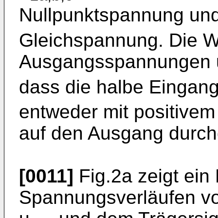
Nullpunktspannung un
Gleichspannung. Die W
Ausgangsspannungen 
dass die halbe Eingan
entweder mit positive
auf den Ausgang durchg
[0011]
Fig.2a zeigt ein
Spannungsverläufen vo