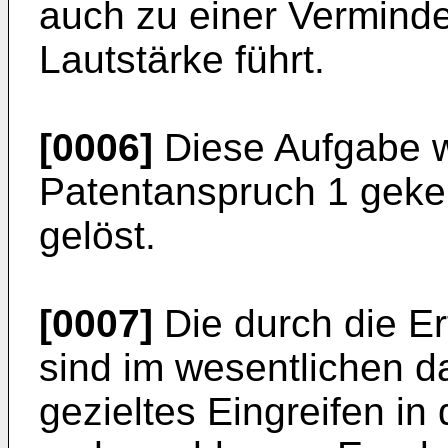
auch zu einer Vermin
Lautstärke führt.
[0006]
Diese Aufgabe w
Patentanspruch 1 geke
gelöst.
[0007]
Die durch die Er
sind im wesentlichen d
gezieltes Eingreifen in