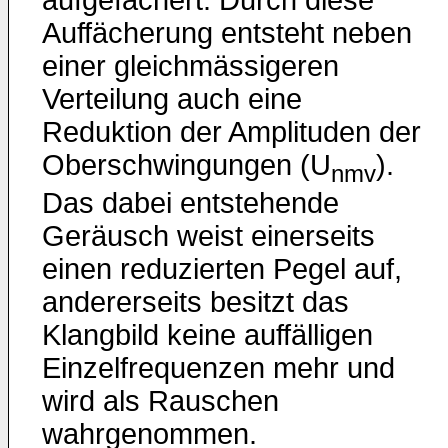
Auffächerung entsteht neben
einer gleichmässigeren
Verteilung auch eine
Reduktion der Amplituden der
Oberschwingungen (U
).
nmv
Das dabei entstehende
Geräusch weist einerseits
einen reduzierten Pegel auf,
andererseits besitzt das
Klangbild keine auffälligen
Einzelfrequenzen mehr und
wird als Rauschen
wahrgenommen.