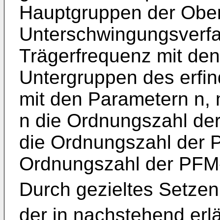
Hauptgruppen der Obe
Unterschwingungsverfa
Trägerfrequenz mit den
Untergruppen des erf
mit den Parametern n, 
n die Ordnungszahl der
die Ordnungszahl der 
Ordnungszahl der PFM
Durch gezieltes Setzen
der in nachstehend erl