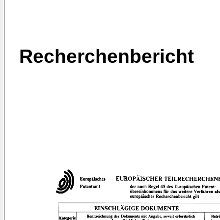
Recherchenbericht