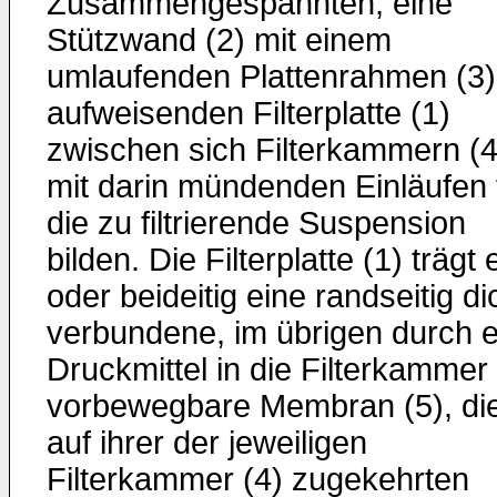
Zusammengespannten, eine
Stützwand (2) mit einem
umlaufenden Plattenrahmen (3)
aufweisenden Filterplatte (1)
zwischen sich Filterkammern (4
mit darin mündenden Einläufen 
die zu filtrierende Suspension
bilden. Die Filterplatte (1) trägt 
oder beideitig eine randseitig di
verbundene, im übrigen durch e
Druckmittel in die Filterkammer 
vorbewegbare Membran (5), di
auf ihrer der jeweiligen
Filterkammer (4) zugekehrten