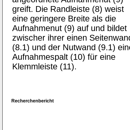
greift. Die Randleiste (8) weist
eine geringere Breite als die
Aufnahmenut (9) auf und bildet
zwischer ihrer einen Seitenwan
(8.1) und der Nutwand (9.1) ei
Aufnahmespalt (10) für eine
Klemmleiste (11).
Recherchenbericht