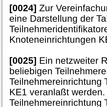
[0024]
Zur Vereinfachu
eine Darstellung der T
Teilnehmeridentifikator
Knoteneinrichtungen 
[0025]
Ein netzweiter 
beliebigen Teilnehmerei
Teilnehmereinrichtung 
KE1 veranlaßt werden.
Teilnehmereinrichtung 