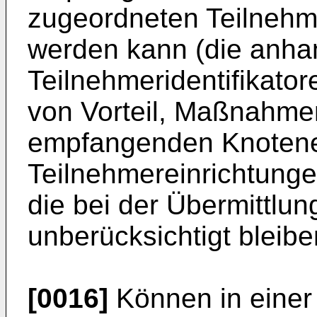
zugeordneten Teilnehme
werden kann (die anha
Teilnehmeridentifikatore
von Vorteil, Maßnahme
empfangenden Knotene
Teilnehmereinrichtung
die bei der Übermittlu
unberücksichtigt bleibe
[0016]
Können in einer