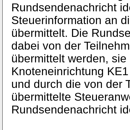
Rundsendenachricht ide
Steuerinformation an d
übermittelt. Die Runds
dabei von der Teilnehm
übermittelt werden, sie
Knoteneinrichtung KE1 
und durch die von der 
übermittelte Steueranw
Rundsendenachricht ide