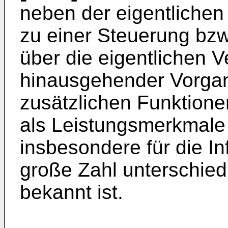
neben der eigentlichen
zu einer Steuerung bzw.
über die eigentlichen V
hinausgehender Vorgan
zusätzlichen Funktion
als Leistungsmerkmale 
insbesondere für die In
große Zahl unterschied
bekannt ist.