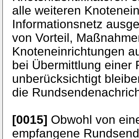
alle weiteren Knotenei
Informationsnetz ausge
von Vorteil, Maßnahme
Knoteneinrichtungen a
bei Übermittlung einer
unberücksichtigt bleibe
die Rundsendenachricht 
[0015]
Obwohl von eine
empfangene Rundsenden