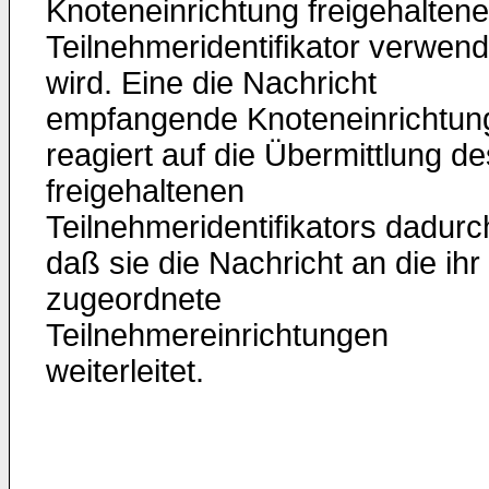
Knoteneinrichtung freigehaltene
Teilnehmeridentifikator verwend
wird. Eine die Nachricht
empfangende Knoteneinrichtun
reagiert auf die Übermittlung de
freigehaltenen
Teilnehmeridentifikators dadurc
daß sie die Nachricht an die ihr
zugeordnete
Teilnehmereinrichtungen
weiterleitet.