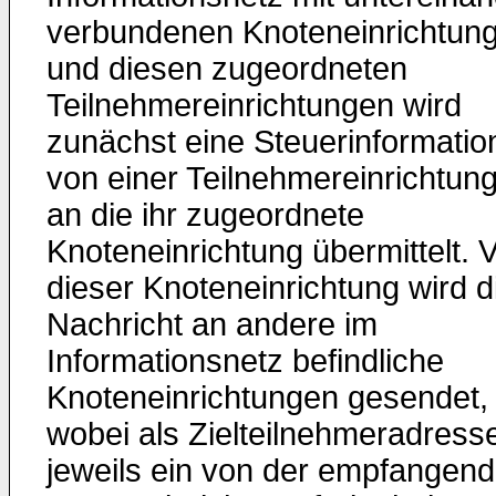
verbundenen Knoteneinrichtun
und diesen zugeordneten
Teilnehmereinrichtungen wird
zunächst eine Steuerinformatio
von einer Teilnehmereinrichtun
an die ihr zugeordnete
Knoteneinrichtung übermittelt. 
dieser Knoteneinrichtung wird d
Nachricht an andere im
Informationsnetz befindliche
Knoteneinrichtungen gesendet,
wobei als Zielteilnehmeradress
jeweils ein von der empfangen