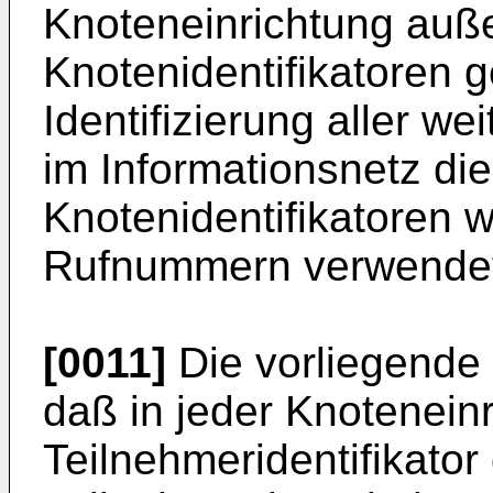
Knoteneinrichtung au
Knotenidentifikatoren g
Identifizierung aller w
im Informationsnetz die
Knotenidentifikatoren 
Rufnummern verwende
[0011]
Die vorliegende 
daß in jeder Knoteneinr
Teilnehmeridentifikator