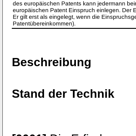
des europäischen Patents kann jedermann bei
europäischen Patent Einspruch einlegen. Der Ei
Er gilt erst als eingelegt, wenn die Einspruchsg
Patentübereinkommen).
Beschreibung
Stand der Technik