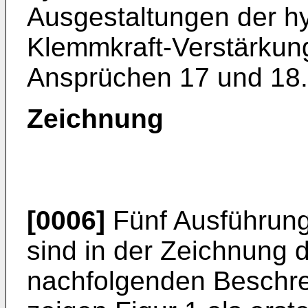
Ausgestaltungen der hy
Klemmkraft-Verstärkun
Ansprüchen 17 und 18.
Zeichnung
[0006]
Fünf Ausführung
sind in der Zeichnung d
nachfolgenden Beschrei