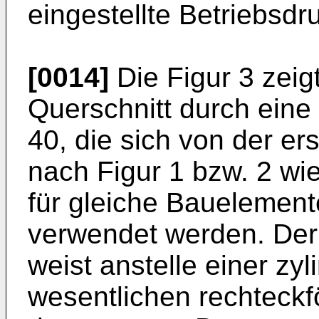
eingestellte Betriebsdr
[0014]
Die Figur 3 zeig
Querschnitt durch eine
40, die sich von der er
nach Figur 1 bzw. 2 wie
für gleiche Bauelemen
verwendet werden. Der
weist anstelle einer zy
wesentlichen rechteckf