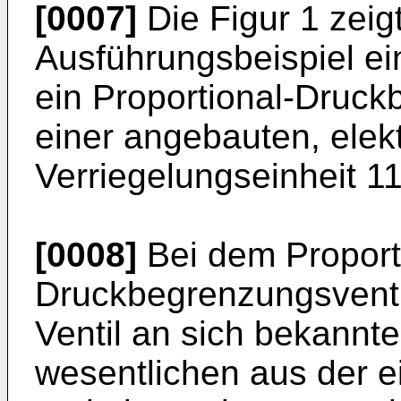
[0007]
Die Figur 1 zeigt
Ausführungsbeispiel ein
ein Proportional-Druck
einer angebauten, ele
Verriegelungseinheit 11
[0008]
Bei dem Proport
Druckbegrenzungsventil
Ventil an sich bekannte
wesentlichen aus der ei