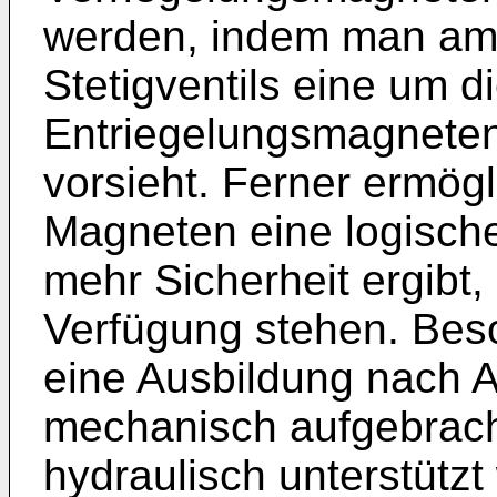
werden, indem man am
Stetigventils eine um d
Entriegelungsmagneten
vorsieht. Ferner ermögl
Magneten eine logische
mehr Sicherheit ergibt,
Verfügung stehen. Beson
eine Ausbildung nach 
mechanisch aufgebracht
hydraulisch unterstüt