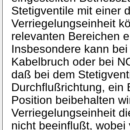
Stetigventile mit einer 
Verriegelungseinheit kö
relevanten Bereichen e
Insbesondere kann bei 
Kabelbruch oder bei N
daß bei dem Stetigventi
Durchflußrichtung, ein 
Position beibehalten wi
Verriegelungseinheit di
nicht beeinflußt, wobei 