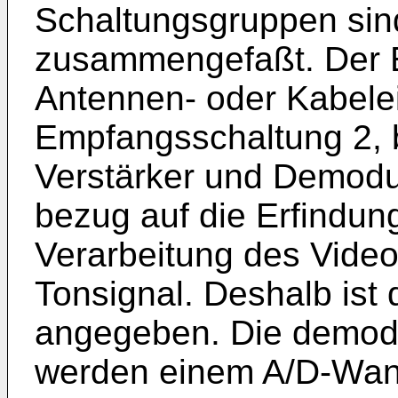
Schaltungsgruppen sin
zusammengefaßt. Der 
Antennen- oder Kabelei
Empfangsschaltung 2, 
Verstärker und Demodul
bezug auf die Erfindung
Verarbeitung des Video
Tonsignal. Deshalb ist 
angegeben. Die demodu
werden einem A/D-Wand