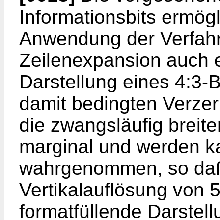
Informationsbits ermögl
Anwendung der Verfahr
Zeilenexpansion auch e
Darstellung eines 4:3-
damit bedingten Verzer
die zwangsläufig breite
marginal und werden k
wahrgenommen, so daß
Vertikalauflösung von 
formatfüllende Darstell