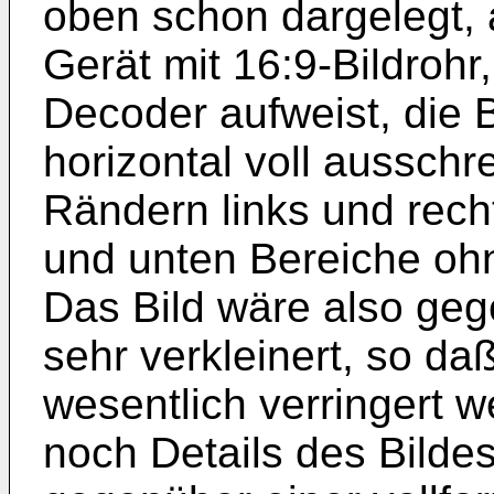
oben schon dargelegt,
Gerät mit 16:9-Bildrohr
Decoder aufweist, die B
horizontal voll aussch
Rändern links und rech
und unten Bereiche ohne
Das Bild wäre also geg
sehr verkleinert, so d
wesentlich verringert
noch Details des Bild