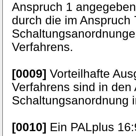
Anspruch 1 angegebene
durch die im Anspruch
Schaltungsanordnunge
Verfahrens.
[0009]
Vorteilhafte Aus
Verfahrens sind in den 
Schaltungsanordnung 
[0010]
Ein PALplus 16: