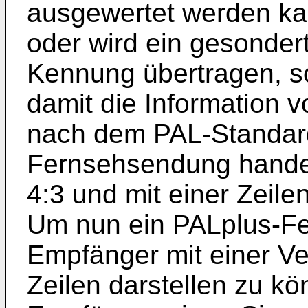
ausgewertet werden ka
oder wird ein gesondert
Kennung übertragen, s
damit die Information v
nach dem PAL-Standar
Fernsehsendung handel
4:3 und mit einer Zeilen
Um nun ein PALplus-Fe
Empfänger mit einer Ve
Zeilen darstellen zu kö