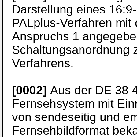
Darstellung eines 16:
PALplus-Verfahren mit 
Anspruchs 1 angegebe
Schaltungsanordnung z
Verfahrens.
[0002]
Aus der DE 38 42
Fernsehsystem mit Ein
von sendeseitig und e
Fernsehbildformat beka