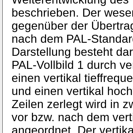
beschrieben. Der wesen
gegenüber der Übertra
nach dem PAL-Standard
Darstellung besteht dar
PAL-Vollbild 1 durch ve
einen vertikal tieffrequ
und einen vertikal hoch
Zeilen zerlegt wird in 
vor bzw. nach dem verti
angeordnet. Der vertika