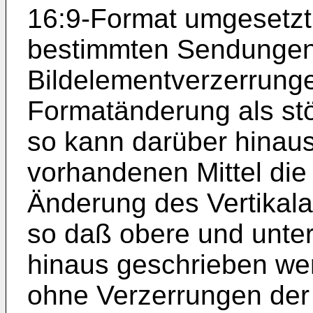
16:9-Format umgesetzt 
bestimmten Sendungen
Bildelementverzerrunge
Formatänderung als st
so kann darüber hinaus
vorhandenen Mittel die
Änderung des Vertikal
so daß obere und unter
hinaus geschrieben wer
ohne Verzerrungen der