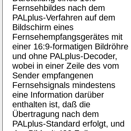
Fernsehbildes nach dem
PALplus-Verfahren auf dem
Bildschirm eines
Fernsehempfangsgerätes mit
einer 16:9-formatigen Bildröhre
und ohne PALplus-Decoder,
wobei in einer Zeile des vom
Sender empfangenen
Fernsehsignals mindestens
eine Information darüber
enthalten ist, daß die
Übertragung nach dem
PALplus-Standard erfolgt, und