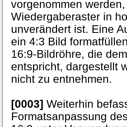
vorgenommen werden, 
Wiedergaberaster in ho
unverändert ist. Eine 
ein 4:3 Bild formatfüll
16:9-Bildröhre, die de
entspricht, dargestellt 
nicht zu entnehmen.
[0003]
Weiterhin befass
Formatsanpassung des