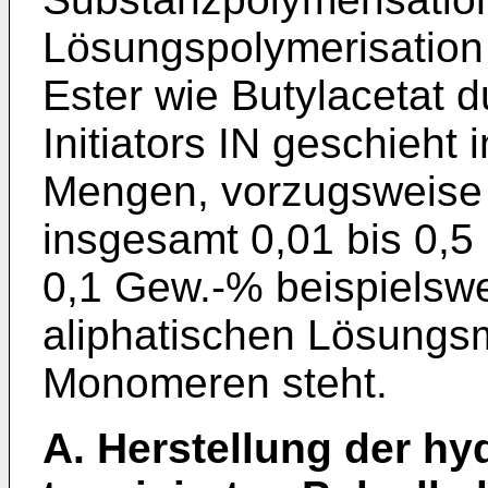
Lösungspolymerisation 
Ester wie Butylacetat 
Initiators IN geschieht 
Mengen, vorzugsweise 
insgesamt 0,01 bis 0,5
0,1 Gew.-% beispielswe
aliphatischen Lösungsm
Monomeren steht.
A. Herstellung der h