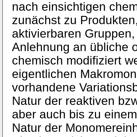
nach einsichtigen ch
zunächst zu Produkten,
aktivierbaren Gruppen,
Anlehnung an übliche
chemisch modifiziert w
eigentlichen Makromon
vorhandene Variationsbr
Natur der reaktiven bz
aber auch bis zu eine
Natur der Monomereinh