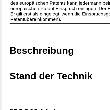
des europäischen Patents kann jedermann bei
europäischen Patent Einspruch einlegen. Der Ei
Er gilt erst als eingelegt, wenn die Einspruchsg
Patentübereinkommen).
Beschreibung
Stand der Technik