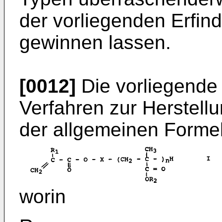
der vorliegenden Erfind
gewinnen lassen.
[0012]
Die vorliegende E
Verfahren zur Herstel
der allgemeinen Formel
worin