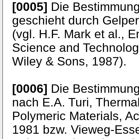
[0005]
Die Bestimmung 
geschieht durch Gelpe
(vgl. H.F. Mark et al.,
Science and Technolog
Wiley & Sons, 1987).
[0006]
Die Bestimmung 
nach E.A. Turi, Thermal
Polymeric Materials, A
1981 bzw. Vieweg-Esse