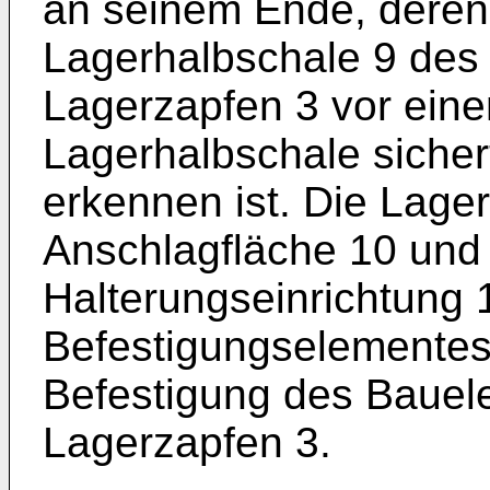
an seinem Ende, deren 
Lagerhalbschale 9 des
Lagerzapfen 3 vor eine
Lagerhalbschale sichert
erkennen ist. Die Lager
Anschlagfläche 10 und 
Halterungseinrichtung 
Befestigungselementes
Befestigung des Bauel
Lagerzapfen 3.