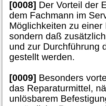
[0008]
Der Vorteil der E
dem Fachmann im Servic
Möglichkeiten zu einer 
sondern daß zusätzlich 
und zur Durchführung 
gestellt werden.
[0009]
Besonders vortei
das Reparaturmittel, n
unlösbarem Befestigun