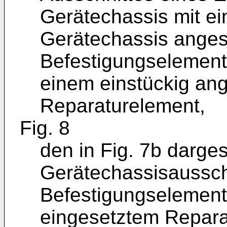
Gerätechassis mit ei
Gerätechassis anges
Befestigungselement 
einem einstückig an
Reparaturelement,
Fig. 8
den in Fig. 7b darges
Gerätechassisaussch
Befestigungselement
eingesetztem Repara