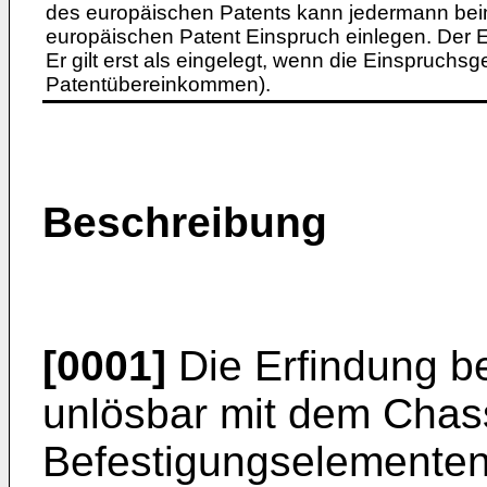
des europäischen Patents kann jedermann bei
europäischen Patent Einspruch einlegen. Der Ei
Er gilt erst als eingelegt, wenn die Einspruchsg
Patentübereinkommen).
Beschreibung
[0001]
Die Erfindung bet
unlösbar mit dem Chas
Befestigungselementen 