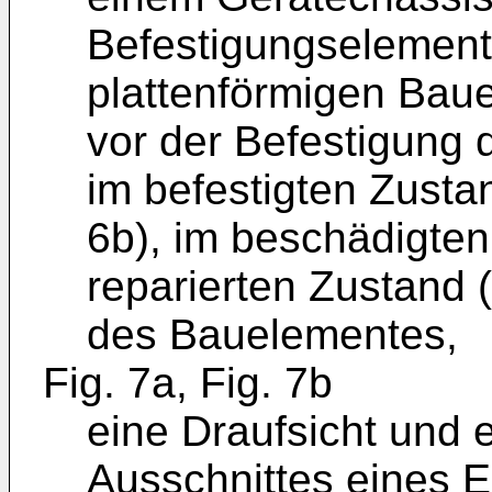
Befestigungselement
plattenförmigen Bau
vor der Befestigung 
im befestigten Zusta
6b), im beschädigten
reparierten Zustand 
des Bauelementes,
Fig. 7a, Fig. 7b
eine Draufsicht und 
Ausschnittes eines 