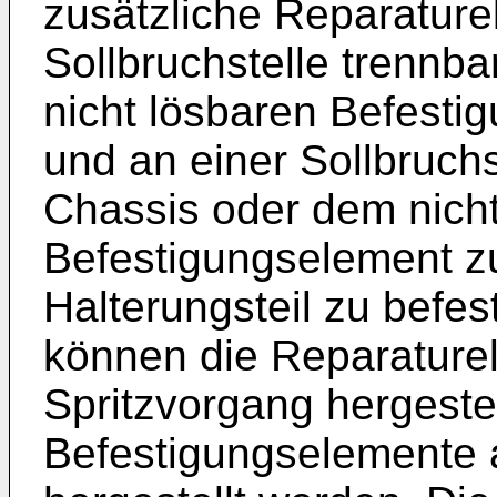
zusätzliche Reparature
Sollbruchstelle trennba
nicht lösbaren Befest
und an einer Sollbruchs
Chassis oder dem nicht
Befestigungselement z
Halterungsteil zu befes
können die Reparature
Spritzvorgang hergeste
Befestigungselemente 