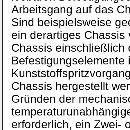
Arbeitsgang auf das C
Sind beispielsweise gee
ein derartiges Chassis
Chassis einschließlich
Befestigungselemente 
Kunststoffspritzvorgan
Chassis hergestellt wer
Gründen der mechanisch
temperaturunabhängige
erforderlich, ein Zwei