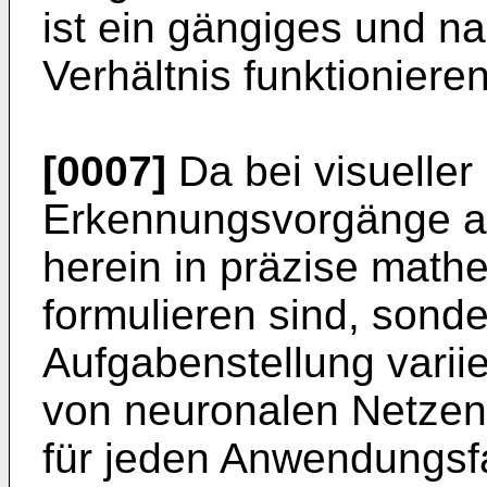
ist ein gängiges und na
Verhältnis funktioniere
[0007]
Da bei visueller
Erkennungsvorgänge ab
herein in präzise math
formulieren sind, sonde
Aufgabenstellung variie
von neuronalen Netzen 
für jeden Anwendungsf