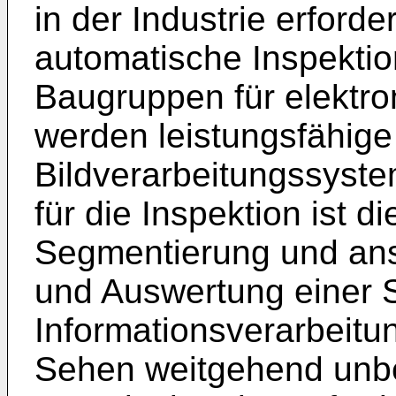
in der Industrie erford
automatische Inspektio
Baugruppen für elektro
werden leistungsfähige 
Bildverarbeitungssyste
für die Inspektion ist d
Segmentierung und ans
und Auswertung einer 
Informationsverarbeit
Sehen weitgehend unbew