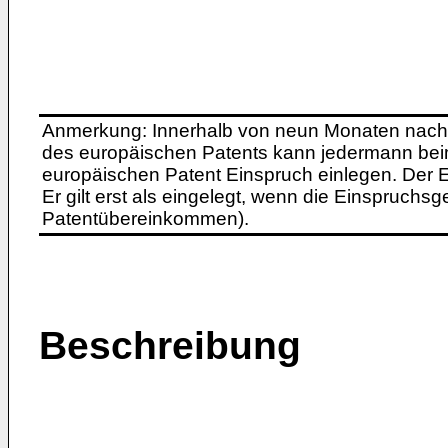
Anmerkung: Innerhalb von neun Monaten nach 
des europäischen Patents kann jedermann bei
europäischen Patent Einspruch einlegen. Der Ei
Er gilt erst als eingelegt, wenn die Einspruchsg
Patentübereinkommen).
Beschreibung