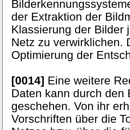
Bilderkennungssystemes 
der Extraktion der Bil
Klassierung der Bilder 
Netz zu verwirklichen. 
Optimierung der Entsc
[0014]
Eine weitere Red
Daten kann durch den 
geschehen. Von ihr erhä
Vorschriften über die 