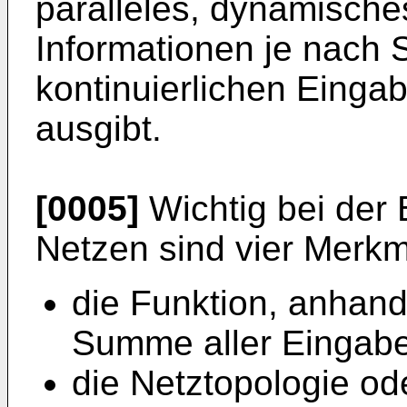
paralleles, dynamisch
Informationen je nach 
kontinuierlichen Eingab
ausgibt.
[0005]
Wichtig bei der
Netzen sind vier Merkm
die Funktion, anhand
Summe aller Eingabe
die Netztopologie o