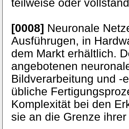
teilweise oder vollständ
[0008]
Neuronale Netze
Ausführugen, in Hardwa
dem Markt erhältlich. D
angebotenen neuronale
Bildverarbeitung und -e
übliche Fertigungsproz
Komplexität bei den E
sie an die Grenze ihrer