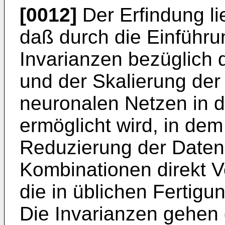
[0012]
Der Erfindung li
daß durch die Einführ
Invarianzen bezüglich d
und der Skalierung der 
neuronalen Netzen in d
ermöglicht wird, in dem
Reduzierung der Date
Kombinationen direkt V
die in üblichen Fertigu
Die Invarianzen gehen d