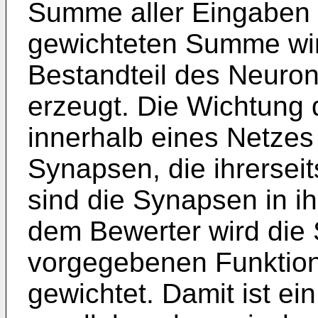
Summe aller Eingaben g
gewichteten Summe wir
Bestandteil des Neuron
erzeugt. Die Wichtung 
innerhalb eines Netzes 
Synapsen, die ihrersei
sind die Synapsen in ih
dem Bewerter wird die
vorgegebenen Funktion
gewichtet. Damit ist ei