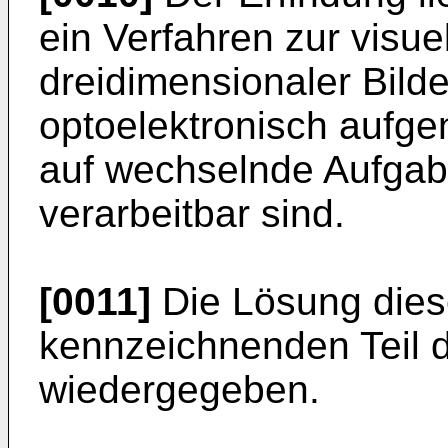
ein Verfahren zur visue
dreidimensionaler Bilde
optoelektronisch aufge
auf wechselnde Aufgab
verarbeitbar sind.
[0011]
Die Lösung dies
kennzeichnenden Teil 
wiedergegeben.