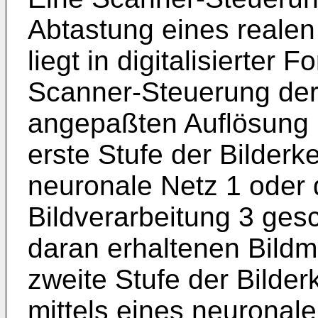
Abtastung eines realen
liegt in digitalisierter 
Scanner-Steuerung der
angepaßten Auflösung u
erste Stufe der Bilder
neuronale Netz 1 oder 
Bildverarbeitung 3 ges
daran erhaltenen Bild
zweite Stufe der Bilde
mittels eines neuronale