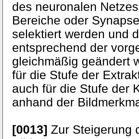
des neuronalen Netzes
Bereiche oder Synapse
selektiert werden und d
entsprechend der vorg
gleichmäßig geändert 
für die Stufe der Extra
auch für die Stufe der 
anhand der Bildmerkm
[0013]
Zur Steigerung de