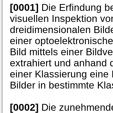
[0001]
Die Erfindung bet
visuellen Inspektion vo
dreidimensionalen Bild
einer optoelektronisch
Bild mittels einer Bild
extrahiert und anhand 
einer Klassierung eine
Bilder in bestimmte Kl
[0002]
Die zunehmende