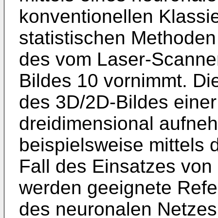
konventionellen Klassie
statistischen Methoden
des vom Laser-Scanne
Bildes 10 vornimmt. Di
des 3D/2D-Bildes einer
dreidimensional aufn
beispielsweise mittels 
Fall des Einsatzes von
werden geeignete Refer
des neuronalen Netzes 