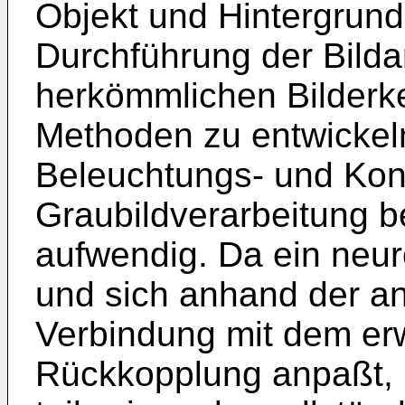
Objekt und Hintergrund
Durchführung der Bilda
herkömmlichen Bilder
Methoden zu entwickeln
Beleuchtungs- und Kon
Graubildverarbeitung b
aufwendig. Da ein neuro
und sich anhand der a
Verbindung mit dem er
Rückkopplung anpaßt, 