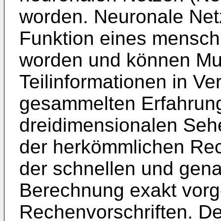
worden. Neuronale Netz
Funktion eines mensch
worden und können Mu
Teilinformationen in Ve
gesammelten Erfahrung
dreidimensionalen Seh
der herkömmlichen Rech
der schnellen und gen
Berechnung exakt vor
Rechenvorschriften. De