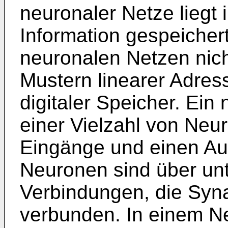
neuronaler Netze liegt 
Information gespeichert
neuronalen Netzen nic
Mustern linearer Adre
digitaler Speicher. Ein
einer Vielzahl von Neu
Eingänge und einen Au
Neuronen sind über unt
Verbindungen, die Syn
verbunden. In einem Ne