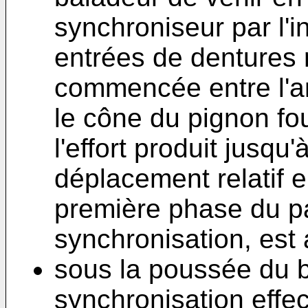
synchroniseur par l'i
entrées de dentures r
commencée entre l'a
le cône du pignon fo
l'effort produit jusqu'
déplacement relatif e
première phase du pa
synchronisation, est
sous la poussée du b
synchronisation effec