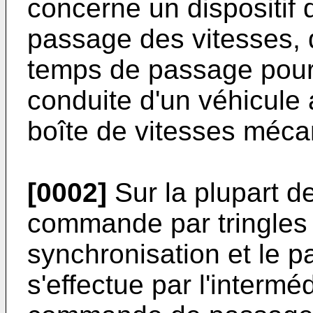
concerne un dispositif
passage des vitesses, d
temps de passage pour
conduite d'un véhicule
boîte de vitesses méca
[0002]
Sur la plupart d
commande par tringles 
synchronisation et le 
s'effectue par l'intermé