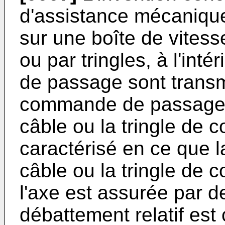
d'assistance mécaniqu
sur une boîte de vites
ou par tringles, à l'inté
de passage sont transm
commande de passage e
câble ou la tringle de 
caractérisé en ce que l
câble ou la tringle de
l'axe est assurée par d
débattement relatif est