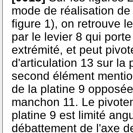
mode de réalisation de l
figure 1), on retrouve 
par le levier 8 qui porte
extrémité, et peut pivo
d'articulation 13 sur la 
second élément mention
de la platine 9 opposée 
manchon 11. Le pivotem
platine 9 est limité ang
débattement de l'axe d