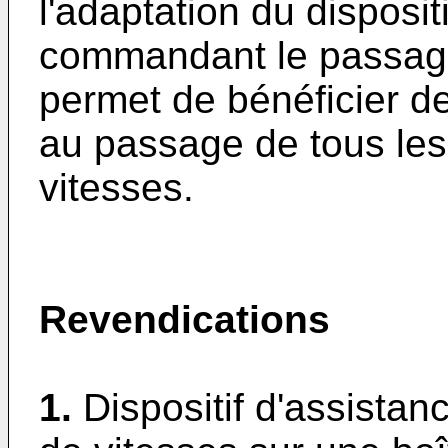
l'adaptation du dispositi
commandant le passage 
permet de bénéficier 
au passage de tous les 
vitesses.
Revendications
1.
Dispositif d'assist