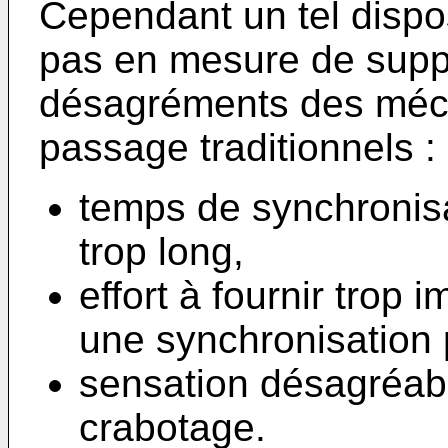
Cependant un tel dispo
pas en mesure de supp
désagréments des mé
passage traditionnels :
temps de synchronisa
trop long,
effort à fournir trop 
une synchronisation
sensation désagréabl
crabotage.