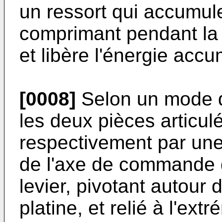
un ressort qui accumule
comprimant pendant la 
et libère l'énergie accum
[0008]
Selon un mode de
les deux pièces articul
respectivement par une 
de l'axe de commande 
levier, pivotant autour d
platine, et relié à l'ext