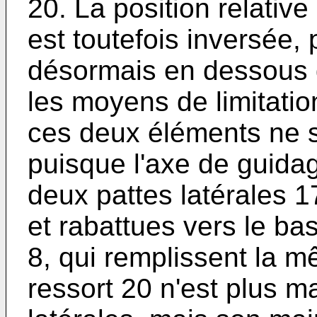
20. La position relative 
est toutefois inversée,
désormais en dessous de
les moyens de limitatio
ces deux éléments ne 
puisque l'axe de guida
deux pattes latérales 1
et rabattues vers le bas
8, qui remplissent la m
ressort 20 n'est plus m