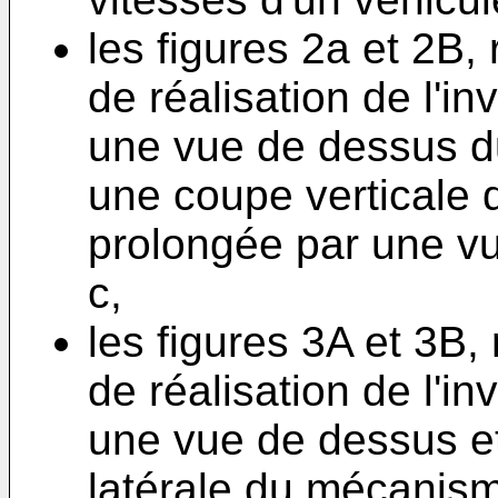
les figures 2a et 2B,
de réalisation de l'i
une vue de dessus du 
une coupe verticale d
prolongée par une vu
c,
les figures 3A et 3B
de réalisation de l'i
une vue de dessus et
latérale du mécanism