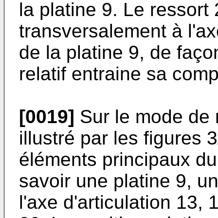
la platine 9. Le ressort
transversalement à l'axe
de la platine 9, de faç
relatif entraine sa com
[0019]
Sur le mode de ré
illustré par les figures
éléments principaux du 
savoir une platine 9, u
l'axe d'articulation 13, 1