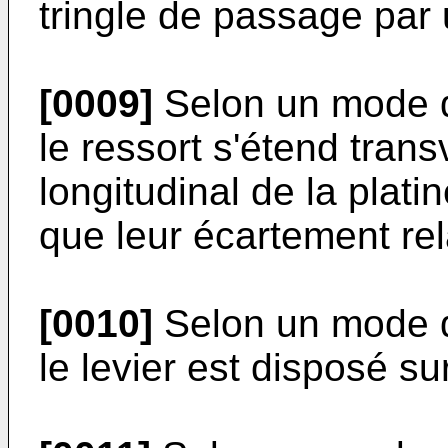
tringle de passage par 
[0009]
Selon un mode de
le ressort s'étend tran
longitudinal de la platin
que leur écartement rel
[0010]
Selon un mode de
le levier est disposé sur