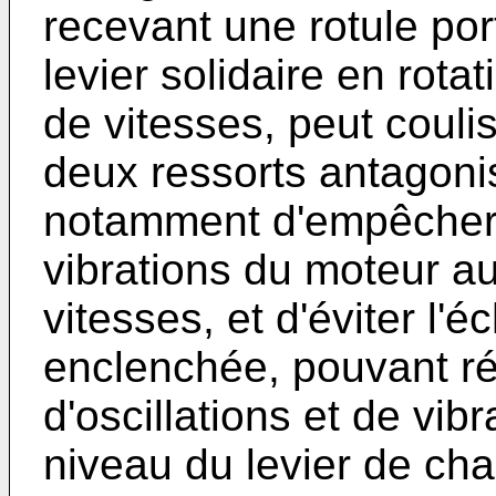
recevant une rotule por
levier solidaire en rot
de vitesses, peut couli
deux ressorts antagonis
notamment d'empêcher 
vibrations du moteur a
vitesses, et d'éviter l
enclenchée, pouvant rés
d'oscillations et de vi
niveau du levier de ch