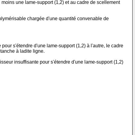
 au moins une lame-support (1,2) et au cadre de scellement
 polymérisable chargée d'une quantité convenable de
pour s'étendre d'une lame-support (1,2) à l'autre, le cadre
tanche à ladite ligne.
sseur insuffisante pour s'étendre d'une lame-support (1,2)