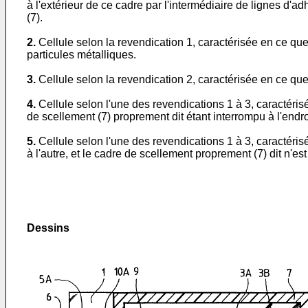
à l'extérieur de ce cadre par l'intermédiaire de lignes d'
(7).
2.
Cellule selon la revendication 1, caractérisée en ce qu
particules métalliques.
3.
Cellule selon la revendication 2, caractérisée en ce que
4.
Cellule selon l'une des revendications 1 à 3, caractéris
de scellement (7) proprement dit étant interrompu à l'endroi
5.
Cellule selon l'une des revendications 1 à 3, caractéri
à l'autre, et le cadre de scellement proprement (7) dit n'est
Dessins