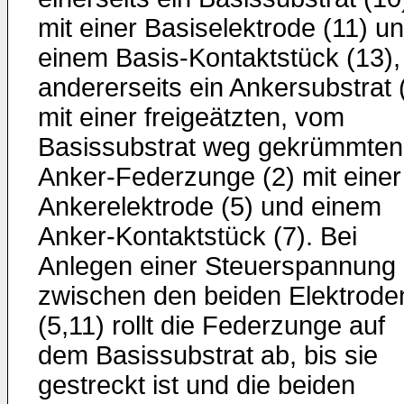
mit einer Basiselektrode (11) u
einem Basis-Kontaktstück (13),
andererseits ein Ankersubstrat 
mit einer freigeätzten, vom
Basissubstrat weg gekrümmten
Anker-Federzunge (2) mit einer
Ankerelektrode (5) und einem
Anker-Kontaktstück (7). Bei
Anlegen einer Steuerspannung
zwischen den beiden Elektrode
(5,11) rollt die Federzunge auf
dem Basissubstrat ab, bis sie
gestreckt ist und die beiden