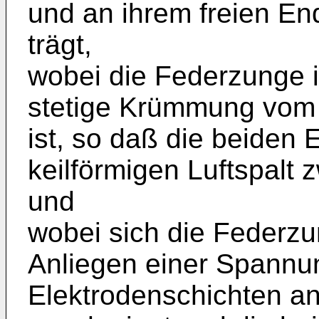
und an ihrem freien En
trägt,
wobei die Federzunge 
stetige Krümmung vom
ist, so daß die beiden 
keilförmigen Luftspalt 
und
wobei sich die Federzu
Anliegen einer Spannu
Elektrodenschichten an