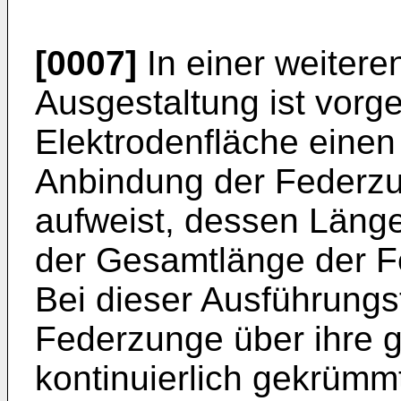
[0007]
In einer weiteren
Ausgestaltung ist vorg
Elektrodenfläche einen
Anbindung der Federzu
aufweist, dessen Läng
der Gesamtlänge der F
Bei dieser Ausführungs
Federzunge über ihre 
kontinuierlich gekrümm