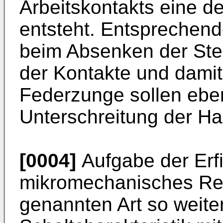
Arbeitskontakts eine de
entsteht. Entsprechend
beim Absenken der Ste
der Kontakte und damit
Federzunge sollen eben
Unterschreitung der Ha
[0004]
Aufgabe der Erfi
mikromechanisches Rel
genannten Art so weite