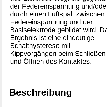
der Federeinspannung und/ode
durch einen Luftspalt zwischen
Federeinspannung und der
Basiselektrode gebildet wird. D
Ergebnis ist eine eindeutige
Schalthysterese mit
Kippvorgängen beim Schließen
und Öffnen des Kontaktes.
Beschreibung