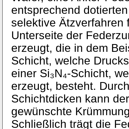
entsprechend dotierten
selektive Ätzverfahren 
Unterseite der Federzu
erzeugt, die in dem Bei
Schicht, welche Druck
einer Si₃N₄-Schicht, 
erzeugt, besteht. Durc
Schichtdicken kann de
gewünschte Krümmung 
Schließlich trägt die F