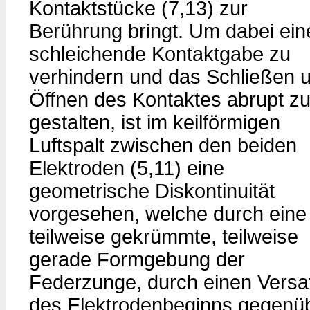
Kontaktstücke (7,13) zur
Berührung bringt. Um dabei ein
schleichende Kontaktgabe zu
verhindern und das Schließen 
Öffnen des Kontaktes abrupt z
gestalten, ist im keilförmigen
Luftspalt zwischen den beiden
Elektroden (5,11) eine
geometrische Diskontinuität
vorgesehen, welche durch eine
teilweise gekrümmte, teilweise
gerade Formgebung der
Federzunge, durch einen Versa
des Elektrodenbeginns gegenü