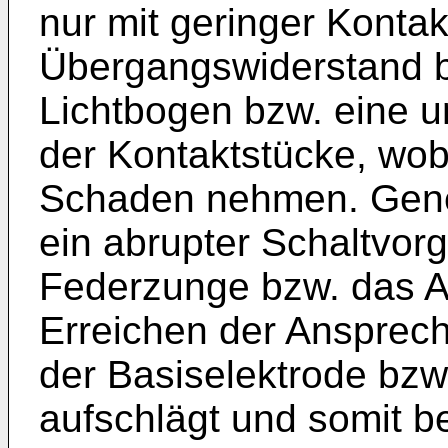
nur mit geringer Konta
Übergangswiderstand be
Lichtbogen bzw. eine
der Kontaktstücke, wob
Schaden nehmen. Genere
ein abrupter Schaltvor
Federzunge bzw. das A
Erreichen der Ansprech
der Basiselektrode bzw
aufschlägt und somit b