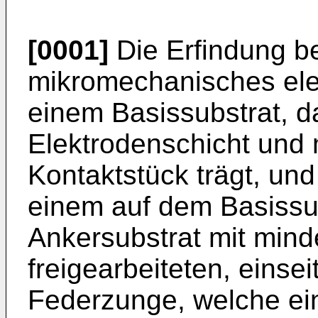
[0001]
Die Erfindung bet
mikromechanisches elek
einem Basissubstrat, d
Elektrodenschicht und 
Kontaktstück trägt, und
einem auf dem Basissu
Ankersubstrat mit mind
freigearbeiteten, eins
Federzunge, welche ei