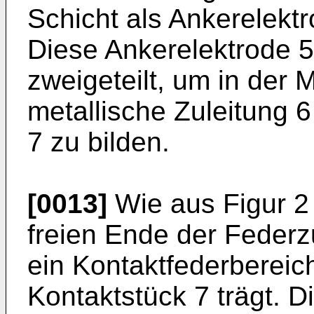
Schicht als Ankerelektr
Diese Ankerelektrode 5 
zweigeteilt, um in der 
metallische Zuleitung 6
7 zu bilden.
[0013]
Wie aus Figur 2 w
freien Ende der Federz
ein Kontaktfederbereich
Kontaktstück 7 trägt. D