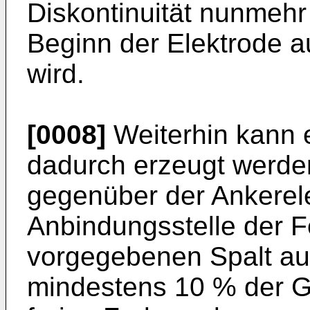
Diskontinuität nunmehr
Beginn der Elektrode a
wird.
[0008]
Weiterhin kann e
dadurch erzeugt werden
gegenüber der Ankerel
Anbindungsstelle der 
vorgegebenen Spalt au
mindestens 10 % der 