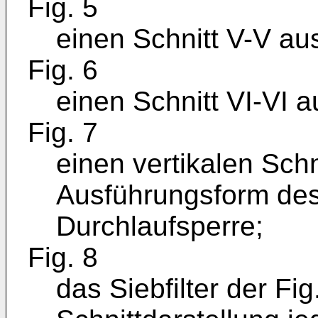
Fig. 5
einen Schnitt V-V aus
Fig. 6
einen Schnitt VI-VI a
Fig. 7
einen vertikalen Sch
Ausführungsform des 
Durchlaufsperre;
Fig. 8
das Siebfilter der Fig