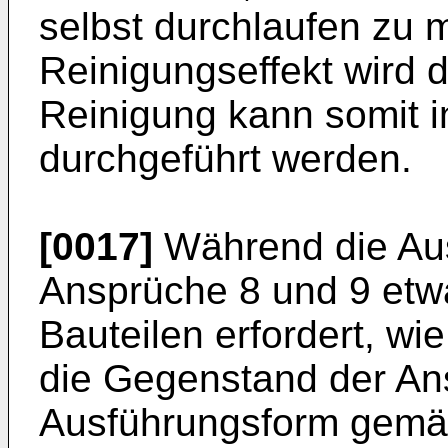
selbst durchlaufen zu 
Reinigungseffekt wird d
Reinigung kann somit in
durchgeführt werden.
[0017]
Während die Au
Ansprüche 8 und 9 etw
Bauteilen erfordert, wi
die Gegenstand der Ansp
Ausführungsform gemä