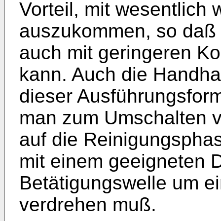
Vorteil, mit wesentlich
auszukommen, so daß 
auch mit geringeren Ko
kann. Auch die Handh
dieser Ausführungsform 
man zum Umschalten vo
auf die Reinigungspha
mit einem geeigneten 
Betätigungswelle um e
verdrehen muß.