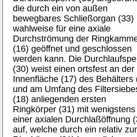
die durch ein von außen
bewegbares Schließorgan (33)
wahlweise für eine axiale
Durchströmung der Ringkamme
(16) geöffnet und geschlossen
werden kann. Die Durchlaufspe
(30) weist einen ortsfest an der
Innenfläche (17) des Behälters 
und am Umfang des Filtersiebe
(18) anliegenden ersten
Ringkörper (31) mit wenigstens
einer axialen Durchlaßöffnung (
auf, welche durch ein relativ z