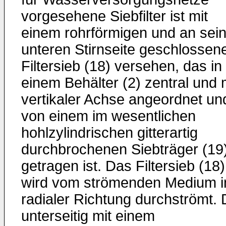
vorgesehene Siebfilter ist mit
einem rohrförmigen und an sein
unteren Stirnseite geschlossen
Filtersieb (18) versehen, das in
einem Behälter (2) zentral und 
vertikaler Achse angeordnet un
von einem im wesentlichen
hohlzylindrischen gitterartig
durchbrochenen Siebträger (19
getragen ist. Das Filtersieb (18)
wird vom strömenden Medium i
radialer Richtung durchströmt. 
unterseitig mit einem