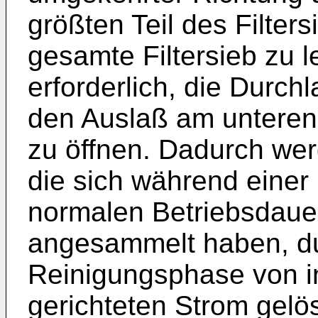
größten Teil des Filter
gesamte Filtersieb zu le
erforderlich, die Durch
den Auslaß am unteren
zu öffnen. Dadurch wer
die sich während einer
normalen Betriebsdauer
angesammelt haben, d
Reinigungsphase von 
gerichteten Strom gelö