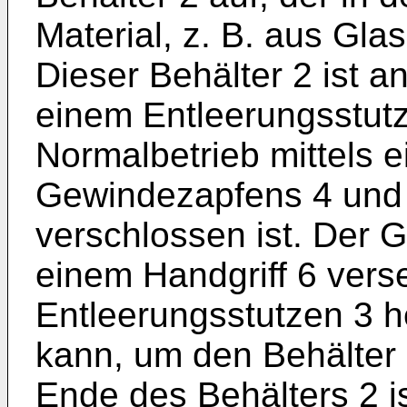
Material, z. B. aus Gla
Dieser Behälter 2 ist 
einem Entleerungsstutz
Normalbetrieb mittels 
Gewindezapfens 4 und e
verschlossen ist. Der G
einem Handgriff 6 vers
Entleerungsstutzen 3 
kann, um den Behälter 
Ende des Behälters 2 