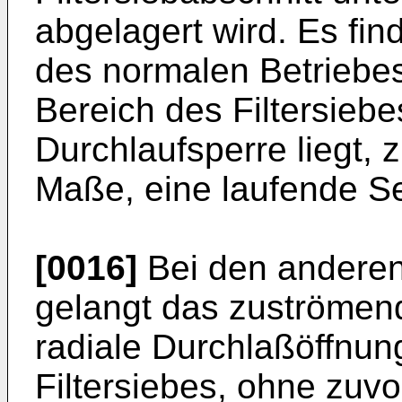
abgelagert wird. Es fi
des normalen Betriebes
Bereich des Filtersiebe
Durchlaufsperre liegt,
Maße, eine laufende Sel
[0016]
Bei den andere
gelangt das zuströmen
radiale Durchlaßöffnung
Filtersiebes, ohne zuvo