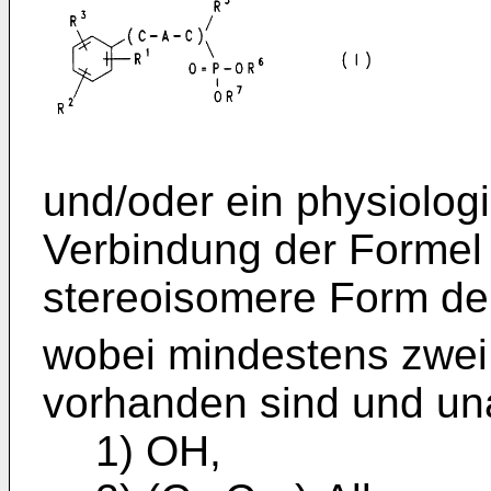
und/oder ein physiologi
Verbindung der Formel 
stereoisomere Form der
wobei mindestens zwei
vorhanden sind und un
1) OH,